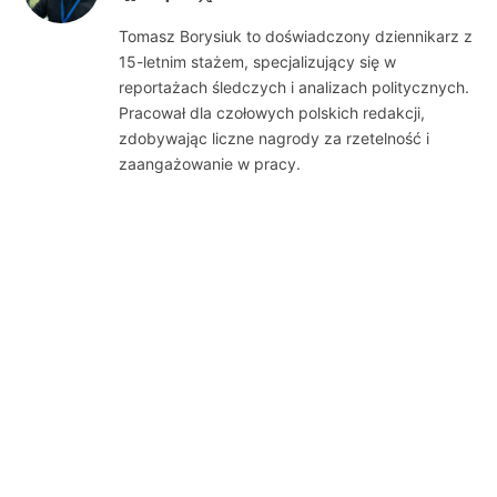
(Twitter)
Tomasz Borysiuk to doświadczony dziennikarz z
15-letnim stażem, specjalizujący się w
reportażach śledczych i analizach politycznych.
Pracował dla czołowych polskich redakcji,
zdobywając liczne nagrody za rzetelność i
zaangażowanie w pracy.