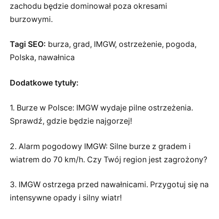
zachodu będzie dominował poza okresami
burzowymi.
Tagi SEO:
burza, grad, IMGW, ostrzeżenie, pogoda,
Polska, nawałnica
Dodatkowe tytuły:
1. Burze w Polsce: IMGW wydaje pilne ostrzeżenia.
Sprawdź, gdzie będzie najgorzej!
2. Alarm pogodowy IMGW: Silne burze z gradem i
wiatrem do 70 km/h. Czy Twój region jest zagrożony?
3. IMGW ostrzega przed nawałnicami. Przygotuj się na
intensywne opady i silny wiatr!