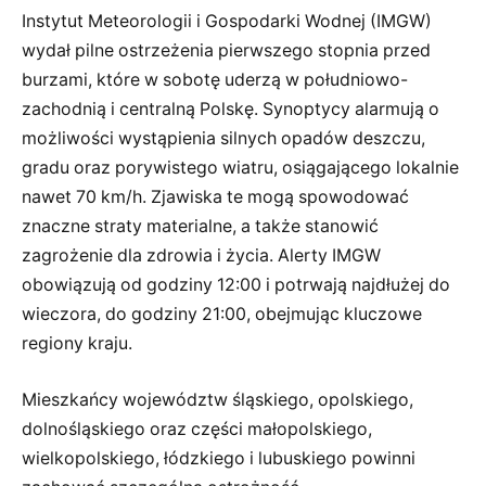
Instytut Meteorologii i Gospodarki Wodnej (IMGW)
wydał pilne ostrzeżenia pierwszego stopnia przed
burzami, które w sobotę uderzą w południowo-
zachodnią i centralną Polskę. Synoptycy alarmują o
możliwości wystąpienia silnych opadów deszczu,
gradu oraz porywistego wiatru, osiągającego lokalnie
nawet 70 km/h. Zjawiska te mogą spowodować
znaczne straty materialne, a także stanowić
zagrożenie dla zdrowia i życia. Alerty IMGW
obowiązują od godziny 12:00 i potrwają najdłużej do
wieczora, do godziny 21:00, obejmując kluczowe
regiony kraju.
Mieszkańcy województw śląskiego, opolskiego,
dolnośląskiego oraz części małopolskiego,
wielkopolskiego, łódzkiego i lubuskiego powinni