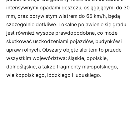
intensywnymi opadami deszczu, osiągającymi do 30
mm, oraz porywistym wiatrem do 65 km/h, będą
szczególnie dotkliwe. Lokalne pojawienie się gradu
jest również wysoce prawdopodobne, co może
skutkować uszkodzeniami pojazdów, budynków i
upraw rolnych. Obszary objęte alertem to przede
wszystkim województwa: śląskie, opolskie,
dolnośląskie, a także fragmenty małopolskiego,
wielkopolskiego, łódzkiego i lubuskiego.