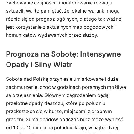
zachowanie czujności i monitorowanie rozwoju
sytuacji. Warto pamiętać, że lokalne warunki mogą
różnić się od prognoz ogólnych, dlatego tak ważne
jest korzystanie z aktualnych map pogodowych i
komunikatów wydawanych przez służby.
Prognoza na Sobotę: Intensywne
Opady i Silny Wiatr
Sobota nad Polską przyniesie umiarkowane i duże
zachmurzenie, choć w godzinach porannych możliwe
są przejaśnienia. Głównym zagrożeniem będą
przelotne opady deszczu, które po południu
przekształcą się w burze, miejscami z drobnym
gradem. Suma opadów podczas burz może wynieść
od 10 do 15 mm, a na południu kraju, w najbardziej