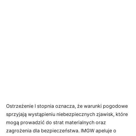
Ostrzeżenie I stopnia oznacza, że warunki pogodowe
sprzyjają wystąpieniu niebezpiecznych zjawisk, które
mogą prowadzić do strat materialnych oraz
zagrożenia dla bezpieczeństwa. IMGW apeluje o