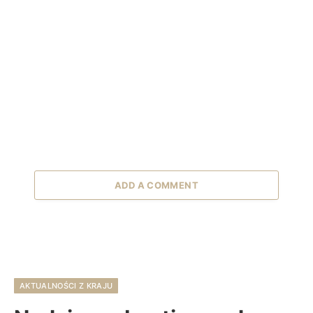
ADD A COMMENT
AKTUALNOŚCI Z KRAJU