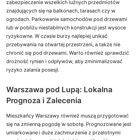
zabezpieczenie wszelkich luźnych przedmiotów
znajdujących się na balkonach, tarasach czy w
ogrodach. Parkowanie samochodów pod drzewami
lub w pobliżu niestabilnych konstrukcji jest wysoce
ryzykowne. W czasie burzy najlepiej unikać
przebywania na otwartej przestrzeni, a także nie
chronić się pod drzewami. Warto również sprawdzić
drożność rynien i odpływów, aby zminimalizować
ryzyko zalania posesji.
Warszawa pod Lupą: Lokalna
Prognoza i Zalecenia
Mieszkańcy Warszawy również muszą przygotować
się na zmienną pogodę w sobotę. Prognozowane jest
umiarkowane i duże zachmurzenie z przelotnymi