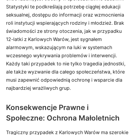
Statystyki te podkreślają potrzebę ciągłej edukacji
seksualnej, dostępu do informacji oraz wzmocnienia
roli instytucji wspierających rodziny i młodzież. Brak
świadomości ze strony otoczenia, jak w przypadku
12-latki z Karlowych Warów, jest sygnałem
alarmowym, wskazującym na luki w systemach
wczesnego wykrywania problemów i interwencji.
Każdy taki przypadek to nie tylko tragedia jednostki,
ale także wyzwanie dla całego społeczeństwa, które
musi zapewnić odpowiednią ochronę i wsparcie dla
najbardziej wrażliwych grup.
Konsekwencje Prawne i
Społeczne: Ochrona Małoletnich
Tragiczny przypadek z Karlowych Warów ma szerokie