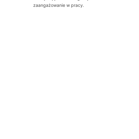
zaangażowanie w pracy.