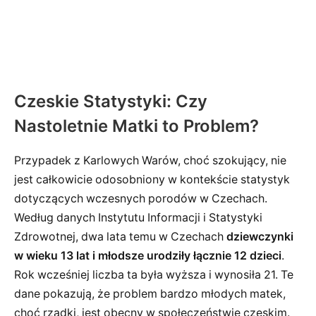
Czeskie Statystyki: Czy
Nastoletnie Matki to Problem?
Przypadek z Karlowych Warów, choć szokujący, nie
jest całkowicie odosobniony w kontekście statystyk
dotyczących wczesnych porodów w Czechach.
Według danych Instytutu Informacji i Statystyki
Zdrowotnej, dwa lata temu w Czechach
dziewczynki
w wieku 13 lat i młodsze urodziły łącznie 12 dzieci
.
Rok wcześniej liczba ta była wyższa i wynosiła 21. Te
dane pokazują, że problem bardzo młodych matek,
choć rzadki, jest obecny w społeczeństwie czeskim.