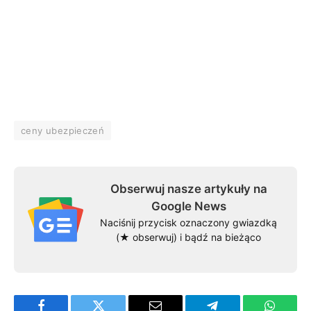
ceny ubezpieczeń
Obserwuj nasze artykuły na
Google News
Naciśnij przycisk oznaczony gwiazdką
(★ obserwuj) i bądź na bieżąco