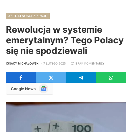
AKTUALNOŚCI Z KRAJU
Rewolucja w systemie
emerytalnym? Tego Polacy
się nie spodziewali
IGNACY MICHAŁOWSKI
7 LUTEGO 2025
BRAK KOMENTARZY
Google
Google News
News