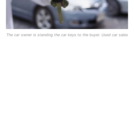
The car owner is standing the car keys to the buyer. Used car sales