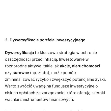
2. Dywersyfikacja portfela inwestycyjnego
Dywersyfikacja
to kluczowa strategia w ochronie
oszczędności przed inflacją. Inwestowanie w
różnorodne aktywa, takie jak
akcje
,
nieruchomości
czy
surowce
(np. złoto), może pomóc
zminimalizować ryzyko i zwiększyć potencjalne zyski.
Warto zwrócić uwagę na fundusze inwestycyjne o
niskich opłatach za zarządzanie, które oferują szeroki
wachlarz instrumentów finansowych.