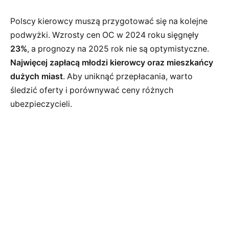
Polscy kierowcy muszą przygotować się na kolejne
podwyżki. Wzrosty cen OC w 2024 roku sięgnęły
23%
, a prognozy na 2025 rok nie są optymistyczne.
Najwięcej zapłacą młodzi kierowcy oraz mieszkańcy
dużych miast
. Aby uniknąć przepłacania, warto
śledzić oferty i porównywać ceny różnych
ubezpieczycieli.