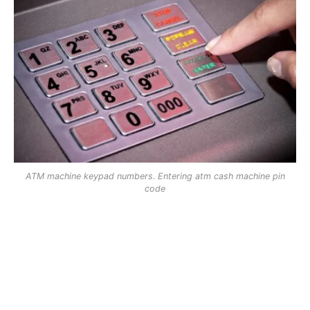
ATM machine keypad numbers. Entering atm cash machine pin
code