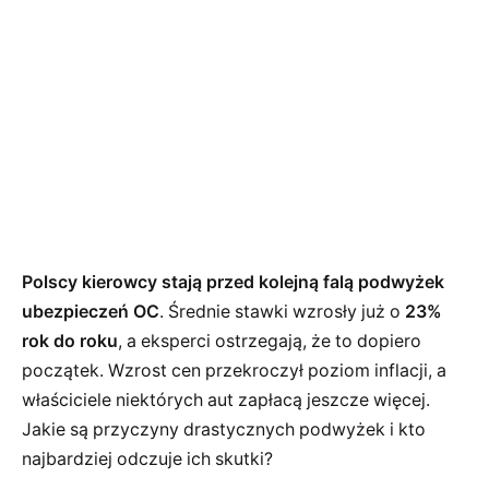
Polscy kierowcy stają przed kolejną falą podwyżek
ubezpieczeń OC
. Średnie stawki wzrosły już o
23%
rok do roku
, a eksperci ostrzegają, że to dopiero
początek. Wzrost cen przekroczył poziom inflacji, a
właściciele niektórych aut zapłacą jeszcze więcej.
Jakie są przyczyny drastycznych podwyżek i kto
najbardziej odczuje ich skutki?