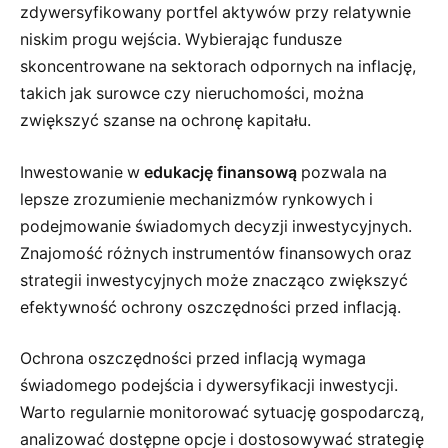
zdywersyfikowany portfel aktywów przy relatywnie
niskim progu wejścia. Wybierając fundusze
skoncentrowane na sektorach odpornych na inflację,
takich jak surowce czy nieruchomości, można
zwiększyć szanse na ochronę kapitału.
Inwestowanie w
edukację finansową
pozwala na
lepsze zrozumienie mechanizmów rynkowych i
podejmowanie świadomych decyzji inwestycyjnych.
Znajomość różnych instrumentów finansowych oraz
strategii inwestycyjnych może znacząco zwiększyć
efektywność ochrony oszczędności przed inflacją.
Ochrona oszczędności przed inflacją wymaga
świadomego podejścia i dywersyfikacji inwestycji.
Warto regularnie monitorować sytuację gospodarczą,
analizować dostępne opcje i dostosowywać strategię