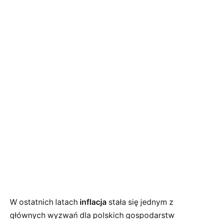
W ostatnich latach
inflacja
stała się jednym z
głównych wyzwań dla polskich gospodarstw