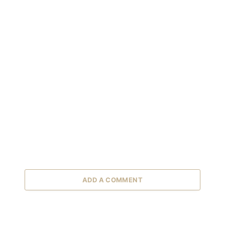
ADD A COMMENT