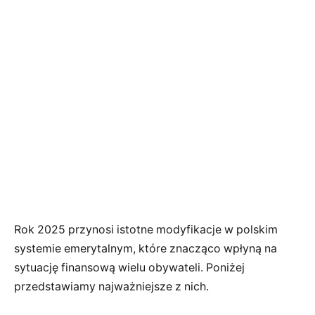
Rok 2025 przynosi istotne modyfikacje w polskim
systemie emerytalnym, które znacząco wpłyną na
sytuację finansową wielu obywateli. Poniżej
przedstawiamy najważniejsze z nich.