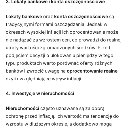
3. Lokaty bankowe i konta oszczędnościowe
Lokaty bankowe
oraz
konta oszczędnościowe
są
tradycyjnymi formami oszczędzania. Jednak w
okresach wysokiej inflacji ich oprocentowanie może
nie nadążać za wzrostem cen, co prowadzi do realnej
utraty wartości zgromadzonych środków. Przed
podjęciem decyzji o ulokowaniu pieniędzy w tego
typu produktach warto porównać oferty różnych
banków i zwrócić uwagę na
oprocentowanie realne
,
czyli uwzględniające wpływ inflacji.
4. Inwestycje w nieruchomości
Nieruchomości
często uznawane są za dobrą
ochronę przed inflacją. Ich wartość ma tendencję do
wzrostu w dłuższym okresie, a dodatkowo mogą