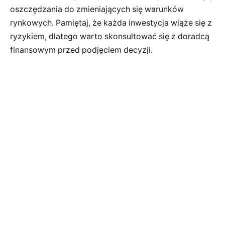
oszczędzania do zmieniających się warunków
rynkowych. Pamiętaj, że każda inwestycja wiąże się z
ryzykiem, dlatego warto skonsultować się z doradcą
finansowym przed podjęciem decyzji.