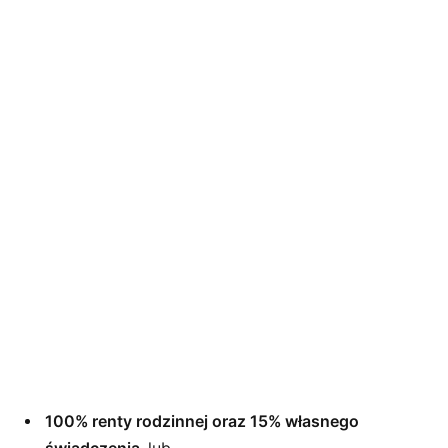
100% renty rodzinnej oraz 15% własnego