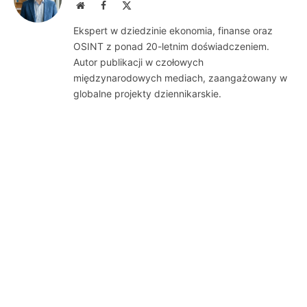
Website
Facebook
X
(Twitter)
Ekspert w dziedzinie ekonomia, finanse oraz
OSINT z ponad 20-letnim doświadczeniem.
Autor publikacji w czołowych
międzynarodowych mediach, zaangażowany w
globalne projekty dziennikarskie.