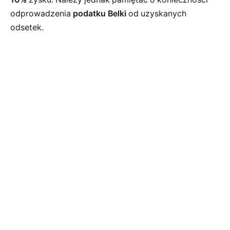
odprowadzenia
podatku Belki
od uzyskanych
odsetek.