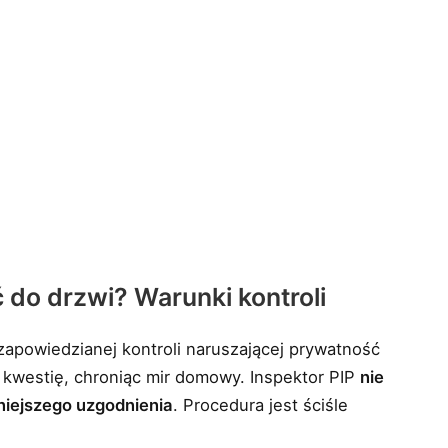
do drzwi? Warunki kontroli
apowiedzianej kontroli naruszającej prywatność
kwestię, chroniąc mir domowy. Inspektor PIP
nie
iejszego uzgodnienia
. Procedura jest ściśle