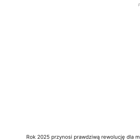
Rok 2025 przynosi prawdziwą rewolucję dla mi