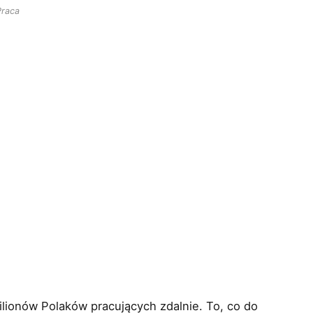
Praca
lionów Polaków pracujących zdalnie. To, co do