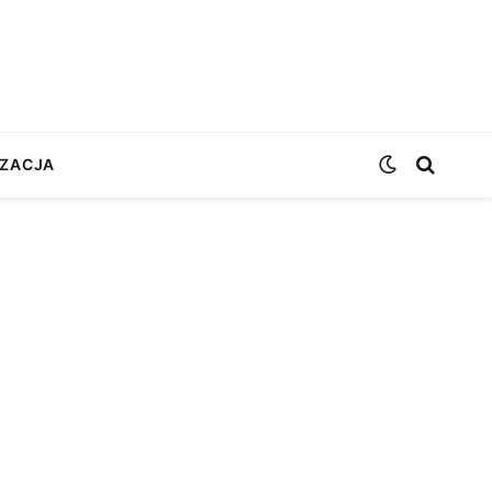
ZACJA