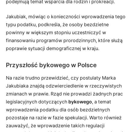
podejmują temat wsparcia dla rodzin i prokreacji.
Jakubiak, mówiąc o konieczności wprowadzenia tego
typu podatku, podkreśla, że osoby bezdzietne
powinny w większym stopniu uczestniczyć w
finansowaniu programów prorodzinnych, które służą
poprawie sytuacji demograficznej w kraju.
Przyszłość bykowego w Polsce
Na razie trudno przewidzieć, czy postulaty Marka
Jakubiaka znajdą odzwierciedlenie w rzeczywistych
zmianach w prawie. Rząd nie prowadzi żadnych prac
legislacyjnych dotyczących
bykowego
, a temat
wprowadzenia podatku dla osób bezdzietnych
pozostaje na razie w fazie spekulacji. Warto również
zauważyć, że wprowadzenie takich regulacji