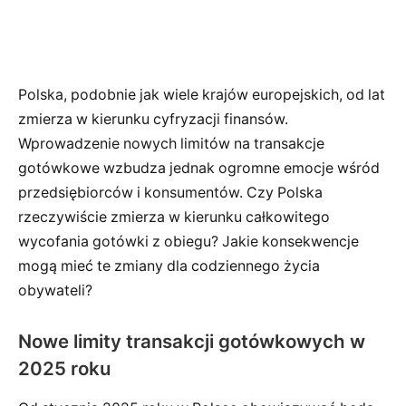
Polska, podobnie jak wiele krajów europejskich, od lat
zmierza w kierunku cyfryzacji finansów.
Wprowadzenie nowych limitów na transakcje
gotówkowe wzbudza jednak ogromne emocje wśród
przedsiębiorców i konsumentów. Czy Polska
rzeczywiście zmierza w kierunku całkowitego
wycofania gotówki z obiegu? Jakie konsekwencje
mogą mieć te zmiany dla codziennego życia
obywateli?
Nowe limity transakcji gotówkowych w
2025 roku