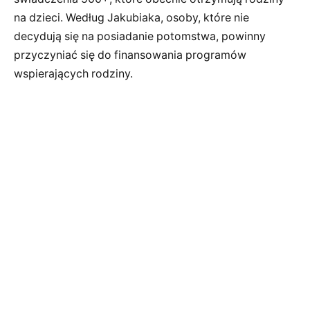
na dzieci. Według Jakubiaka, osoby, które nie
decydują się na posiadanie potomstwa, powinny
przyczyniać się do finansowania programów
wspierających rodziny.