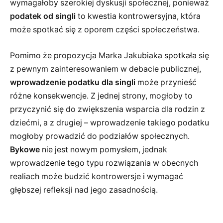
wymagałoby szerokiej dyskusji społecznej, ponieważ
podatek od singli
to kwestia kontrowersyjna, która
może spotkać się z oporem części społeczeństwa.
Pomimo że propozycja Marka Jakubiaka spotkała się
z pewnym zainteresowaniem w debacie publicznej,
wprowadzenie podatku dla singli
może przynieść
różne konsekwencje. Z jednej strony, mogłoby to
przyczynić się do zwiększenia wsparcia dla rodzin z
dziećmi, a z drugiej – wprowadzenie takiego podatku
mogłoby prowadzić do podziałów społecznych.
Bykowe
nie jest nowym pomysłem, jednak
wprowadzenie tego typu rozwiązania w obecnych
realiach może budzić kontrowersje i wymagać
głębszej refleksji nad jego zasadnością.