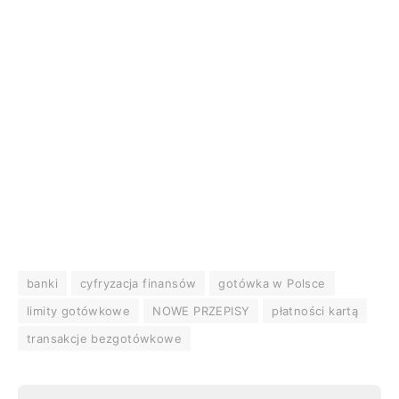
banki
cyfryzacja finansów
gotówka w Polsce
limity gotówkowe
NOWE PRZEPISY
płatności kartą
transakcje bezgotówkowe