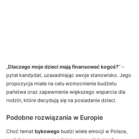
„
Dlaczego moje dzieci mają finansować kogoś?
” –
pytał kandydat, uzasadniając swoje stanowisko. Jego
propozycja miała na celu wzmocnienie budżetu
państwa oraz zapewnienie większego wsparcia dla
rodzin, które decydują się na posiadanie dzieci.
Podobne rozwiązania w Europie
Choć temat
bykowego
budzi wiele emocji w Polsce,