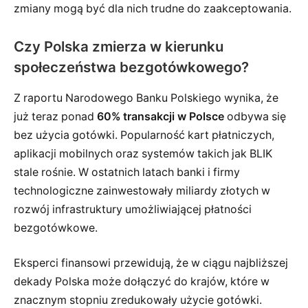
zmiany mogą być dla nich trudne do zaakceptowania.
Czy Polska zmierza w kierunku
społeczeństwa bezgotówkowego?
Z raportu Narodowego Banku Polskiego wynika, że
już teraz ponad
60% transakcji w Polsce
odbywa się
bez użycia gotówki. Popularność kart płatniczych,
aplikacji mobilnych oraz systemów takich jak BLIK
stale rośnie. W ostatnich latach banki i firmy
technologiczne zainwestowały miliardy złotych w
rozwój infrastruktury umożliwiającej płatności
bezgotówkowe.
Eksperci finansowi przewidują, że w ciągu najbliższej
dekady Polska może dołączyć do krajów, które w
znacznym stopniu zredukowały użycie gotówki.