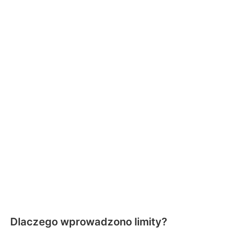
Dlaczego wprowadzono limity?