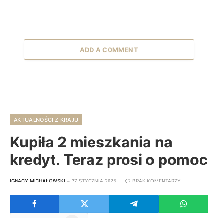
ADD A COMMENT
AKTUALNOŚCI Z KRAJU
Kupiła 2 mieszkania na
kredyt. Teraz prosi o pomoc
IGNACY MICHAŁOWSKI
27 STYCZNIA 2025
BRAK KOMENTARZY