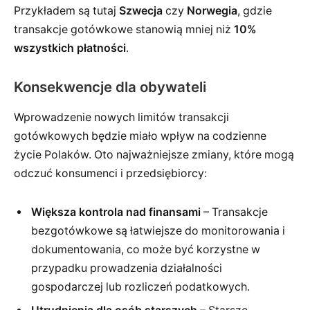
Przykładem są tutaj
Szwecja
czy
Norwegia
, gdzie
transakcje gotówkowe stanowią mniej niż
10%
wszystkich płatności
.
Konsekwencje dla obywateli
Wprowadzenie nowych limitów transakcji
gotówkowych będzie miało wpływ na codzienne
życie Polaków. Oto najważniejsze zmiany, które mogą
odczuć konsumenci i przedsiębiorcy:
Większa kontrola nad finansami
– Transakcje
bezgotówkowe są łatwiejsze do monitorowania i
dokumentowania, co może być korzystne w
przypadku prowadzenia działalności
gospodarczej lub rozliczeń podatkowych.