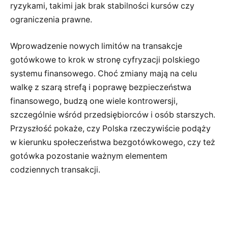
ryzykami, takimi jak brak stabilności kursów czy
ograniczenia prawne.
Wprowadzenie nowych limitów na transakcje
gotówkowe to krok w stronę cyfryzacji polskiego
systemu finansowego. Choć zmiany mają na celu
walkę z szarą strefą i poprawę bezpieczeństwa
finansowego, budzą one wiele kontrowersji,
szczególnie wśród przedsiębiorców i osób starszych.
Przyszłość pokaże, czy Polska rzeczywiście podąży
w kierunku społeczeństwa bezgotówkowego, czy też
gotówka pozostanie ważnym elementem
codziennych transakcji.