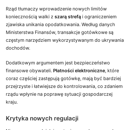
Rząd tłumaczy wprowadzenie nowych limitów
koniecznością walki z
szarą strefą
i ograniczeniem
zjawiska unikania opodatkowania. Według danych
Ministerstwa Finansów, transakcje gotówkowe są
częstym narzędziem wykorzystywanym do ukrywania
dochodów.
Dodatkowym argumentem jest bezpieczeństwo
finansowe obywateli.
Płatności elektroniczne
, które
coraz częściej zastępują gotówkę, mają być bardziej
przejrzyste i łatwiejsze do kontrolowania, co zdaniem
rządu wpłynie na poprawę sytuacji gospodarczej
kraju.
Krytyka nowych regulacji