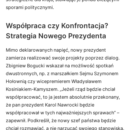
sporami politycznymi.
Współpraca czy Konfrontacja?
Strategia Nowego Prezydenta
Mimo deklarowanych napięć, nowy prezydent
zamierza realizować swoje projekty poprzez dialog.
Zbigniew Bogucki wskazał na możliwość spotkań
dwustronnych, np. z marszałkiem Sejmu Szymonem
Hołownią czy wicepremierem Władysławem
Kosiniakiem-Kamyszem. „Jeżeli rząd będzie chciał
współpracować, to ja jestem absolutnie przekonany,
że pan prezydent Karol Nawrocki będzie
współpracował w tych najważniejszych sprawach” –
zapewnił. Podkreślił, że nowy szef państwa będzie
chciał rozmawiać, a nie narzucać swojego stanowiska.