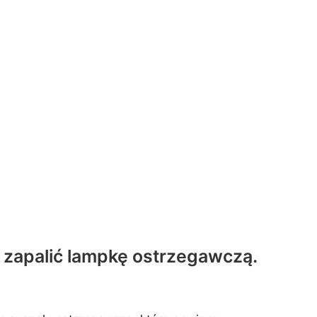
 zapalić lampkę ostrzegawczą.