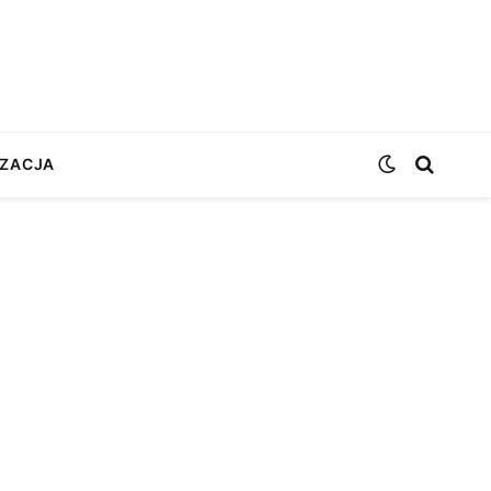
ZACJA