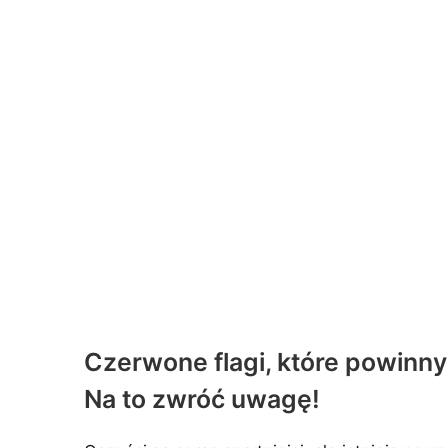
Czerwone flagi, które powinny
Na to zwróć uwagę!