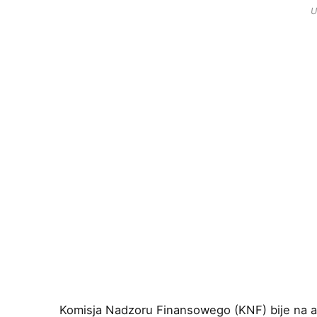
U
Komisja Nadzoru Finansowego (KNF) bije na a