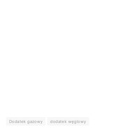
Dodatek gazowy
dodatek węglowy