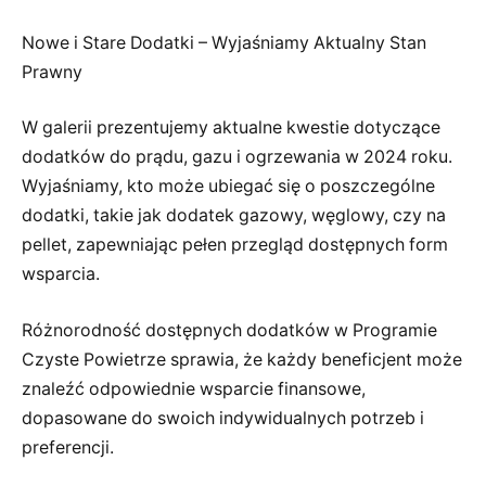
Nowe i Stare Dodatki – Wyjaśniamy Aktualny Stan
Prawny
W galerii prezentujemy aktualne kwestie dotyczące
dodatków do prądu, gazu i ogrzewania w 2024 roku.
Wyjaśniamy, kto może ubiegać się o poszczególne
dodatki, takie jak dodatek gazowy, węglowy, czy na
pellet, zapewniając pełen przegląd dostępnych form
wsparcia.
Różnorodność dostępnych dodatków w Programie
Czyste Powietrze sprawia, że każdy beneficjent może
znaleźć odpowiednie wsparcie finansowe,
dopasowane do swoich indywidualnych potrzeb i
preferencji.