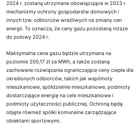
2024 r. zostaną utrzymane obowiązujące w 2023 r.
mechanizmy ochrony gospodarstw domowych i
innych tzw. odbiorców wrażliwych na zmiany cen
energii. To oznacza, że ceny gazu pozostaną niższe
do połowy 2024 r.
Maksymalna cena gazu będzie utrzymana na
poziomie 200,17 zł za MWh, a także zostaną
zachowane rozwiązania ograniczające ceny ciepła dla
określonych odbiorców, takich jak wspólnoty
mieszkaniowe, spółdzielnie mieszkaniowe, podmioty
dostarczające energię na cele mieszkaniowe i
podmioty użyteczności publicznej. Ochroną będą
objęte również spółki komunalne zarządzające
obiektami sportowymi.