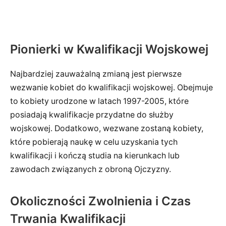
Pionierki w Kwalifikacji Wojskowej
Najbardziej zauważalną zmianą jest pierwsze
wezwanie kobiet do kwalifikacji wojskowej. Obejmuje
to kobiety urodzone w latach 1997-2005, które
posiadają kwalifikacje przydatne do służby
wojskowej. Dodatkowo, wezwane zostaną kobiety,
które pobierają naukę w celu uzyskania tych
kwalifikacji i kończą studia na kierunkach lub
zawodach związanych z obroną Ojczyzny.
Okoliczności Zwolnienia i Czas
Trwania Kwalifikacji