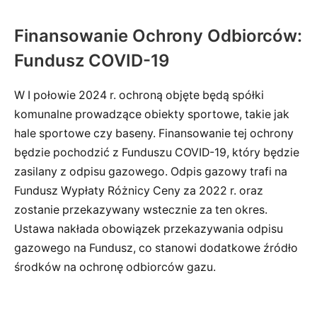
Finansowanie Ochrony Odbiorców:
Fundusz COVID-19
W I połowie 2024 r. ochroną objęte będą spółki
komunalne prowadzące obiekty sportowe, takie jak
hale sportowe czy baseny. Finansowanie tej ochrony
będzie pochodzić z Funduszu COVID-19, który będzie
zasilany z odpisu gazowego. Odpis gazowy trafi na
Fundusz Wypłaty Różnicy Ceny za 2022 r. oraz
zostanie przekazywany wstecznie za ten okres.
Ustawa nakłada obowiązek przekazywania odpisu
gazowego na Fundusz, co stanowi dodatkowe źródło
środków na ochronę odbiorców gazu.