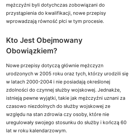
mężczyźni byli dotychczas zobowiązani do
przystąpienia do kwalifikacji, nowe przepisy
wprowadzają równość płci w tym procesie.
Kto Jest Obejmowany
Obowiązkiem?
Nowe przepisy dotyczą głównie mężczyzn
urodzonych w 2005 roku oraz tych, którzy urodzili się
w latach 2000-2004 i nie posiadają określonej
zdolności do czynnej służby wojskowej. Jednakże,
istnieją pewne wyjątki, takie jak mężczyźni uznani za
czasowo niezdolnych do służby wojskowej ze
względu na stan zdrowia czy osoby, które nie
uregulowały swojego stosunku do służby i kończą 60
lat w roku kalendarzowym.