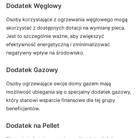
Dodatek Węglowy
Osoby korzystające z ogrzewania węglowego mogą
skorzystać z dostępnych dotacji na wymianę pieca.
Jest to szczególnie ważne, aby zwiększyć
efektywność energetyczną i zminimalizować
negatywny wpływ na środowisko.
Dodatek Gazowy
Osoby ogrzewające swoje domy gazem mają
możliwość ubiegania się o specjalny dodatek gazowy,
który stanowi wsparcie finansowe dla tej grupy
beneficjentów.
Dodatek na Pellet