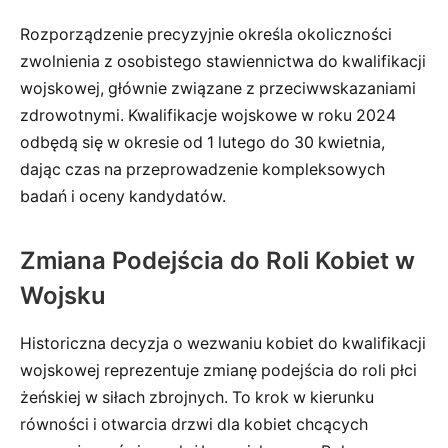
Rozporządzenie precyzyjnie określa okoliczności
zwolnienia z osobistego stawiennictwa do kwalifikacji
wojskowej, głównie związane z przeciwwskazaniami
zdrowotnymi. Kwalifikacje wojskowe w roku 2024
odbędą się w okresie od 1 lutego do 30 kwietnia,
dając czas na przeprowadzenie kompleksowych
badań i oceny kandydatów.
Zmiana Podejścia do Roli Kobiet w
Wojsku
Historiczna decyzja o wezwaniu kobiet do kwalifikacji
wojskowej reprezentuje zmianę podejścia do roli płci
żeńskiej w siłach zbrojnych. To krok w kierunku
równości i otwarcia drzwi dla kobiet chcących