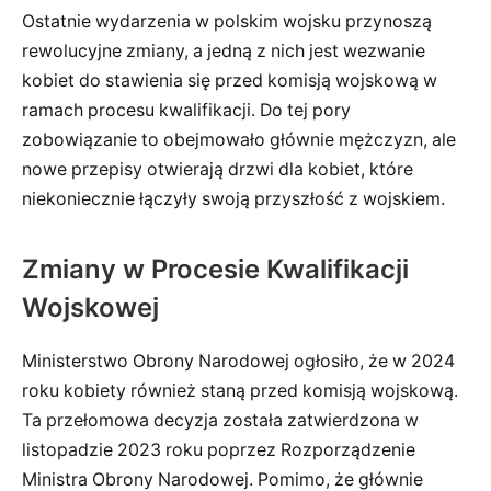
Ostatnie wydarzenia w polskim wojsku przynoszą
rewolucyjne zmiany, a jedną z nich jest wezwanie
kobiet do stawienia się przed komisją wojskową w
ramach procesu kwalifikacji. Do tej pory
zobowiązanie to obejmowało głównie mężczyzn, ale
nowe przepisy otwierają drzwi dla kobiet, które
niekoniecznie łączyły swoją przyszłość z wojskiem.
Zmiany w Procesie Kwalifikacji
Wojskowej
Ministerstwo Obrony Narodowej ogłosiło, że w 2024
roku kobiety również staną przed komisją wojskową.
Ta przełomowa decyzja została zatwierdzona w
listopadzie 2023 roku poprzez Rozporządzenie
Ministra Obrony Narodowej. Pomimo, że głównie