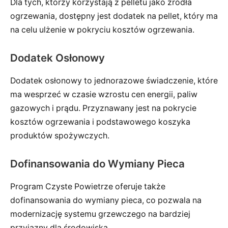
Dla tych, którzy korzystają z pelletu jako źródła
ogrzewania, dostępny jest dodatek na pellet, który ma
na celu ulżenie w pokryciu kosztów ogrzewania.
Dodatek Osłonowy
Dodatek osłonowy to jednorazowe świadczenie, które
ma wesprzeć w czasie wzrostu cen energii, paliw
gazowych i prądu. Przyznawany jest na pokrycie
kosztów ogrzewania i podstawowego koszyka
produktów spożywczych.
Dofinansowania do Wymiany Pieca
Program Czyste Powietrze oferuje także
dofinansowania do wymiany pieca, co pozwala na
modernizację systemu grzewczego na bardziej
przyjazny dla środowiska.