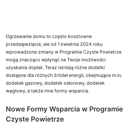
Ogrzewanie domu to często kosztowne
przedsięwzięcie, ale od 1 kwietnia 2024 roku
wprowadzone zmiany w Programie Czyste Powietrze
mogą znacząco wpłynąć na Twoje możliwości
uzyskania dopłat. Teraz istnieją różne dodatki
dostępne dla różnych źródeł energii, obejmujące m.in.
dodatek gazowy, dodatek osłonowy, dodatek
węglowy, a także inne formy wsparcia.
Nowe Formy Wsparcia w Programie
Czyste Powietrze