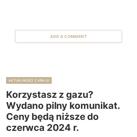
ADD A COMMENT
AKTUALNOŚCI Z KRAJU
Korzystasz z gazu?
Wydano pilny komunikat.
Ceny będą niższe do
czerwca 2024 r.