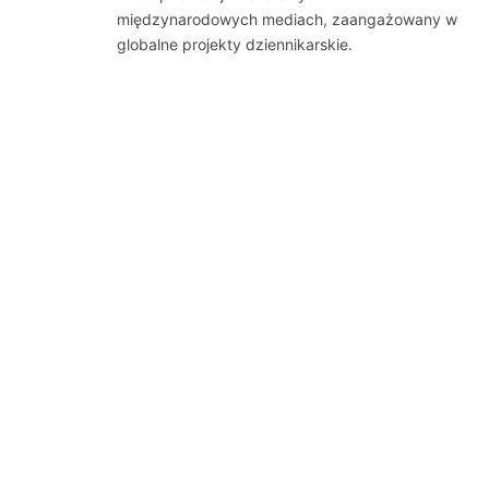
międzynarodowych mediach, zaangażowany w
globalne projekty dziennikarskie.