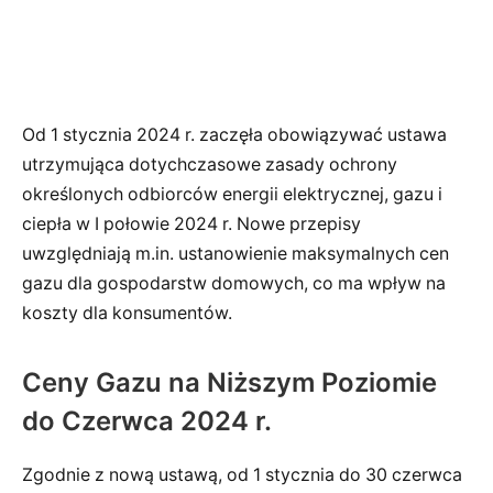
Od 1 stycznia 2024 r. zaczęła obowiązywać ustawa
utrzymująca dotychczasowe zasady ochrony
określonych odbiorców energii elektrycznej, gazu i
ciepła w I połowie 2024 r. Nowe przepisy
uwzględniają m.in. ustanowienie maksymalnych cen
gazu dla gospodarstw domowych, co ma wpływ na
koszty dla konsumentów.
Ceny Gazu na Niższym Poziomie
do Czerwca 2024 r.
Zgodnie z nową ustawą, od 1 stycznia do 30 czerwca