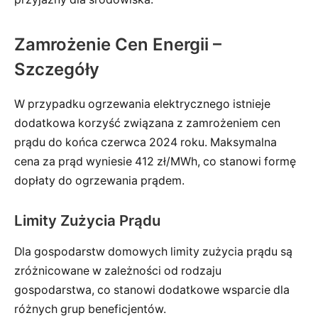
Zamrożenie Cen Energii –
Szczegóły
W przypadku ogrzewania elektrycznego istnieje
dodatkowa korzyść związana z zamrożeniem cen
prądu do końca czerwca 2024 roku. Maksymalna
cena za prąd wyniesie 412 zł/MWh, co stanowi formę
dopłaty do ogrzewania prądem.
Limity Zużycia Prądu
Dla gospodarstw domowych limity zużycia prądu są
zróżnicowane w zależności od rodzaju
gospodarstwa, co stanowi dodatkowe wsparcie dla
różnych grup beneficjentów.