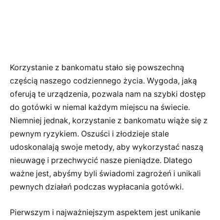
Korzystanie z bankomatu stało się powszechną
częścią naszego codziennego życia. Wygoda, jaką
oferują te urządzenia, pozwala nam na szybki dostęp
do gotówki w niemal każdym miejscu na świecie.
Niemniej jednak, korzystanie z bankomatu wiąże się z
pewnym ryzykiem. Oszuści i złodzieje stale
udoskonalają swoje metody, aby wykorzystać naszą
nieuwagę i przechwycić nasze pieniądze. Dlatego
ważne jest, abyśmy byli świadomi zagrożeń i unikali
pewnych działań podczas wypłacania gotówki.
Pierwszym i najważniejszym aspektem jest unikanie