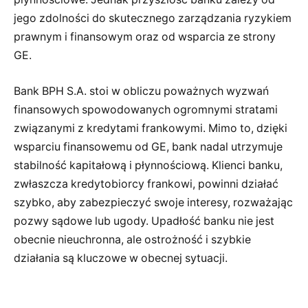
jego zdolności do skutecznego zarządzania ryzykiem
prawnym i finansowym oraz od wsparcia ze strony
GE.
Bank BPH S.A. stoi w obliczu poważnych wyzwań
finansowych spowodowanych ogromnymi stratami
związanymi z kredytami frankowymi. Mimo to, dzięki
wsparciu finansowemu od GE, bank nadal utrzymuje
stabilność kapitałową i płynnościową. Klienci banku,
zwłaszcza kredytobiorcy frankowi, powinni działać
szybko, aby zabezpieczyć swoje interesy, rozważając
pozwy sądowe lub ugody. Upadłość banku nie jest
obecnie nieuchronna, ale ostrożność i szybkie
działania są kluczowe w obecnej sytuacji.