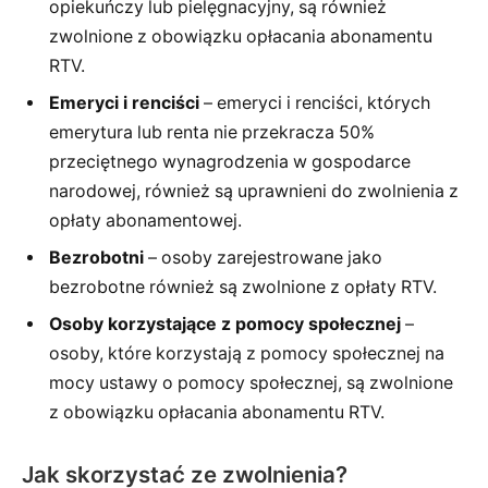
opiekuńczy lub pielęgnacyjny, są również
zwolnione z obowiązku opłacania abonamentu
RTV.
Emeryci i renciści
– emeryci i renciści, których
emerytura lub renta nie przekracza 50%
przeciętnego wynagrodzenia w gospodarce
narodowej, również są uprawnieni do zwolnienia z
opłaty abonamentowej.
Bezrobotni
– osoby zarejestrowane jako
bezrobotne również są zwolnione z opłaty RTV.
Osoby korzystające z pomocy społecznej
–
osoby, które korzystają z pomocy społecznej na
mocy ustawy o pomocy społecznej, są zwolnione
z obowiązku opłacania abonamentu RTV.
Jak skorzystać ze zwolnienia?