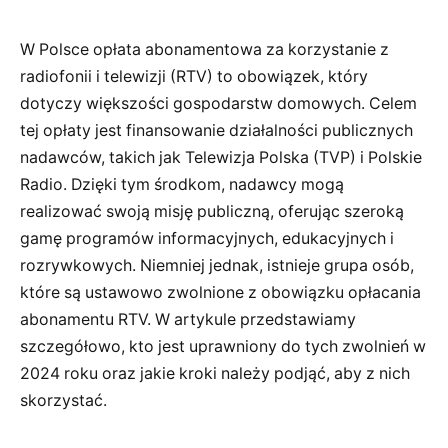
W Polsce opłata abonamentowa za korzystanie z
radiofonii i telewizji (RTV) to obowiązek, który
dotyczy większości gospodarstw domowych. Celem
tej opłaty jest finansowanie działalności publicznych
nadawców, takich jak Telewizja Polska (TVP) i Polskie
Radio. Dzięki tym środkom, nadawcy mogą
realizować swoją misję publiczną, oferując szeroką
gamę programów informacyjnych, edukacyjnych i
rozrywkowych. Niemniej jednak, istnieje grupa osób,
które są ustawowo zwolnione z obowiązku opłacania
abonamentu RTV. W artykule przedstawiamy
szczegółowo, kto jest uprawniony do tych zwolnień w
2024 roku oraz jakie kroki należy podjąć, aby z nich
skorzystać.