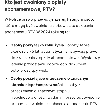
Kto jest zwolniony z opłaty
abonamentowej RTV?
W Polsce prawo przewiduje szereg kategorii osób,
które mogą być zwolnione z obowiązku opłacania
abonamentu RTV. W 2024 roku są to:
Osoby powyżej 75 roku życia
– osoby, które
ukończyły 75 lat, automatycznie nabywają prawo
do zwolnienia z opłaty abonamentowej. Wystarczy
jedynie przedstawić odpowiedni dokument
potwierdzający wiek.
Osoby posiadające orzeczenie o znacznym
stopniu niepełnosprawności
– osoby z
orzeczeniem o znacznym stopniu
niepełnosprawności, wydanym przez odpowiednie
organy, są zwolnione z płacenia abonamentu RTV.