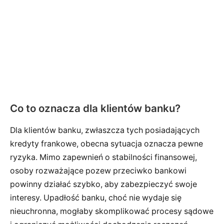
Co to oznacza dla klientów banku?
Dla klientów banku, zwłaszcza tych posiadających
kredyty frankowe, obecna sytuacja oznacza pewne
ryzyka. Mimo zapewnień o stabilności finansowej,
osoby rozważające pozew przeciwko bankowi
powinny działać szybko, aby zabezpieczyć swoje
interesy. Upadłość banku, choć nie wydaje się
nieuchronna, mogłaby skomplikować procesy sądowe