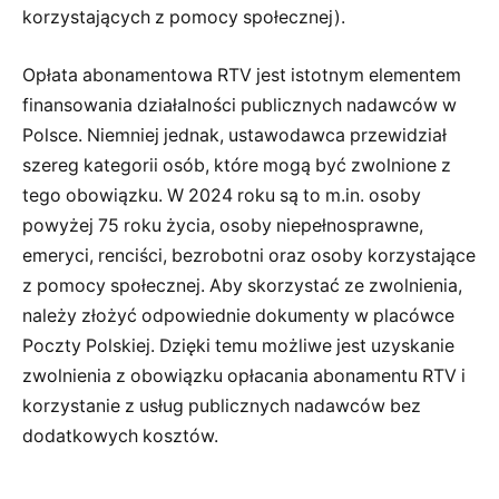
korzystających z pomocy społecznej).
Opłata abonamentowa RTV jest istotnym elementem
finansowania działalności publicznych nadawców w
Polsce. Niemniej jednak, ustawodawca przewidział
szereg kategorii osób, które mogą być zwolnione z
tego obowiązku. W 2024 roku są to m.in. osoby
powyżej 75 roku życia, osoby niepełnosprawne,
emeryci, renciści, bezrobotni oraz osoby korzystające
z pomocy społecznej. Aby skorzystać ze zwolnienia,
należy złożyć odpowiednie dokumenty w placówce
Poczty Polskiej. Dzięki temu możliwe jest uzyskanie
zwolnienia z obowiązku opłacania abonamentu RTV i
korzystanie z usług publicznych nadawców bez
dodatkowych kosztów.