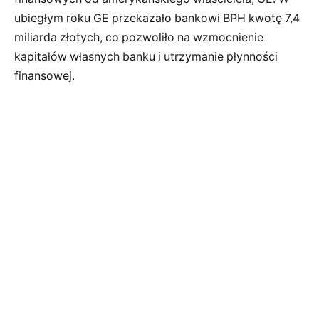
ubiegłym roku GE przekazało bankowi BPH kwotę 7,4
miliarda złotych, co pozwoliło na wzmocnienie
kapitałów własnych banku i utrzymanie płynności
finansowej.