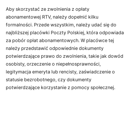
Aby skorzystać ze zwolnienia z opłaty
abonamentowej RTV, należy dopełnić kilku
formalności. Przede wszystkim, należy udać się do
najbliższej placówki Poczty Polskiej, która odpowiada
za pobór opłat abonamentowych. W placówce tej
należy przedstawić odpowiednie dokumenty
potwierdzające prawo do zwolnienia, takie jak dowód
osobisty, orzeczenie o niepełnosprawności,
legitymacja emeryta lub rencisty, zaświadczenie o
statusie bezrobotnego, czy dokumenty
potwierdzające korzystanie z pomocy społecznej.