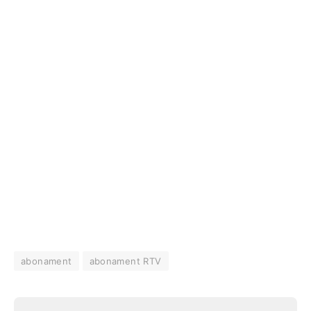
abonament
abonament RTV