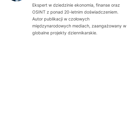
Ekspert w dziedzinie ekonomia, finanse oraz
OSINT z ponad 20-letnim doświadczeniem.
Autor publikacji w czołowych
międzynarodowych mediach, zaangażowany w
globalne projekty dziennikarskie.