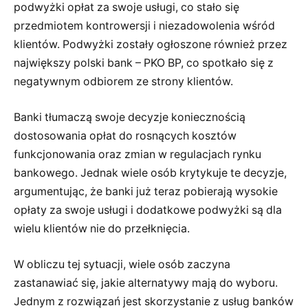
podwyżki opłat za swoje usługi, co stało się
przedmiotem kontrowersji i niezadowolenia wśród
klientów. Podwyżki zostały ogłoszone również przez
największy polski bank – PKO BP, co spotkało się z
negatywnym odbiorem ze strony klientów.
Banki tłumaczą swoje decyzje koniecznością
dostosowania opłat do rosnących kosztów
funkcjonowania oraz zmian w regulacjach rynku
bankowego. Jednak wiele osób krytykuje te decyzje,
argumentując, że banki już teraz pobierają wysokie
opłaty za swoje usługi i dodatkowe podwyżki są dla
wielu klientów nie do przełknięcia.
W obliczu tej sytuacji, wiele osób zaczyna
zastanawiać się, jakie alternatywy mają do wyboru.
Jednym z rozwiązań jest skorzystanie z usług banków