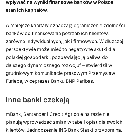
wpływać na wyniki finansowe banków w Polsce i
stan ich kapitałów.
A mniejsze kapitały oznaczają ograniczenie zdolności
banków do finansowania potrzeb ich Klientów,
zarówno indywidualnych, jak i firmowych. W dłuższej
perspektywie może mieć to negatywne skutki dla
polskiej gospodarki, pozbawiając ją paliwa do
dalszego dynamicznego rozwoju” – stwierdził w
grudniowym komunikacie prasowym Przemysław
Furlepa, wiceprezes Banku BNP Paribas.
Inne banki czekają
mBank, Santander i Credit Agricole na razie nie
planują wprowadzać zmian w tabeli opłat dla swoich
klientów. Jednocześnie ING Bank Śląski przypomina,