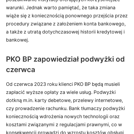
warunki. Jednak warto pamiętać, że taka zmiana
wiąże się z koniecznością ponownego przejścia przez
procedury związane z założeniem konta bankowego,
a także z utratą dotychczasowej historii kredytowej i
bankowej.
PKO BP zapowiedział podwyżki od
czerwca
Od czerwca 2023 roku klienci PKO BP będą musieli
zapłacić wyższe opłaty za wiele usług. Podwyżki
dotkną m.in. karty debetowe, przelewy internetowe,
czy prowadzenie rachunku. Bank tłumaczy podwyżki
koniecznością wdrożenia nowych technologii oraz
kosztami związanymi z regulacjami prawnymi, co w
konsekwencji prowadzi do wzrostu kosztów obsługi