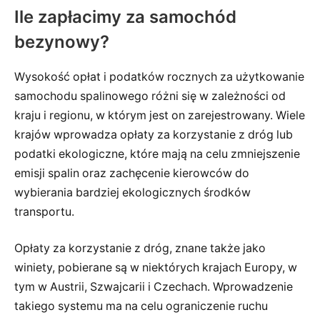
Ile zapłacimy za samochód
bezynowy?
Wysokość opłat i podatków rocznych za użytkowanie
samochodu spalinowego różni się w zależności od
kraju i regionu, w którym jest on zarejestrowany. Wiele
krajów wprowadza opłaty za korzystanie z dróg lub
podatki ekologiczne, które mają na celu zmniejszenie
emisji spalin oraz zachęcenie kierowców do
wybierania bardziej ekologicznych środków
transportu.
Opłaty za korzystanie z dróg, znane także jako
winiety, pobierane są w niektórych krajach Europy, w
tym w Austrii, Szwajcarii i Czechach. Wprowadzenie
takiego systemu ma na celu ograniczenie ruchu