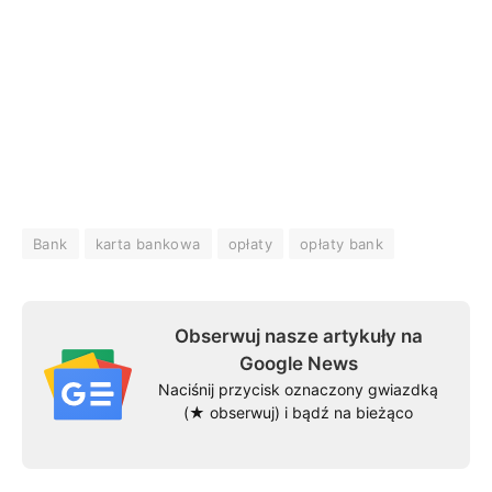
Bank
karta bankowa
opłaty
opłaty bank
Obserwuj nasze artykuły na
Google News
Naciśnij przycisk oznaczony gwiazdką
(★ obserwuj) i bądź na bieżąco