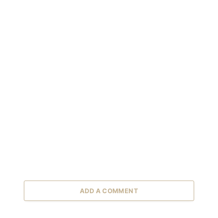
ADD A COMMENT