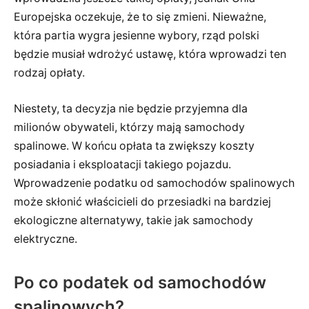
Europejska oczekuje, że to się zmieni. Nieważne,
która partia wygra jesienne wybory, rząd polski
będzie musiał wdrożyć ustawę, która wprowadzi ten
rodzaj opłaty.
Niestety, ta decyzja nie będzie przyjemna dla
milionów obywateli, którzy mają samochody
spalinowe. W końcu opłata ta zwiększy koszty
posiadania i eksploatacji takiego pojazdu.
Wprowadzenie podatku od samochodów spalinowych
może skłonić właścicieli do przesiadki na bardziej
ekologiczne alternatywy, takie jak samochody
elektryczne.
Po co podatek od samochodów
spalinowych?