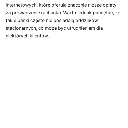
internetowych, które oferują znacznie niższe opłaty
za prowadzenie rachunku. Warto jednak pamiętać, że
takie banki często nie posiadają oddziałów
stacjonarnych, co może być utrudnieniem dla
niektórych klientów.