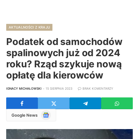
AKTUALNOŚCI Z KRAJU
Podatek od samochodów
spalinowych już od 2024
roku? Rząd szykuje nową
opłatę dla kierowców
IGNACY MICHAŁOWSKI
15 SIERPNIA 2023
BRAK KOMENTARZY
Google
Google News
News