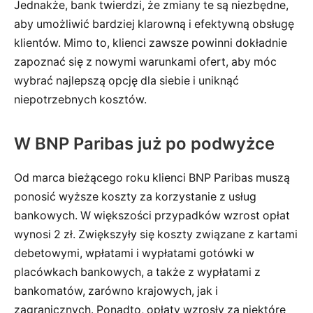
Jednakże, bank twierdzi, że zmiany te są niezbędne,
aby umożliwić bardziej klarowną i efektywną obsługę
klientów. Mimo to, klienci zawsze powinni dokładnie
zapoznać się z nowymi warunkami ofert, aby móc
wybrać najlepszą opcję dla siebie i uniknąć
niepotrzebnych kosztów.
W BNP Paribas już po podwyżce
Od marca bieżącego roku klienci BNP Paribas muszą
ponosić wyższe koszty za korzystanie z usług
bankowych. W większości przypadków wzrost opłat
wynosi 2 zł. Zwiększyły się koszty związane z kartami
debetowymi, wpłatami i wypłatami gotówki w
placówkach bankowych, a także z wypłatami z
bankomatów, zarówno krajowych, jak i
zagranicznych. Ponadto, opłaty wzrosły za niektóre