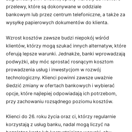
przelewy, które są dokonywane w oddziale
bankowym lub przez centrum telefoniczne, a także za
wysyłkę papierowych dokumentów do klienta.
Wzrost kosztów zawsze budzi niepokój wśród
klientów, którzy mogą szukać innych alternatyw, które
oferują lepsze warunki. Jednakże, banki wprowadzają
podwyżki, aby móc sprostać rosnącym kosztom
prowadzenia usług i inwestycjom w rozwój
technologiczny. Klienci powinni zawsze uważnie
śledzić zmiany w ofertach bankowych i wybierać
opcje, które najlepiej odpowiadają ich potrzebom,
przy zachowaniu rozsądnego poziomu kosztów.
Klienci do 26. roku życia oraz ci, którzy regularnie
korzystają z usług banku, nadal mogą liczyć na