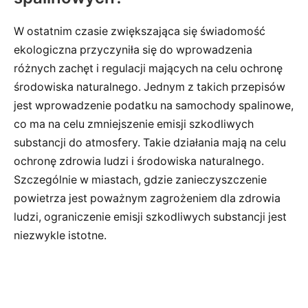
W ostatnim czasie zwiększająca się świadomość
ekologiczna przyczyniła się do wprowadzenia
różnych zachęt i regulacji mających na celu ochronę
środowiska naturalnego. Jednym z takich przepisów
jest wprowadzenie podatku na samochody spalinowe,
co ma na celu zmniejszenie emisji szkodliwych
substancji do atmosfery. Takie działania mają na celu
ochronę zdrowia ludzi i środowiska naturalnego.
Szczególnie w miastach, gdzie zanieczyszczenie
powietrza jest poważnym zagrożeniem dla zdrowia
ludzi, ograniczenie emisji szkodliwych substancji jest
niezwykle istotne.