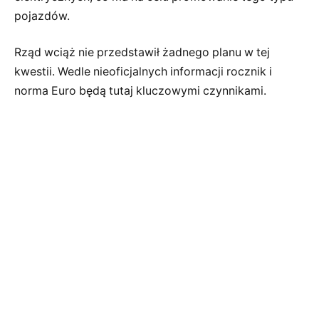
pojazdów.
Rząd wciąż nie przedstawił żadnego planu w tej
kwestii. Wedle nieoficjalnych informacji rocznik i
norma Euro będą tutaj kluczowymi czynnikami.