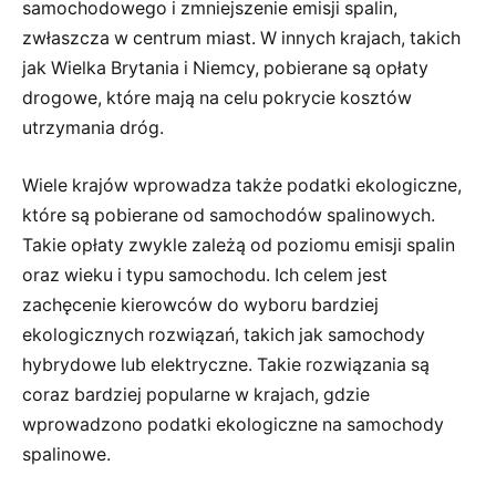
samochodowego i zmniejszenie emisji spalin,
zwłaszcza w centrum miast. W innych krajach, takich
jak Wielka Brytania i Niemcy, pobierane są opłaty
drogowe, które mają na celu pokrycie kosztów
utrzymania dróg.
Wiele krajów wprowadza także podatki ekologiczne,
które są pobierane od samochodów spalinowych.
Takie opłaty zwykle zależą od poziomu emisji spalin
oraz wieku i typu samochodu. Ich celem jest
zachęcenie kierowców do wyboru bardziej
ekologicznych rozwiązań, takich jak samochody
hybrydowe lub elektryczne. Takie rozwiązania są
coraz bardziej popularne w krajach, gdzie
wprowadzono podatki ekologiczne na samochody
spalinowe.