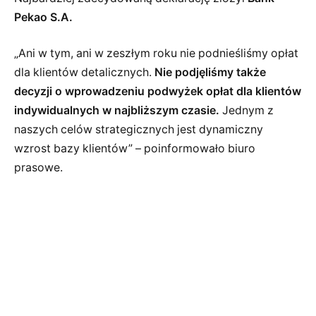
Pekao S.A.
„Ani w tym, ani w zeszłym roku nie podnieśliśmy opłat
dla klientów detalicznych.
Nie podjęliśmy także
decyzji o wprowadzeniu podwyżek opłat dla klientów
indywidualnych w najbliższym czasie.
Jednym z
naszych celów strategicznych jest dynamiczny
wzrost bazy klientów” – poinformowało biuro
prasowe.