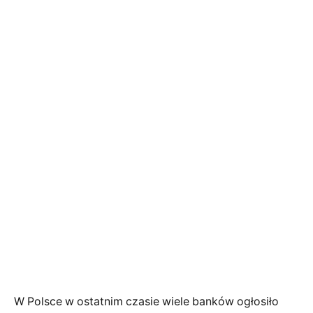
W Polsce w ostatnim czasie wiele banków ogłosiło