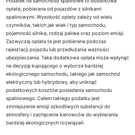
Podatek na samochody spalinowe to dodatkowa
opłata, pobierana od pojazdów z silnikami
spalinowymi. Wysokość opłaty zależy od wielu
czynników, takich jak wiek i typ samochodu,
pojemność silnika, rodzaj paliwa oraz poziom emisji.
Zazwyczaj opłata ta jest pobierana podczas
rejestracji pojazdu lub przedłużania ważności
ubezpieczenia. Taka dodatkowa opłata może wpłynąć
na decyzję kupującego o wyborze bardziej
ekologicznego samochodu, takiego jak samochód
elektryczny lub hybrydowy, aby uniknąć
podatkowych kosztów posiadania samochodu
spalinowego. Celem takiego podatku jest
zmniejszenie emisji szkodliwych substancji do
atmosfery i zachęcenie kierowców do wybierania
bardziej ekologicznych rozwiązań.