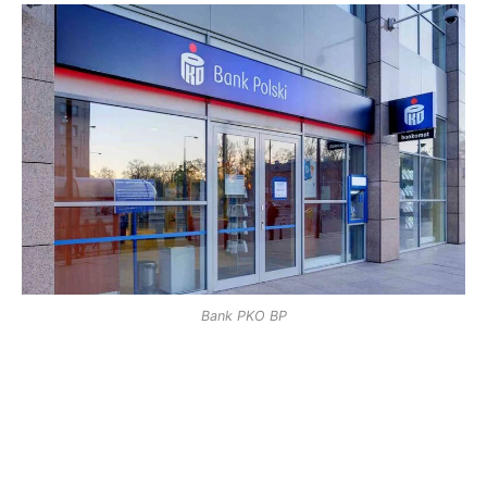
Bank PKO BP