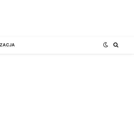
ZACJA