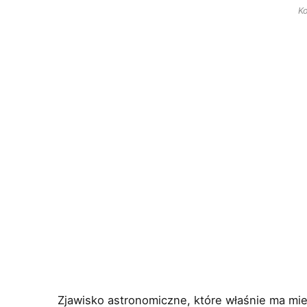
K
Zjawisko astronomiczne, które właśnie ma mie