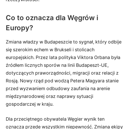
Co to oznacza dla Węgrów i
Europy?
Zmiana władzy w Budapeszcie to sygnał, który odbije
się szerokim echem w Brukseli i stolicach
europejskich. Przez lata polityka Viktora Orbana była
źródłem licznych sporów na linii Budapeszt-UE,
dotyczących praworządności, migracji oraz relacji z
Rosją. Nowy rząd pod wodzą Petera Magyara stanie
przed wyzwaniem odbudowy zaufania na arenie
międzynarodowej oraz naprawy sytuacji
gospodarczej w kraju.
Dla przeciętnego obywatela Węgier wynik ten
oznacza przede wszystkim niepewność. Zmiana ekipy