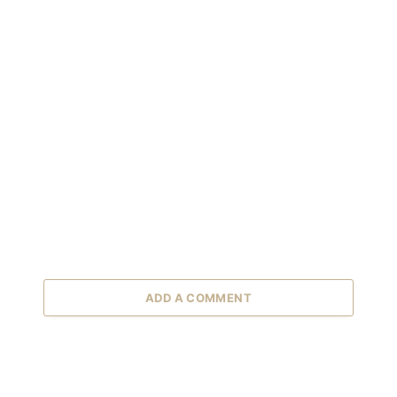
ADD A COMMENT