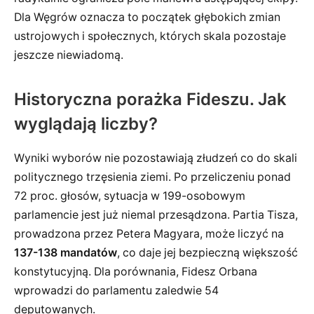
Dla Węgrów oznacza to początek głębokich zmian
ustrojowych i społecznych, których skala pozostaje
jeszcze niewiadomą.
Historyczna porażka Fideszu. Jak
wyglądają liczby?
Wyniki wyborów nie pozostawiają złudzeń co do skali
politycznego trzęsienia ziemi. Po przeliczeniu ponad
72 proc. głosów, sytuacja w 199-osobowym
parlamencie jest już niemal przesądzona. Partia Tisza,
prowadzona przez Petera Magyara, może liczyć na
137-138 mandatów
, co daje jej bezpieczną większość
konstytucyjną. Dla porównania, Fidesz Orbana
wprowadzi do parlamentu zaledwie 54
deputowanych.