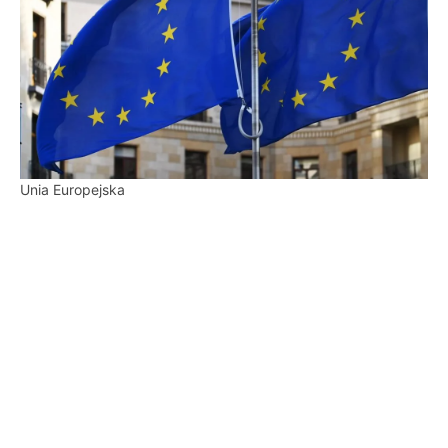
Unia Europejska