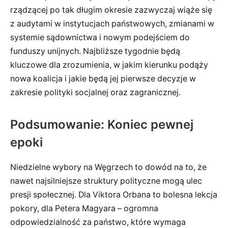
rządzącej po tak długim okresie zazwyczaj wiąże się
z audytami w instytucjach państwowych, zmianami w
systemie sądownictwa i nowym podejściem do
funduszy unijnych. Najbliższe tygodnie będą
kluczowe dla zrozumienia, w jakim kierunku podąży
nowa koalicja i jakie będą jej pierwsze decyzje w
zakresie polityki socjalnej oraz zagranicznej.
Podsumowanie: Koniec pewnej
epoki
Niedzielne wybory na Węgrzech to dowód na to, że
nawet najsilniejsze struktury polityczne mogą ulec
presji społecznej. Dla Viktora Orbana to bolesna lekcja
pokory, dla Petera Magyara – ogromna
odpowiedzialność za państwo, które wymaga