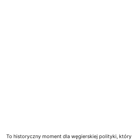
To historyczny moment dla węgierskiej polityki, który