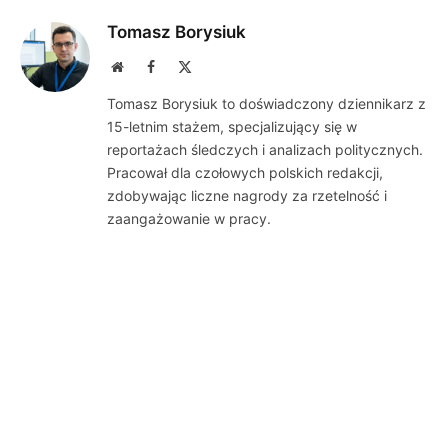
Tomasz Borysiuk
Website
Facebook
X
(Twitter)
Tomasz Borysiuk to doświadczony dziennikarz z
15-letnim stażem, specjalizujący się w
reportażach śledczych i analizach politycznych.
Pracował dla czołowych polskich redakcji,
zdobywając liczne nagrody za rzetelność i
zaangażowanie w pracy.