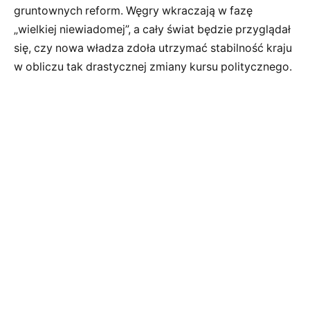
gruntownych reform. Węgry wkraczają w fazę
„wielkiej niewiadomej”, a cały świat będzie przyglądał
się, czy nowa władza zdoła utrzymać stabilność kraju
w obliczu tak drastycznej zmiany kursu politycznego.