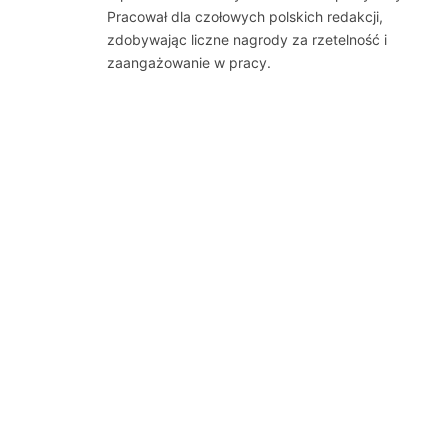
Pracował dla czołowych polskich redakcji,
zdobywając liczne nagrody za rzetelność i
zaangażowanie w pracy.