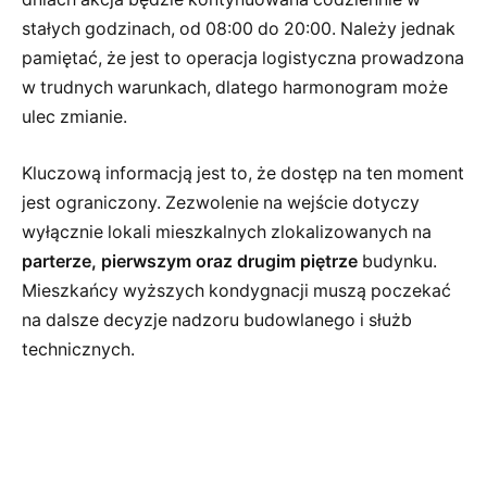
stałych godzinach, od 08:00 do 20:00. Należy jednak
pamiętać, że jest to operacja logistyczna prowadzona
w trudnych warunkach, dlatego harmonogram może
ulec zmianie.
Kluczową informacją jest to, że dostęp na ten moment
jest ograniczony. Zezwolenie na wejście dotyczy
wyłącznie lokali mieszkalnych zlokalizowanych na
parterze, pierwszym oraz drugim piętrze
budynku.
Mieszkańcy wyższych kondygnacji muszą poczekać
na dalsze decyzje nadzoru budowlanego i służb
technicznych.