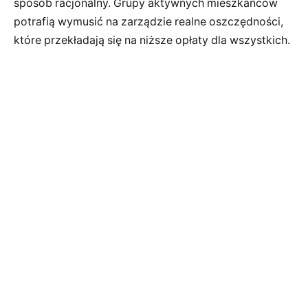
sposób racjonalny. Grupy aktywnych mieszkańców
potrafią wymusić na zarządzie realne oszczędności,
które przekładają się na niższe opłaty dla wszystkich.