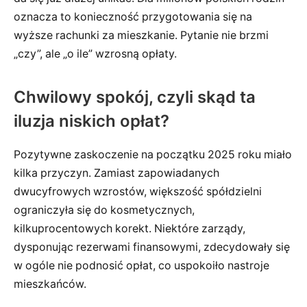
oznacza to konieczność przygotowania się na
wyższe rachunki za mieszkanie. Pytanie nie brzmi
„czy”, ale „o ile” wzrosną opłaty.
Chwilowy spokój, czyli skąd ta
iluzja niskich opłat?
Pozytywne zaskoczenie na początku 2025 roku miało
kilka przyczyn. Zamiast zapowiadanych
dwucyfrowych wzrostów, większość spółdzielni
ograniczyła się do kosmetycznych,
kilkuprocentowych korekt. Niektóre zarządy,
dysponując rezerwami finansowymi, zdecydowały się
w ogóle nie podnosić opłat, co uspokoiło nastroje
mieszkańców.