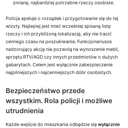
zmianę, najbardziej potrzebne rzeczy osobiste.
Policja apeluje o rozsądek i przygotowanie się do tej
wizyty. Najlepiej jest mieć wcześniej spisaną listę
rzeczy i ich przybliżoną lokalizację, aby nie tracić
cennego czasu na poszukiwania. Funkcjonariusze
nadzorujący akcję nie pozwolą na wynoszenie mebli,
sprzętu RTV/AGD czy innych przedmiotów o dużych
gabarytach. Celem jest wyłącznie zabezpieczenie
najpilniejszych i najcenniejszych dóbr osobistych.
Bezpieczeństwo przede
wszystkim. Rola policji i możliwe
utrudnienia
Każde wejście do mieszkania odbędzie się
wyłącznie