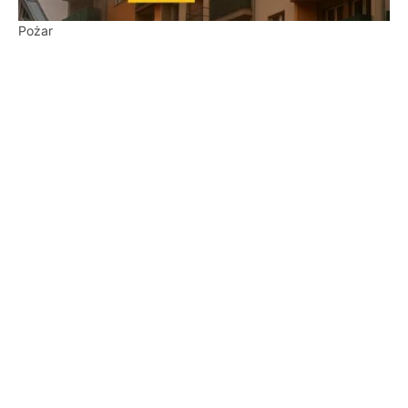
Pożar