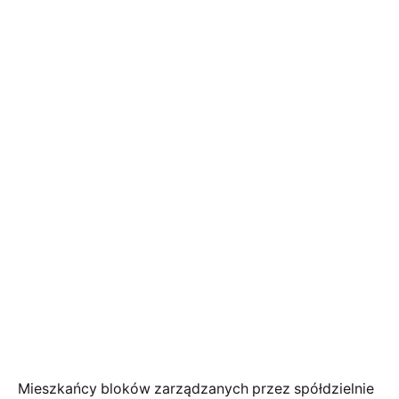
Mieszkańcy bloków zarządzanych przez spółdzielnie