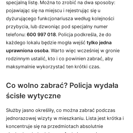
specjalną listę. Można to zrobić na dwa sposoby:
pojawiając się na miejscu i rejestrując się u
dyżurującego funkcjonariusza według kolejności
przybycia, lub dzwoniąc pod specjalny numer
telefonu:
600 997 018
. Policja podkreśla, że do
każdego lokalu będzie mogła wejść
tylko jedna
uprawniona osoba
. Warto więc wcześniej w gronie
rodzinnym ustalić, kto i co powinien zabrać, aby
maksymalnie wykorzystać ten krótki czas.
Co wolno zabrać? Policja wydała
ścisłe wytyczne
Służby jasno określiły, co można zabrać podczas
jednorazowej wizyty w mieszkaniu. Lista jest krótka i
koncentruje się na przedmiotach absolutnie