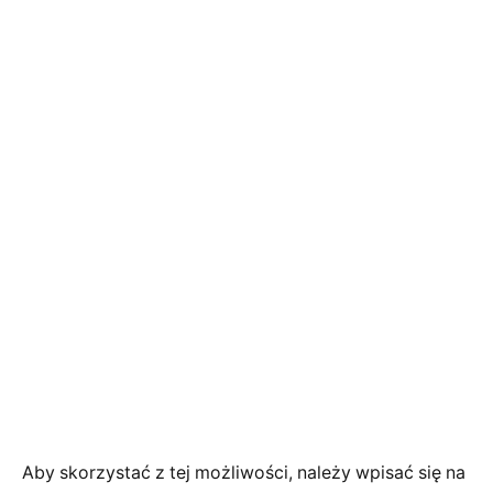
Aby skorzystać z tej możliwości, należy wpisać się na