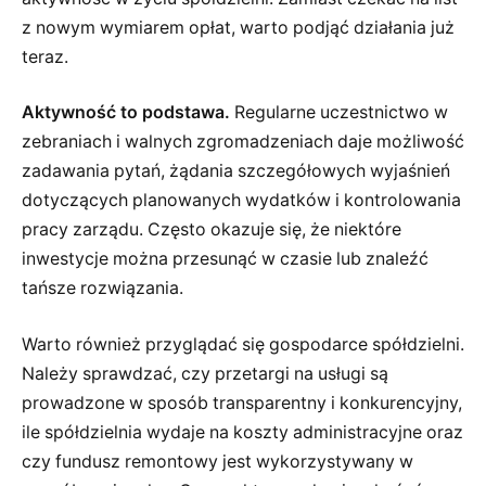
z nowym wymiarem opłat, warto podjąć działania już
teraz.
Aktywność to podstawa.
Regularne uczestnictwo w
zebraniach i walnych zgromadzeniach daje możliwość
zadawania pytań, żądania szczegółowych wyjaśnień
dotyczących planowanych wydatków i kontrolowania
pracy zarządu. Często okazuje się, że niektóre
inwestycje można przesunąć w czasie lub znaleźć
tańsze rozwiązania.
Warto również przyglądać się gospodarce spółdzielni.
Należy sprawdzać, czy przetargi na usługi są
prowadzone w sposób transparentny i konkurencyjny,
ile spółdzielnia wydaje na koszty administracyjne oraz
czy fundusz remontowy jest wykorzystywany w