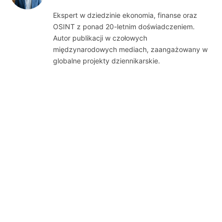
(Twitter)
Ekspert w dziedzinie ekonomia, finanse oraz
OSINT z ponad 20-letnim doświadczeniem.
Autor publikacji w czołowych
międzynarodowych mediach, zaangażowany w
globalne projekty dziennikarskie.