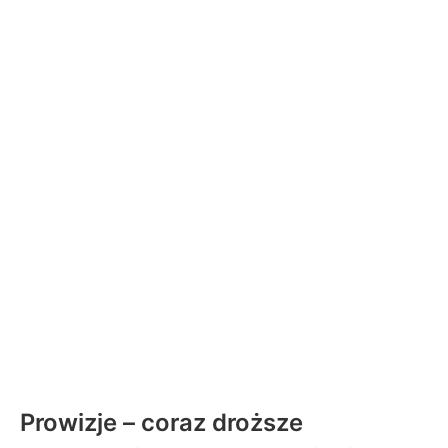
Prowizje – coraz droższe