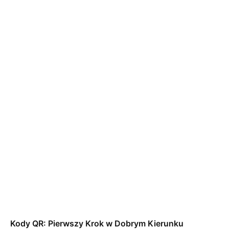
Kody QR: Pierwszy Krok w Dobrym Kierunku