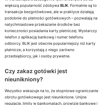
większą popularność zdobywa
BLIK
. Formalnie są to
transakcje bezgotówkowe, ale w praktyce działają
podobnie do płatności gotówkowych – pozwalają na
natychmiastowe przekazanie środków bez
konieczności posiadania karty płatniczej. Wystarczy
telefon z aplikacją bankową i numer telefonu
odbiorcy. BLIK jest obecnie popularniejszy niż karty
płatnicze, a korzystają z niego zarówno
przedsiębiorcy, jak i osoby prywatne.
Czy zakaz gotówki jest
nieunikniony?
Wszystko wskazuje na to, że stopniowe ograniczanie
obrotu gotówkowego jest nieuniknione. Unijne
regulacje, limity w bankomatach, prowizje bankowe i