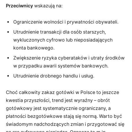
Przeciwnicy
wskazują na:
Ograniczenie wolności i prywatności obywateli.
Utrudnienie transakcji dla osób starszych,
wykluczonych cyfrowo lub nieposiadających
konta bankowego.
Zwiększenie ryzyka cyberataków i utraty środków
w przypadku awarii systemów bankowych.
Utrudnienie drobnego handlu i usług.
Choć całkowity zakaz gotówki w Polsce to jeszcze
kwestia przyszłości, trend jest wyraźny – obrót
gotówkowy jest systematycznie ograniczany, a
płatności bezgotówkowe stają się normą. Warto być
świadomym nadchodzących zmian i przygotować się