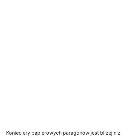
Koniec ery papierowych paragonów jest bliżej niż