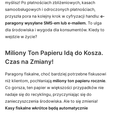
myślisz! Po płatnościach zbliżeniowych, kasach
samoobsługowych i odroczonych płatnościach,
przyszła pora na kolejny krok w cyfryzacji handlu:
e-
paragony wysyłane SMS-em lub e-mailem.
To ulga
dla środowiska i wygoda dla konsumentów. Kiedy to
wejdzie w życie?
Miliony Ton Papieru Idą do Kosza.
Czas na Zmiany!
Paragony fiskalne, choć bardziej potrzebne fiskusowi
niż klientom, pochłaniają
miliony ton papieru rocznie
.
Co gorsza, ten papier w większości przypadków nie
nadaje się do recyklingu, przyczyniając się do
zanieczyszczenia środowiska. Ale to się zmienia!
Kasy fiskalne wkrótce będą automatycznie