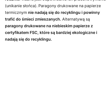
(unikanie słońca). Paragony drukowane na papierze
termicznym
nie nadają się do recyklingu i powinny
trafić do śmieci zmieszanych.
Alternatywą są
paragony drukowane na niebieskim papierze z
certyfikatem FSC, które są bardziej ekologiczne i
nadają się do recyklingu.