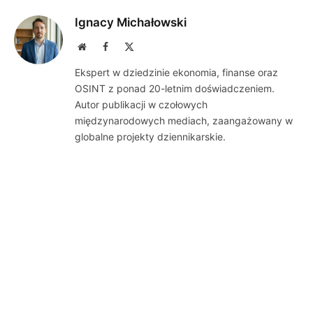
Ignacy Michałowski
Website
Facebook
X
(Twitter)
Ekspert w dziedzinie ekonomia, finanse oraz
OSINT z ponad 20-letnim doświadczeniem.
Autor publikacji w czołowych
międzynarodowych mediach, zaangażowany w
globalne projekty dziennikarskie.