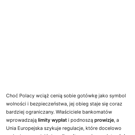
Choć Polacy wciąż cenią sobie gotówkę jako symbol
wolności i bezpieczeństwa, jej obieg staje się coraz
bardziej ograniczany. Właściciele bankomatów
wprowadzają
limity wypłat
i podnoszą
prowizje
, a
Unia Europejska szykuje regulacje, które docelowo