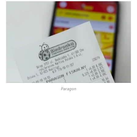
Paragon