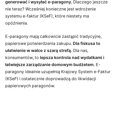
generować i wysyłać e-paragony.
Dlaczego jeszcze
nie teraz? Wcześniej konieczne jest wdrożenie
systemu e-faktur (KSeF), które niestety ma
opóźnienia.
E-paragony mają całkowicie zastąpić tradycyjne,
papierowe potwierdzenia zakupu.
Dla fiskusa to
ułatwienie w walce z szarą strefą.
Dla nas,
konsumentów, to
lepsza kontrola nad wydatkami i
łatwiejsze zarządzanie domowym budżetem.
E-
paragony idealnie uzupełnią Krajowy System e-Faktur
(KSeF) i ostatecznie doprowadzą do likwidacji
papierowych paragonów.