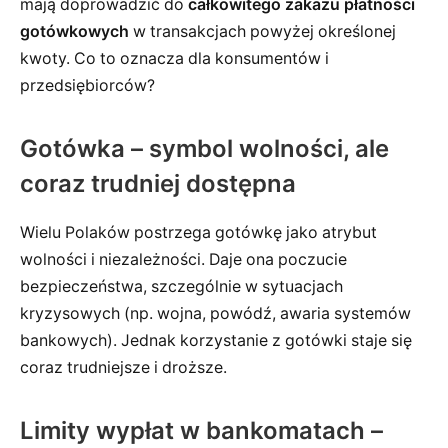
mają doprowadzić do
całkowitego zakazu płatności
gotówkowych
w transakcjach powyżej określonej
kwoty. Co to oznacza dla konsumentów i
przedsiębiorców?
Gotówka – symbol wolności, ale
coraz trudniej dostępna
Wielu Polaków postrzega gotówkę jako atrybut
wolności i niezależności. Daje ona poczucie
bezpieczeństwa, szczególnie w sytuacjach
kryzysowych (np. wojna, powódź, awaria systemów
bankowych). Jednak korzystanie z gotówki staje się
coraz trudniejsze i droższe.
Limity wypłat w bankomatach –