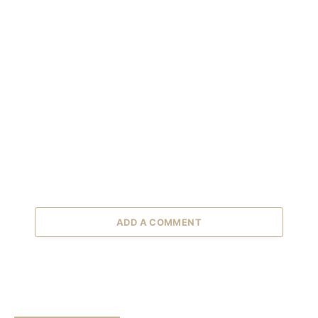
ADD A COMMENT