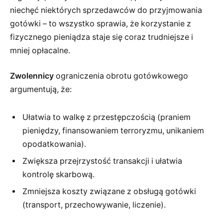
niechęć niektórych sprzedawców do przyjmowania
gotówki – to wszystko sprawia, że korzystanie z
fizycznego pieniądza staje się coraz trudniejsze i
mniej opłacalne.
Zwolennicy
ograniczenia obrotu gotówkowego
argumentują, że:
Ułatwia to walkę z przestępczością (praniem
pieniędzy, finansowaniem terroryzmu, unikaniem
opodatkowania).
Zwiększa przejrzystość transakcji i ułatwia
kontrolę skarbową.
Zmniejsza koszty związane z obsługą gotówki
(transport, przechowywanie, liczenie).