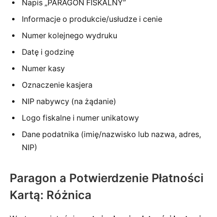
Napis „PARAGON FISKALNY”
Informacje o produkcie/usłudze i cenie
Numer kolejnego wydruku
Datę i godzinę
Numer kasy
Oznaczenie kasjera
NIP nabywcy (na żądanie)
Logo fiskalne i numer unikatowy
Dane podatnika (imię/nazwisko lub nazwa, adres,
NIP)
Paragon a Potwierdzenie Płatności
Kartą: Różnica