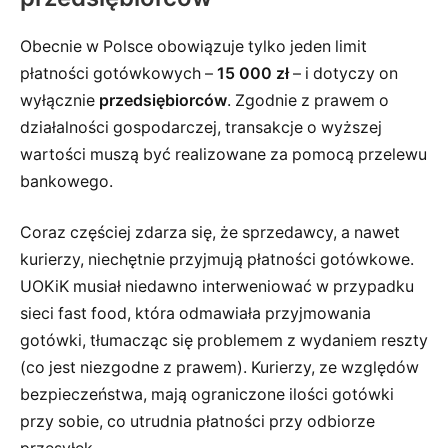
Obecnie w Polsce obowiązuje tylko jeden limit
płatności gotówkowych –
15 000 zł
– i dotyczy on
wyłącznie
przedsiębiorców
. Zgodnie z prawem o
działalności gospodarczej, transakcje o wyższej
wartości muszą być realizowane za pomocą przelewu
bankowego.
Coraz częściej zdarza się, że sprzedawcy, a nawet
kurierzy, niechętnie przyjmują płatności gotówkowe.
UOKiK musiał niedawno interweniować w przypadku
sieci fast food, która odmawiała przyjmowania
gotówki, tłumacząc się problemem z wydaniem reszty
(co jest niezgodne z prawem). Kurierzy, ze względów
bezpieczeństwa, mają ograniczone ilości gotówki
przy sobie, co utrudnia płatności przy odbiorze