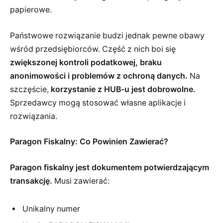
papierowe.
Państwowe rozwiązanie budzi jednak pewne obawy
wśród przedsiębiorców. Część z nich boi się
zwiększonej kontroli podatkowej, braku
anonimowości i problemów z ochroną danych.
Na
szczęście,
korzystanie z HUB-u jest dobrowolne.
Sprzedawcy mogą stosować własne aplikacje i
rozwiązania.
Paragon Fiskalny: Co Powinien Zawierać?
Paragon fiskalny jest dokumentem potwierdzającym
transakcję.
Musi zawierać:
Unikalny numer