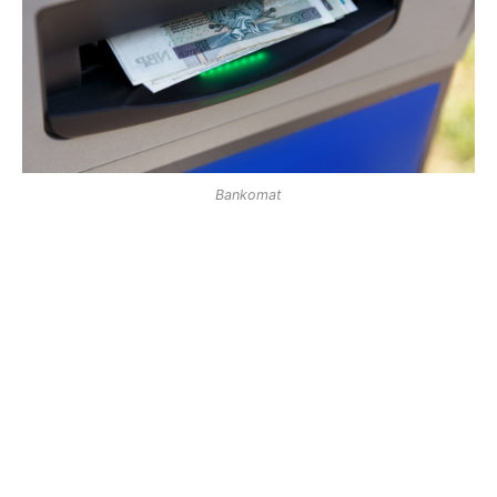
Bankomat