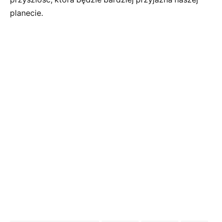
planecie.