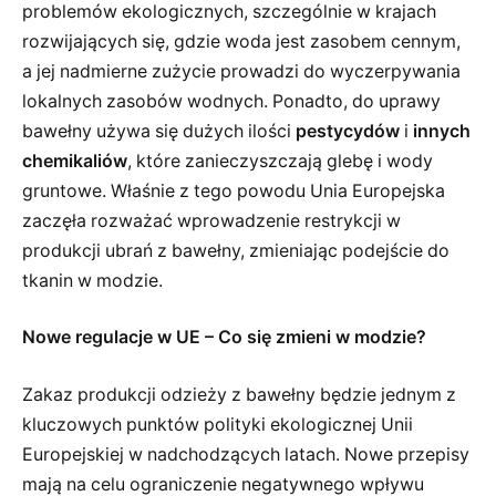
problemów ekologicznych, szczególnie w krajach
rozwijających się, gdzie woda jest zasobem cennym,
a jej nadmierne zużycie prowadzi do wyczerpywania
lokalnych zasobów wodnych. Ponadto, do uprawy
bawełny używa się dużych ilości
pestycydów
i
innych
chemikaliów
, które zanieczyszczają glebę i wody
gruntowe. Właśnie z tego powodu Unia Europejska
zaczęła rozważać wprowadzenie restrykcji w
produkcji ubrań z bawełny, zmieniając podejście do
tkanin w modzie.
Nowe regulacje w UE – Co się zmieni w modzie?
Zakaz produkcji odzieży z bawełny będzie jednym z
kluczowych punktów polityki ekologicznej Unii
Europejskiej w nadchodzących latach. Nowe przepisy
mają na celu ograniczenie negatywnego wpływu