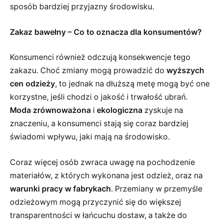
sposób bardziej przyjazny środowisku.
Zakaz bawełny – Co to oznacza dla konsumentów?
Konsumenci również odczują konsekwencje tego
zakazu. Choć zmiany mogą prowadzić do
wyższych
cen odzieży
, to jednak na dłuższą metę mogą być one
korzystne, jeśli chodzi o jakość i trwałość ubrań.
Moda zrównoważona
i
ekologiczna
zyskuje na
znaczeniu, a konsumenci stają się coraz bardziej
świadomi wpływu, jaki mają na środowisko.
Coraz więcej osób zwraca uwagę na pochodzenie
materiałów, z których wykonana jest odzież, oraz na
warunki pracy w fabrykach
. Przemiany w przemyśle
odzieżowym mogą przyczynić się do większej
transparentności w łańcuchu dostaw, a także do