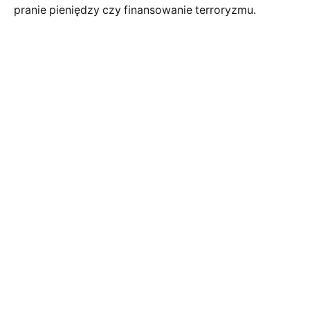
pranie pieniędzy czy finansowanie terroryzmu.