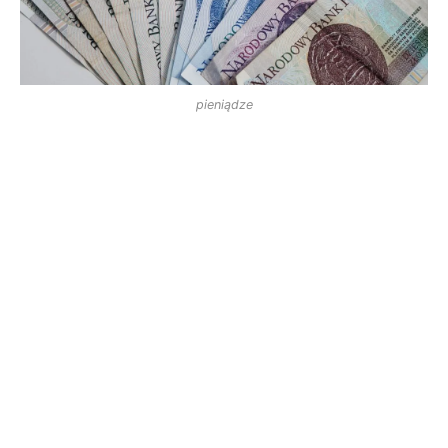
pieniądze