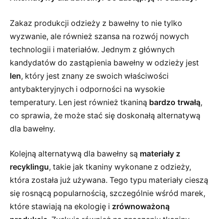
Zakaz produkcji odzieży z bawełny to nie tylko
wyzwanie, ale również szansa na rozwój nowych
technologii i materiałów. Jednym z głównych
kandydatów do zastąpienia bawełny w odzieży jest
len
, który jest znany ze swoich właściwości
antybakteryjnych i odporności na wysokie
temperatury. Len jest również tkaniną
bardzo trwałą
,
co sprawia, że może stać się doskonałą alternatywą
dla bawełny.
Kolejną alternatywą dla bawełny są
materiały z
recyklingu
, takie jak tkaniny wykonane z odzieży,
która została już używana. Tego typu materiały cieszą
się rosnącą popularnością, szczególnie wśród marek,
które stawiają na ekologię i
zrównoważoną