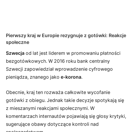
Pierwszy kraj w Europie rezygnuje z gotówki: Reakcje
społeczne
Szwecja
od lat jest liderem w promowaniu płatności
bezgotówkowych. W 2016 roku bank centralny
Szwecji zapowiedział wprowadzenie cyfrowego
pieniądza, znanego jako
e-korona
.
Obecnie, kraj ten rozważa całkowite wycofanie
gotówki z obiegu. Jednak takie decyzje spotykają się
z mieszanymi reakcjami społecznymi. W
komentarzach internautów pojawiają się głosy krytyki,
sugerujące obawy dotyczące kontroli nad