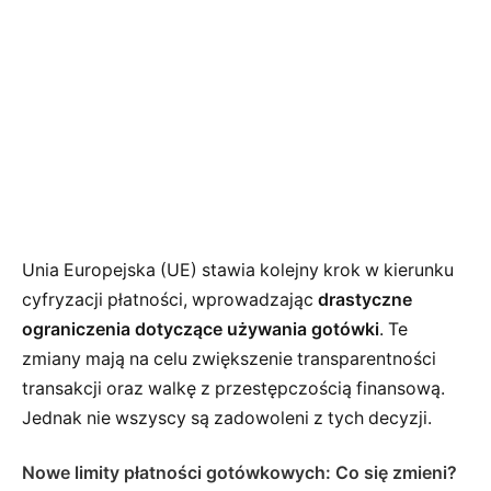
Unia Europejska (UE) stawia kolejny krok w kierunku
cyfryzacji płatności, wprowadzając
drastyczne
ograniczenia dotyczące używania gotówki
. Te
zmiany mają na celu zwiększenie transparentności
transakcji oraz walkę z przestępczością finansową.
Jednak nie wszyscy są zadowoleni z tych decyzji.
Nowe limity płatności gotówkowych: Co się zmieni?