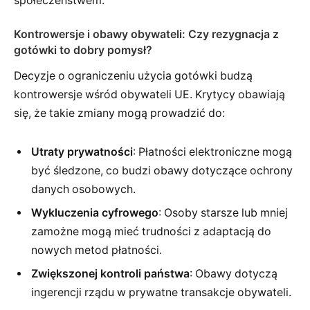
społeczeństwem.
Kontrowersje i obawy obywateli: Czy rezygnacja z
gotówki to dobry pomysł?
Decyzje o ograniczeniu użycia gotówki budzą
kontrowersje wśród obywateli UE. Krytycy obawiają
się, że takie zmiany mogą prowadzić do:
Utraty prywatności
: Płatności elektroniczne mogą
być śledzone, co budzi obawy dotyczące ochrony
danych osobowych.
Wykluczenia cyfrowego
: Osoby starsze lub mniej
zamożne mogą mieć trudności z adaptacją do
nowych metod płatności.
Zwiększonej kontroli państwa
: Obawy dotyczą
ingerencji rządu w prywatne transakcje obywateli.