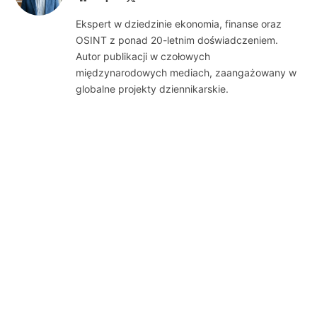
(Twitter)
Ekspert w dziedzinie ekonomia, finanse oraz
OSINT z ponad 20-letnim doświadczeniem.
Autor publikacji w czołowych
międzynarodowych mediach, zaangażowany w
globalne projekty dziennikarskie.