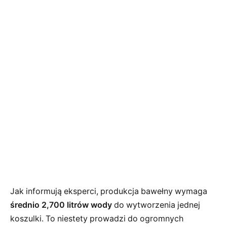
Jak informują eksperci, produkcja bawełny wymaga
średnio 2,700 litrów wody
do wytworzenia jednej
koszulki. To niestety prowadzi do ogromnych