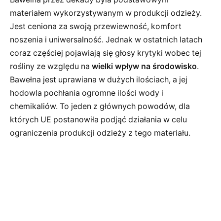
materiałem wykorzystywanym w produkcji odzieży.
Jest ceniona za swoją przewiewność, komfort
noszenia i uniwersalność. Jednak w ostatnich latach
coraz częściej pojawiają się głosy krytyki wobec tej
rośliny ze względu na
wielki wpływ na środowisko
.
Bawełna jest uprawiana w dużych ilościach, a jej
hodowla pochłania ogromne ilości wody i
chemikaliów. To jeden z głównych powodów, dla
których UE postanowiła podjąć działania w celu
ograniczenia produkcji odzieży z tego materiału.