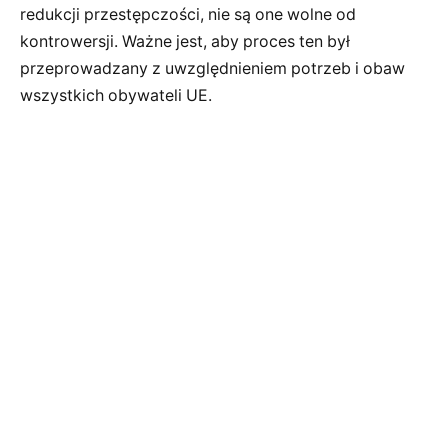
redukcji przestępczości, nie są one wolne od
kontrowersji. Ważne jest, aby proces ten był
przeprowadzany z uwzględnieniem potrzeb i obaw
wszystkich obywateli UE.