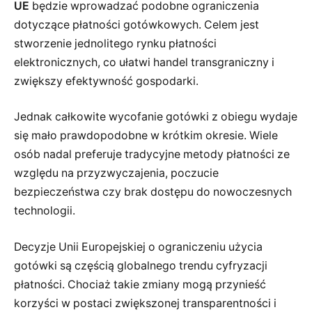
UE
będzie wprowadzać podobne ograniczenia
dotyczące płatności gotówkowych. Celem jest
stworzenie jednolitego rynku płatności
elektronicznych, co ułatwi handel transgraniczny i
zwiększy efektywność gospodarki.
Jednak całkowite wycofanie gotówki z obiegu wydaje
się mało prawdopodobne w krótkim okresie. Wiele
osób nadal preferuje tradycyjne metody płatności ze
względu na przyzwyczajenia, poczucie
bezpieczeństwa czy brak dostępu do nowoczesnych
technologii.
Decyzje Unii Europejskiej o ograniczeniu użycia
gotówki są częścią globalnego trendu cyfryzacji
płatności. Chociaż takie zmiany mogą przynieść
korzyści w postaci zwiększonej transparentności i