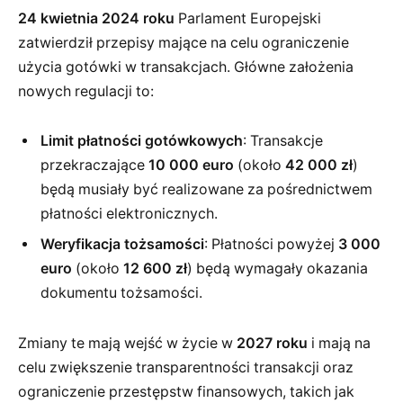
24 kwietnia 2024 roku
Parlament Europejski
zatwierdził przepisy mające na celu ograniczenie
użycia gotówki w transakcjach. Główne założenia
nowych regulacji to:
Limit płatności gotówkowych
: Transakcje
przekraczające
10 000 euro
(około
42 000 zł
)
będą musiały być realizowane za pośrednictwem
płatności elektronicznych.
Weryfikacja tożsamości
: Płatności powyżej
3 000
euro
(około
12 600 zł
) będą wymagały okazania
dokumentu tożsamości.
Zmiany te mają wejść w życie w
2027 roku
i mają na
celu zwiększenie transparentności transakcji oraz
ograniczenie przestępstw finansowych, takich jak