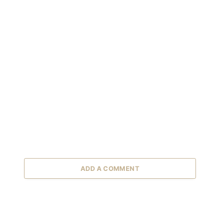
ADD A COMMENT