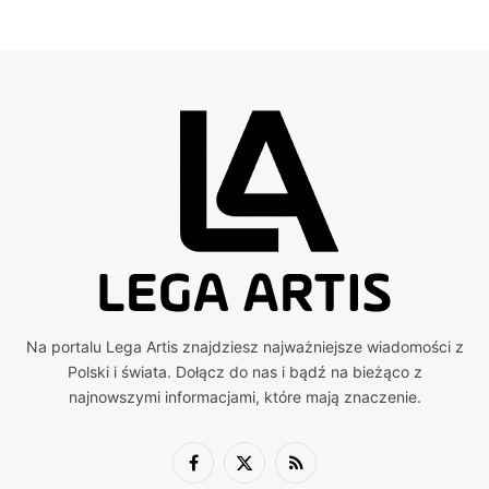
Na portalu Lega Artis znajdziesz najważniejsze wiadomości z
Polski i świata. Dołącz do nas i bądź na bieżąco z
najnowszymi informacjami, które mają znaczenie.
Facebook
X
RSS