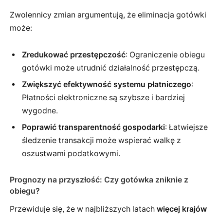
Zwolennicy zmian argumentują, że eliminacja gotówki
może:
Zredukować przestępczość
: Ograniczenie obiegu
gotówki może utrudnić działalność przestępczą.
Zwiększyć efektywność systemu płatniczego
:
Płatności elektroniczne są szybsze i bardziej
wygodne.
Poprawić transparentność gospodarki
: Łatwiejsze
śledzenie transakcji może wspierać walkę z
oszustwami podatkowymi.
Prognozy na przyszłość: Czy gotówka zniknie z
obiegu?
Przewiduje się, że w najbliższych latach
więcej krajów