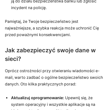
ją do działu bezpieczeństwa banku lub zgłosić
incydent na policję.
Pamiętaj, że Twoje bezpieczeństwo jest
najważniejsze, a szybka reakcja może uchronić Cię
przed poważnymi konsekwencjami.
Jak zabezpieczyć swoje dane w
sieci?
Oprócz ostrożności przy otwieraniu wiadomości e-
mail, warto zadbać o ogólne bezpieczeństwo swoich
danych. Oto kilka praktycznych porad:
Aktualizuj oprogramowanie:
Upewnij się, że
system operacyjny i wszystkie aplikacje są na