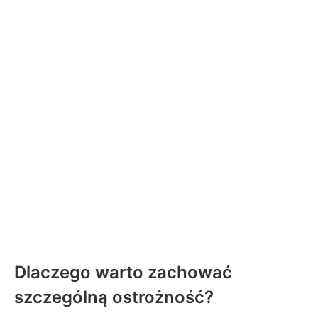
Dlaczego warto zachować
szczególną ostrożność?