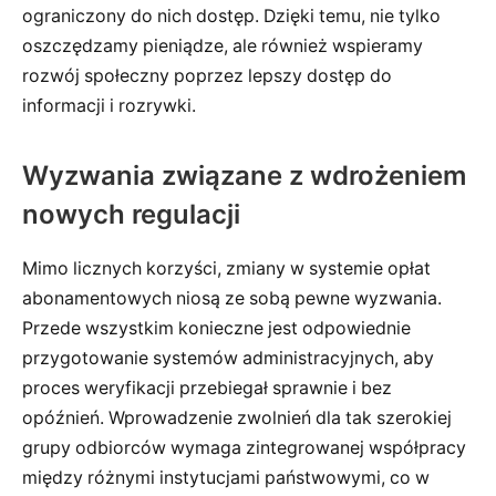
ograniczony do nich dostęp. Dzięki temu, nie tylko
oszczędzamy pieniądze, ale również wspieramy
rozwój społeczny poprzez lepszy dostęp do
informacji i rozrywki.
Wyzwania związane z wdrożeniem
nowych regulacji
Mimo licznych korzyści, zmiany w systemie opłat
abonamentowych niosą ze sobą pewne wyzwania.
Przede wszystkim konieczne jest odpowiednie
przygotowanie systemów administracyjnych, aby
proces weryfikacji przebiegał sprawnie i bez
opóźnień. Wprowadzenie zwolnień dla tak szerokiej
grupy odbiorców wymaga zintegrowanej współpracy
między różnymi instytucjami państwowymi, co w