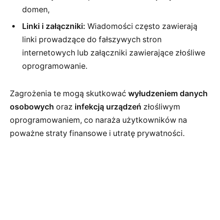
domen,
Linki i załączniki:
Wiadomości często zawierają
linki prowadzące do fałszywych stron
internetowych lub załączniki zawierające złośliwe
oprogramowanie.
Zagrożenia te mogą skutkować
wyłudzeniem danych
osobowych
oraz
infekcją urządzeń
złośliwym
oprogramowaniem, co naraża użytkowników na
poważne straty finansowe i utratę prywatności.