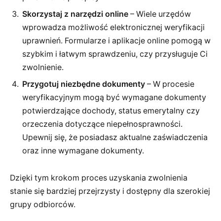
Skorzystaj z narzędzi online
– Wiele urzędów
wprowadza możliwość elektronicznej weryfikacji
uprawnień. Formularze i aplikacje online pomogą w
szybkim i łatwym sprawdzeniu, czy przysługuje Ci
zwolnienie.
Przygotuj niezbędne dokumenty
– W procesie
weryfikacyjnym mogą być wymagane dokumenty
potwierdzające dochody, status emerytalny czy
orzeczenia dotyczące niepełnosprawności.
Upewnij się, że posiadasz aktualne zaświadczenia
oraz inne wymagane dokumenty.
Dzięki tym krokom proces uzyskania zwolnienia
stanie się bardziej przejrzysty i dostępny dla szerokiej
grupy odbiorców.