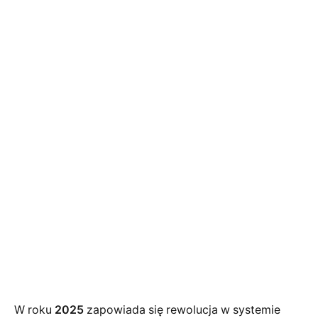
W roku
2025
zapowiada się rewolucja w systemie