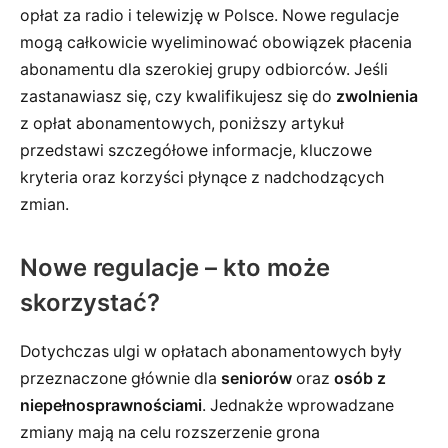
opłat za radio i telewizję w Polsce. Nowe regulacje
mogą całkowicie wyeliminować obowiązek płacenia
abonamentu dla szerokiej grupy odbiorców. Jeśli
zastanawiasz się, czy kwalifikujesz się do
zwolnienia
z opłat abonamentowych, poniższy artykuł
przedstawi szczegółowe informacje, kluczowe
kryteria oraz korzyści płynące z nadchodzących
zmian.
Nowe regulacje – kto może
skorzystać?
Dotychczas ulgi w opłatach abonamentowych były
przeznaczone głównie dla
seniorów
oraz
osób z
niepełnosprawnościami
. Jednakże wprowadzane
zmiany mają na celu rozszerzenie grona