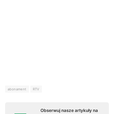
abonament
RTV
Obserwuj nasze artykuły na