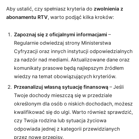
Aby ustalić, czy spełniasz kryteria do
zwolnienia z
abonamentu RTV
, warto podjąć kilka kroków:
Zapoznaj się z oficjalnymi informacjami
–
Regularnie odwiedzaj strony Ministerstwa
Cyfryzacji oraz innych instytucji odpowiedzialnych
za nadzór nad mediami. Aktualizowane dane oraz
komunikaty prasowe będą najlepszym źródłem
wiedzy na temat obowiązujących kryteriów.
Przeanalizuj własną sytuację finansową
– Jeśli
Twoje dochody mieszczą się w przedziale
określonym dla osób o niskich dochodach, możesz
kwalifikować się do ulgi. Warto również sprawdzić,
czy Twoja rodzina lub sytuacja życiowa
odpowiada jednej z kategorii przewidzianych
przez nowe przepisy.