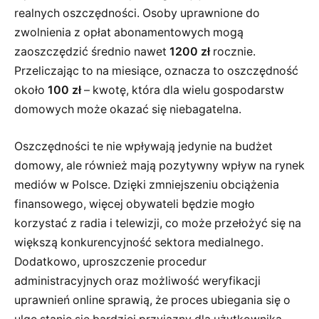
realnych oszczędności. Osoby uprawnione do
zwolnienia z opłat abonamentowych mogą
zaoszczędzić średnio nawet
1200 zł
rocznie.
Przeliczając to na miesiące, oznacza to oszczędność
około
100 zł
– kwotę, która dla wielu gospodarstw
domowych może okazać się niebagatelna.
Oszczędności te nie wpływają jedynie na budżet
domowy, ale również mają pozytywny wpływ na rynek
mediów w Polsce. Dzięki zmniejszeniu obciążenia
finansowego, więcej obywateli będzie mogło
korzystać z radia i telewizji, co może przełożyć się na
większą konkurencyjność sektora medialnego.
Dodatkowo, uproszczenie procedur
administracyjnych oraz możliwość weryfikacji
uprawnień online sprawią, że proces ubiegania się o