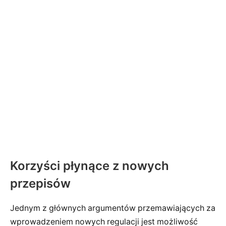
Korzyści płynące z nowych
przepisów
Jednym z głównych argumentów przemawiających za
wprowadzeniem nowych regulacji jest możliwość