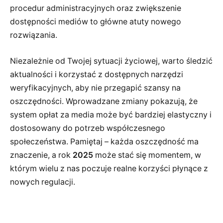
procedur administracyjnych oraz zwiększenie
dostępności mediów to główne atuty nowego
rozwiązania.
Niezależnie od Twojej sytuacji życiowej, warto śledzić
aktualności i korzystać z dostępnych narzędzi
weryfikacyjnych, aby nie przegapić szansy na
oszczędności. Wprowadzane zmiany pokazują, że
system opłat za media może być bardziej elastyczny i
dostosowany do potrzeb współczesnego
społeczeństwa. Pamiętaj – każda oszczędność ma
znaczenie, a rok
2025
może stać się momentem, w
którym wielu z nas poczuje realne korzyści płynące z
nowych regulacji.