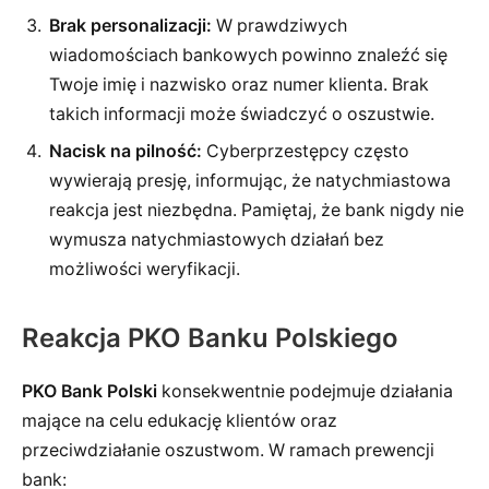
Brak personalizacji:
W prawdziwych
wiadomościach bankowych powinno znaleźć się
Twoje imię i nazwisko oraz numer klienta. Brak
takich informacji może świadczyć o oszustwie.
Nacisk na pilność:
Cyberprzestępcy często
wywierają presję, informując, że natychmiastowa
reakcja jest niezbędna. Pamiętaj, że bank nigdy nie
wymusza natychmiastowych działań bez
możliwości weryfikacji.
Reakcja PKO Banku Polskiego
PKO Bank Polski
konsekwentnie podejmuje działania
mające na celu edukację klientów oraz
przeciwdziałanie oszustwom. W ramach prewencji
bank: