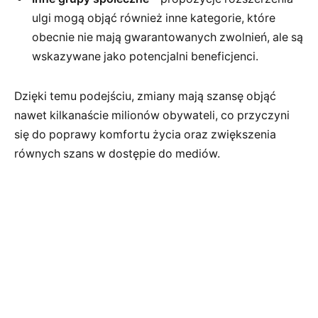
ulgi mogą objąć również inne kategorie, które
obecnie nie mają gwarantowanych zwolnień, ale są
wskazywane jako potencjalni beneficjenci.
Dzięki temu podejściu, zmiany mają szansę objąć
nawet kilkanaście milionów obywateli, co przyczyni
się do poprawy komfortu życia oraz zwiększenia
równych szans w dostępie do mediów.