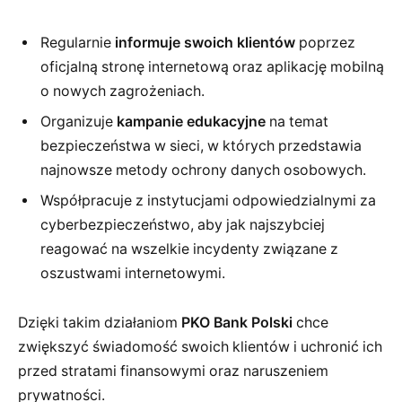
Regularnie
informuje swoich klientów
poprzez
oficjalną stronę internetową oraz aplikację mobilną
o nowych zagrożeniach.
Organizuje
kampanie edukacyjne
na temat
bezpieczeństwa w sieci, w których przedstawia
najnowsze metody ochrony danych osobowych.
Współpracuje z instytucjami odpowiedzialnymi za
cyberbezpieczeństwo, aby jak najszybciej
reagować na wszelkie incydenty związane z
oszustwami internetowymi.
Dzięki takim działaniom
PKO Bank Polski
chce
zwiększyć świadomość swoich klientów i uchronić ich
przed stratami finansowymi oraz naruszeniem
prywatności.