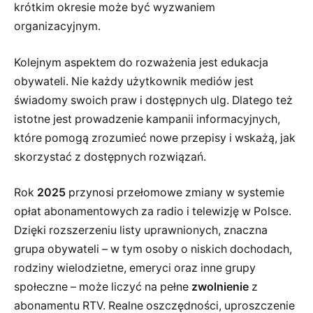
krótkim okresie może być wyzwaniem
organizacyjnym.
Kolejnym aspektem do rozważenia jest edukacja
obywateli. Nie każdy użytkownik mediów jest
świadomy swoich praw i dostępnych ulg. Dlatego też
istotne jest prowadzenie kampanii informacyjnych,
które pomogą zrozumieć nowe przepisy i wskażą, jak
skorzystać z dostępnych rozwiązań.
Rok
2025
przynosi przełomowe zmiany w systemie
opłat abonamentowych za radio i telewizję w Polsce.
Dzięki rozszerzeniu listy uprawnionych, znaczna
grupa obywateli – w tym osoby o niskich dochodach,
rodziny wielodzietne, emeryci oraz inne grupy
społeczne – może liczyć na pełne
zwolnienie
z
abonamentu RTV. Realne oszczędności, uproszczenie