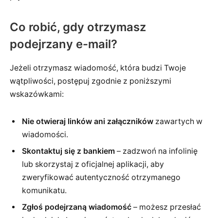
Co robić, gdy otrzymasz
podejrzany e-mail?
Jeżeli otrzymasz wiadomość, która budzi Twoje
wątpliwości, postępuj zgodnie z poniższymi
wskazówkami:
Nie otwieraj linków ani załączników
zawartych w
wiadomości.
Skontaktuj się z bankiem
– zadzwoń na infolinię
lub skorzystaj z oficjalnej aplikacji, aby
zweryfikować autentyczność otrzymanego
komunikatu.
Zgłoś podejrzaną wiadomość
– możesz przesłać