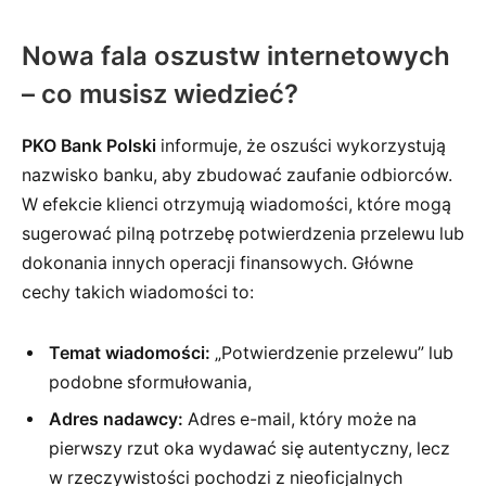
Nowa fala oszustw internetowych
– co musisz wiedzieć?
PKO Bank Polski
informuje, że oszuści wykorzystują
nazwisko banku, aby zbudować zaufanie odbiorców.
W efekcie klienci otrzymują wiadomości, które mogą
sugerować pilną potrzebę potwierdzenia przelewu lub
dokonania innych operacji finansowych. Główne
cechy takich wiadomości to:
Temat wiadomości:
„Potwierdzenie przelewu” lub
podobne sformułowania,
Adres nadawcy:
Adres e-mail, który może na
pierwszy rzut oka wydawać się autentyczny, lecz
w rzeczywistości pochodzi z nieoficjalnych