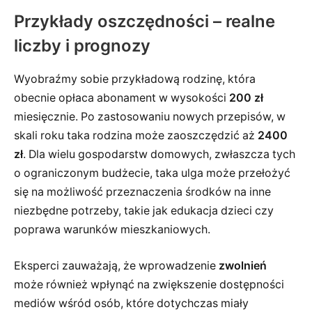
Przykłady oszczędności – realne
liczby i prognozy
Wyobraźmy sobie przykładową rodzinę, która
obecnie opłaca abonament w wysokości
200 zł
miesięcznie. Po zastosowaniu nowych przepisów, w
skali roku taka rodzina może zaoszczędzić aż
2400
zł
. Dla wielu gospodarstw domowych, zwłaszcza tych
o ograniczonym budżecie, taka ulga może przełożyć
się na możliwość przeznaczenia środków na inne
niezbędne potrzeby, takie jak edukacja dzieci czy
poprawa warunków mieszkaniowych.
Eksperci zauważają, że wprowadzenie
zwolnień
może również wpłynąć na zwiększenie dostępności
mediów wśród osób, które dotychczas miały