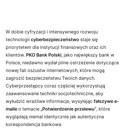
W dobie cyfryzacji i intensywnego rozwoju
technologii
cyberbezpieczeństwo
staje się
priorytetem dla instytucji finansowych oraz ich
klientów.
PKO Bank Polski
, jako największy bank w
Polsce, niedawno wydał pilne ostrzeżenie dotyczące
nowej fali oszustw internetowych, które mogą
zagrozić bezpieczeństwu Twoich danych.
Cyberprzestępcy coraz częściej wykorzystują
zaawansowane techniki socjotechniczne, aby
wyłudzić wrażliwe informacje, wysyłając
fałszywe e-
maile
o temacie
„Potwierdzenie przelewu”
, które
wyglądają niemal identycznie jak autentyczna
korespondencja bankowa.