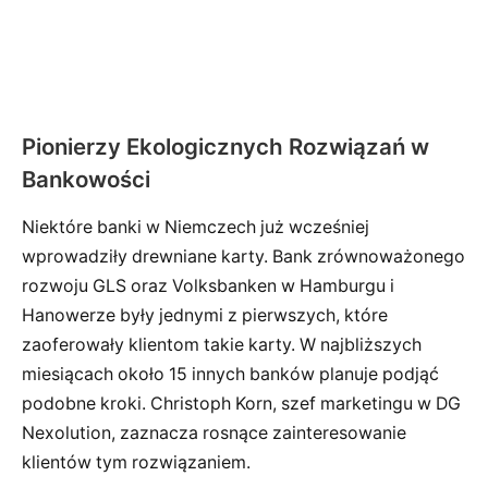
Pionierzy Ekologicznych Rozwiązań w
Bankowości
Niektóre banki w Niemczech już wcześniej
wprowadziły drewniane karty. Bank zrównoważonego
rozwoju GLS oraz Volksbanken w Hamburgu i
Hanowerze były jednymi z pierwszych, które
zaoferowały klientom takie karty. W najbliższych
miesiącach około 15 innych banków planuje podjąć
podobne kroki. Christoph Korn, szef marketingu w DG
Nexolution, zaznacza rosnące zainteresowanie
klientów tym rozwiązaniem.