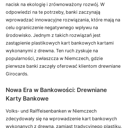
nacisk na ekologię i zrównoważony rozwój. W
odpowiedzi na te potrzeby, banki zaczynają
wprowadzać innowacyjne rozwiązania, które mają na
celu ograniczenie negatywnego wpływu na
środowisko. Jednym z takich rozwiązań jest
zastąpienie plastikowych kart bankowych kartami
wykonanymi z drewna. Ten ruch zyskuje na
popularności, zwłaszcza w Niemczech, gdzie
pierwsze banki zaczęły oferować klientom drewniane
Girocards.
Nowa Era w Bankowości: Drewniane
Karty Bankowe
Volks- und Raiffeisenbanken w Niemczech
zdecydowały się na wprowadzenie kart bankowych
wykonanych z drewna, zamiast tradycyjnego plastiku.