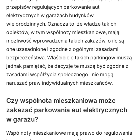
przepisów regulujących parkowanie aut
elektrycznych w garażach budynków
wielorodzinnych. Oznacza to, że władze takich
obiektów, w tym wspólnoty mieszkaniowe, mają
możliwość wprowadzenia takich zakazów, o ile są
one uzasadnione i zgodne z ogólnymi zasadami
bezpieczeństwa. Właściciele takich parkingów muszą
jednak pamiętać, że decyzje te muszą być zgodne z
zasadami współżycia społecznego i nie mogą
naruszać praw indywidualnych mieszkańców.
Czy wspólnota mieszkaniowa może
zakazać parkowania aut elektrycznych
w garażu?
Wspólnoty mieszkaniowe mają prawo do regulowania