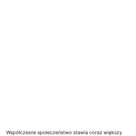
Współczesne społeczeństwo stawia coraz większy