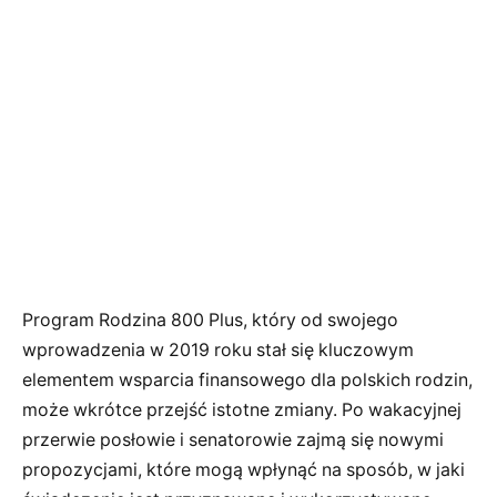
Program Rodzina 800 Plus, który od swojego
wprowadzenia w 2019 roku stał się kluczowym
elementem wsparcia finansowego dla polskich rodzin,
może wkrótce przejść istotne zmiany. Po wakacyjnej
przerwie posłowie i senatorowie zajmą się nowymi
propozycjami, które mogą wpłynąć na sposób, w jaki