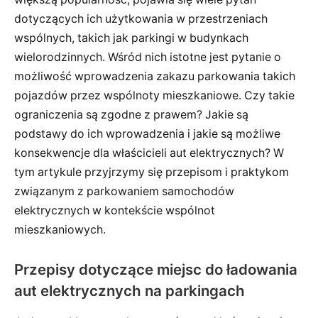
dotyczących ich użytkowania w przestrzeniach
wspólnych, takich jak parkingi w budynkach
wielorodzinnych. Wśród nich istotne jest pytanie o
możliwość wprowadzenia zakazu parkowania takich
pojazdów przez wspólnoty mieszkaniowe. Czy takie
ograniczenia są zgodne z prawem? Jakie są
podstawy do ich wprowadzenia i jakie są możliwe
konsekwencje dla właścicieli aut elektrycznych? W
tym artykule przyjrzymy się przepisom i praktykom
związanym z parkowaniem samochodów
elektrycznych w kontekście wspólnot
mieszkaniowych.
Przepisy dotyczące miejsc do ładowania
aut elektrycznych na parkingach