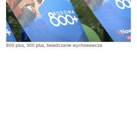
800 plus, 300 plus, świadczenie wychowawcze