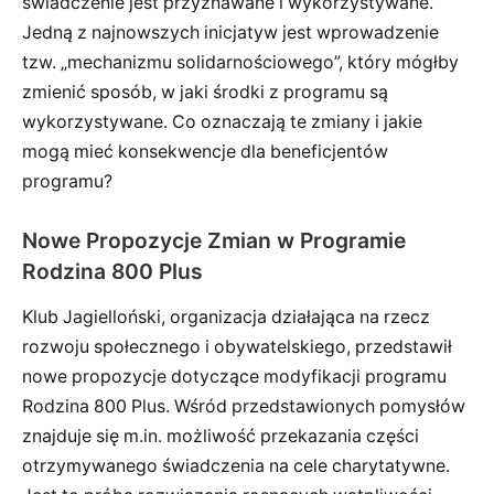
świadczenie jest przyznawane i wykorzystywane.
Jedną z najnowszych inicjatyw jest wprowadzenie
tzw. „mechanizmu solidarnościowego”, który mógłby
zmienić sposób, w jaki środki z programu są
wykorzystywane. Co oznaczają te zmiany i jakie
mogą mieć konsekwencje dla beneficjentów
programu?
Nowe Propozycje Zmian w Programie
Rodzina 800 Plus
Klub Jagielloński, organizacja działająca na rzecz
rozwoju społecznego i obywatelskiego, przedstawił
nowe propozycje dotyczące modyfikacji programu
Rodzina 800 Plus. Wśród przedstawionych pomysłów
znajduje się m.in. możliwość przekazania części
otrzymywanego świadczenia na cele charytatywne.