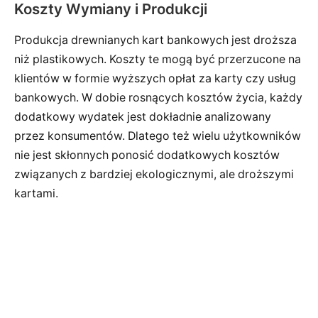
Koszty Wymiany i Produkcji
Produkcja drewnianych kart bankowych jest droższa
niż plastikowych. Koszty te mogą być przerzucone na
klientów w formie wyższych opłat za karty czy usług
bankowych. W dobie rosnących kosztów życia, każdy
dodatkowy wydatek jest dokładnie analizowany
przez konsumentów. Dlatego też wielu użytkowników
nie jest skłonnych ponosić dodatkowych kosztów
związanych z bardziej ekologicznymi, ale droższymi
kartami.