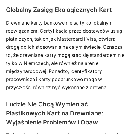
Globalny Zasięg Ekologicznych Kart
Drewniane karty bankowe nie są tylko lokalnym
rozwiązaniem. Certyfikacja przez dostawców usług
płatniczych, takich jak Mastercard i Visa, otwiera
drogę do ich stosowania na całym świecie. Oznacza
to, że drewniane karty mogą stać się standardem nie
tylko w Niemczech, ale również na arenie
międzynarodowej. Ponadto, identyfikatory
pracownicze i karty podarunkowe mogą w
przyszłości również być wykonane z drewna.
Ludzie Nie Chcą Wymieniać
Plastikowych Kart na Drewniane:
Wyjaśnienie Problemów i Obaw