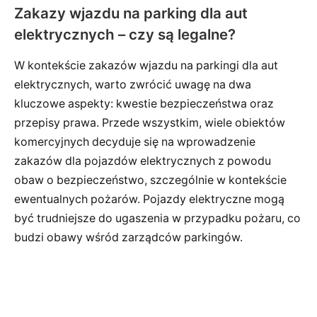
Zakazy wjazdu na parking dla aut
elektrycznych – czy są legalne?
W kontekście zakazów wjazdu na parkingi dla aut
elektrycznych, warto zwrócić uwagę na dwa
kluczowe aspekty: kwestie bezpieczeństwa oraz
przepisy prawa. Przede wszystkim, wiele obiektów
komercyjnych decyduje się na wprowadzenie
zakazów dla pojazdów elektrycznych z powodu
obaw o bezpieczeństwo, szczególnie w kontekście
ewentualnych pożarów. Pojazdy elektryczne mogą
być trudniejsze do ugaszenia w przypadku pożaru, co
budzi obawy wśród zarządców parkingów.