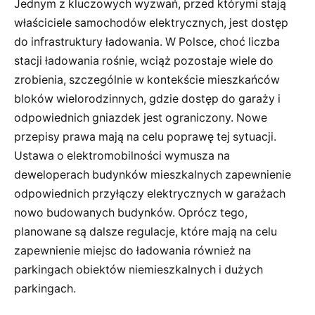
Jednym z kluczowych wyzwań, przed którymi stają
właściciele samochodów elektrycznych, jest dostęp
do infrastruktury ładowania. W Polsce, choć liczba
stacji ładowania rośnie, wciąż pozostaje wiele do
zrobienia, szczególnie w kontekście mieszkańców
bloków wielorodzinnych, gdzie dostęp do garaży i
odpowiednich gniazdek jest ograniczony. Nowe
przepisy prawa mają na celu poprawę tej sytuacji.
Ustawa o elektromobilności wymusza na
deweloperach budynków mieszkalnych zapewnienie
odpowiednich przyłączy elektrycznych w garażach
nowo budowanych budynków. Oprócz tego,
planowane są dalsze regulacje, które mają na celu
zapewnienie miejsc do ładowania również na
parkingach obiektów niemieszkalnych i dużych
parkingach.