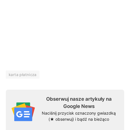
karta płatnicza
Obserwuj nasze artykuły na
Google News
Naciśnij przycisk oznaczony gwiazdką
(★ obserwuj) i bądź na bieżąco