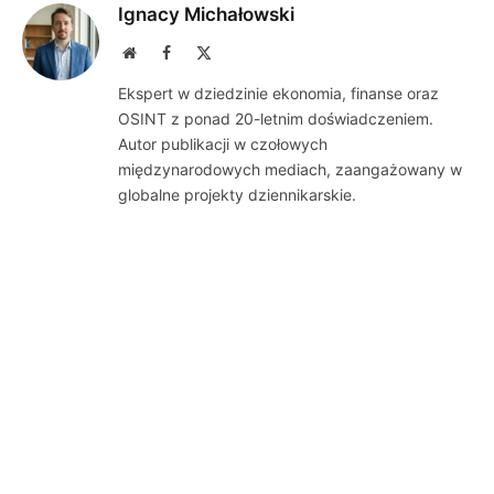
Ignacy Michałowski
Website
Facebook
X
(Twitter)
Ekspert w dziedzinie ekonomia, finanse oraz
OSINT z ponad 20-letnim doświadczeniem.
Autor publikacji w czołowych
międzynarodowych mediach, zaangażowany w
globalne projekty dziennikarskie.