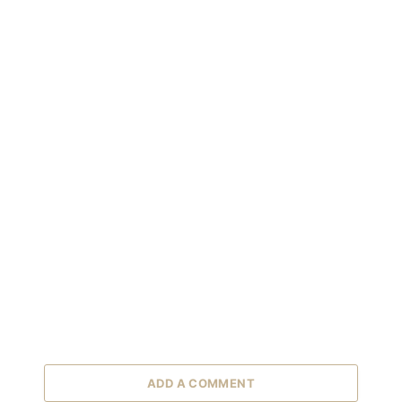
ADD A COMMENT