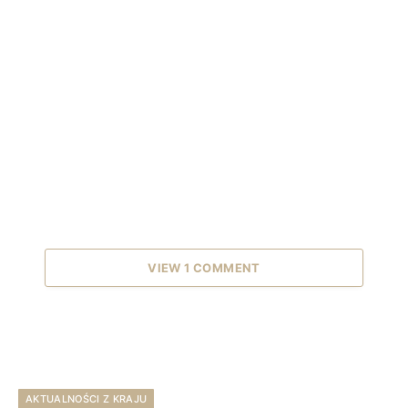
VIEW 1 COMMENT
AKTUALNOŚCI Z KRAJU