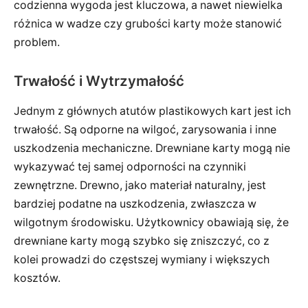
codzienna wygoda jest kluczowa, a nawet niewielka
różnica w wadze czy grubości karty może stanowić
problem.
Trwałość i Wytrzymałość
Jednym z głównych atutów plastikowych kart jest ich
trwałość. Są odporne na wilgoć, zarysowania i inne
uszkodzenia mechaniczne. Drewniane karty mogą nie
wykazywać tej samej odporności na czynniki
zewnętrzne. Drewno, jako materiał naturalny, jest
bardziej podatne na uszkodzenia, zwłaszcza w
wilgotnym środowisku. Użytkownicy obawiają się, że
drewniane karty mogą szybko się zniszczyć, co z
kolei prowadzi do częstszej wymiany i większych
kosztów.