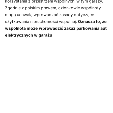
korzystania z przestrzeni wspólnych, w tym garaży.
Zgodnie z polskim prawem, członkowie wspólnoty
mogą uchwałą wprowadzać zasady dotyczące
użytkowania nieruchomości wspólnej.
Oznacza to, że
wspólnota może wprowadzić zakaz parkowania aut
elektrycznych w garażu