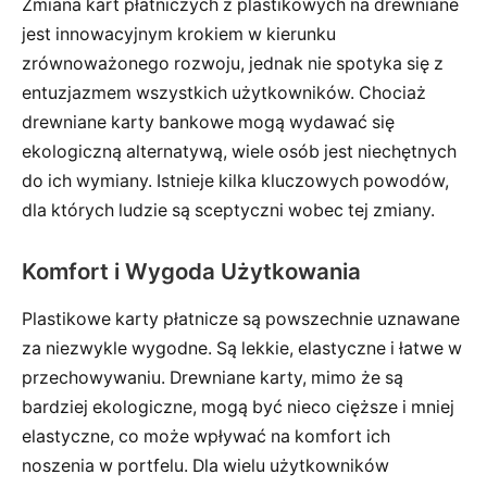
Zmiana kart płatniczych z plastikowych na drewniane
jest innowacyjnym krokiem w kierunku
zrównoważonego rozwoju, jednak nie spotyka się z
entuzjazmem wszystkich użytkowników. Chociaż
drewniane karty bankowe mogą wydawać się
ekologiczną alternatywą, wiele osób jest niechętnych
do ich wymiany. Istnieje kilka kluczowych powodów,
dla których ludzie są sceptyczni wobec tej zmiany.
Komfort i Wygoda Użytkowania
Plastikowe karty płatnicze są powszechnie uznawane
za niezwykle wygodne. Są lekkie, elastyczne i łatwe w
przechowywaniu. Drewniane karty, mimo że są
bardziej ekologiczne, mogą być nieco cięższe i mniej
elastyczne, co może wpływać na komfort ich
noszenia w portfelu. Dla wielu użytkowników