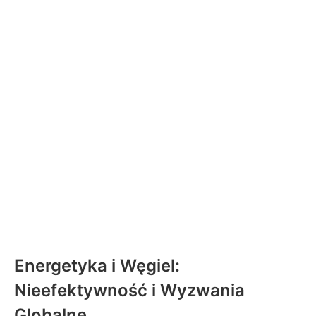
Energetyka i Węgiel:
Nieefektywność i Wyzwania
Globalne