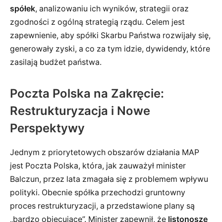
spółek
, analizowaniu ich wyników, strategii oraz
zgodności z ogólną strategią rządu. Celem jest
zapewnienie, aby spółki Skarbu Państwa rozwijały się,
generowały zyski, a co za tym idzie, dywidendy, które
zasilają budżet państwa.
Poczta Polska na Zakręcie:
Restrukturyzacja i Nowe
Perspektywy
Jednym z priorytetowych obszarów działania MAP
jest Poczta Polska, która, jak zauważył minister
Balczun, przez lata zmagała się z problemem wpływu
polityki. Obecnie spółka przechodzi gruntowny
proces restrukturyzacji, a przedstawione plany są
„bardzo obiecujące”. Minister zapewnił, że
listonosze