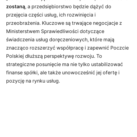
zostaną
, a przedsiębiorstwo będzie dążyć do
przejęcia części usług, ich rozwinięcia i
przeobrażenia. Kluczowe są trwające negocjacje z
Ministerstwem Sprawiedliwości dotyczące
świadczenia usług doręczeniowych, które mają
znacząco rozszerzyć współpracę i zapewnić Poczcie
Polskiej dłuższą perspektywę rozwoju. To
strategiczne posunięcie ma nie tylko ustabilizować
finanse spółki, ale także unowocześnić jej ofertę i
pozycję na rynku usług.