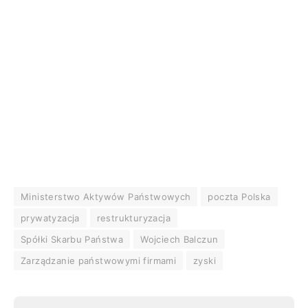
Ministerstwo Aktywów Państwowych
poczta Polska
prywatyzacja
restrukturyzacja
Spółki Skarbu Państwa
Wojciech Balczun
Zarządzanie państwowymi firmami
zyski