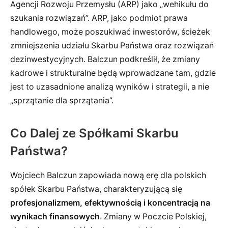
Agencji Rozwoju Przemysłu (ARP) jako „wehikułu do
szukania rozwiązań”. ARP, jako podmiot prawa
handlowego, może poszukiwać inwestorów, ścieżek
zmniejszenia udziału Skarbu Państwa oraz rozwiązań
dezinwestycyjnych. Balczun podkreślił, że zmiany
kadrowe i strukturalne będą wprowadzane tam, gdzie
jest to uzasadnione analizą wyników i strategii, a nie
„sprzątanie dla sprzątania”.
Co Dalej ze Spółkami Skarbu
Państwa?
Wojciech Balczun zapowiada nową erę dla polskich
spółek Skarbu Państwa, charakteryzującą się
profesjonalizmem, efektywnością i koncentracją na
wynikach finansowych
. Zmiany w Poczcie Polskiej,