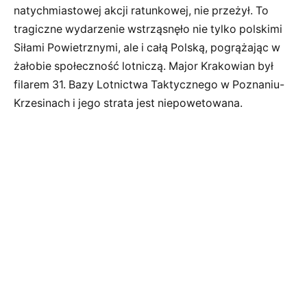
natychmiastowej akcji ratunkowej, nie przeżył. To
tragiczne wydarzenie wstrząsnęło nie tylko polskimi
Siłami Powietrznymi, ale i całą Polską, pogrążając w
żałobie społeczność lotniczą. Major Krakowian był
filarem 31. Bazy Lotnictwa Taktycznego w Poznaniu-
Krzesinach i jego strata jest niepowetowana.