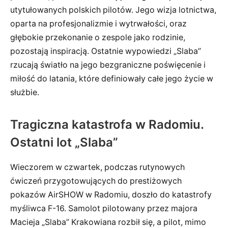
utytułowanych polskich pilotów. Jego wizja lotnictwa,
oparta na profesjonalizmie i wytrwałości, oraz
głębokie przekonanie o zespole jako rodzinie,
pozostają inspiracją. Ostatnie wypowiedzi „Slaba”
rzucają światło na jego bezgraniczne poświęcenie i
miłość do latania, które definiowały całe jego życie w
służbie.
Tragiczna katastrofa w Radomiu.
Ostatni lot „Slaba”
Wieczorem w czwartek, podczas rutynowych
ćwiczeń przygotowujących do prestiżowych
pokazów AirSHOW w Radomiu, doszło do katastrofy
myśliwca F-16. Samolot pilotowany przez majora
Macieja „Slaba” Krakowiana rozbił się, a pilot, mimo