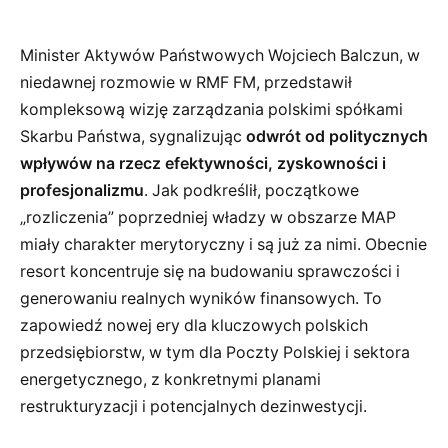
Minister Aktywów Państwowych Wojciech Balczun, w
niedawnej rozmowie w RMF FM, przedstawił
kompleksową wizję zarządzania polskimi spółkami
Skarbu Państwa, sygnalizując
odwrót od politycznych
wpływów na rzecz efektywności, zyskowności i
profesjonalizmu
. Jak podkreślił, początkowe
„rozliczenia” poprzedniej władzy w obszarze MAP
miały charakter merytoryczny i są już za nimi. Obecnie
resort koncentruje się na budowaniu sprawczości i
generowaniu realnych wyników finansowych. To
zapowiedź nowej ery dla kluczowych polskich
przedsiębiorstw, w tym dla Poczty Polskiej i sektora
energetycznego, z konkretnymi planami
restrukturyzacji i potencjalnych dezinwestycji.