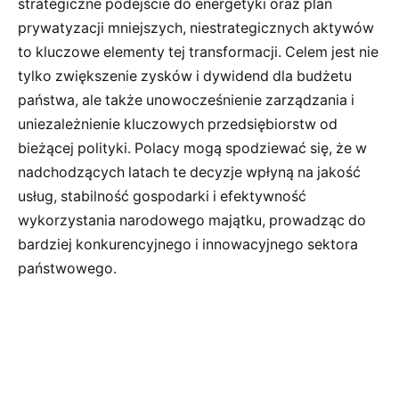
strategiczne podejście do energetyki oraz plan
prywatyzacji mniejszych, niestrategicznych aktywów
to kluczowe elementy tej transformacji. Celem jest nie
tylko zwiększenie zysków i dywidend dla budżetu
państwa, ale także unowocześnienie zarządzania i
uniezależnienie kluczowych przedsiębiorstw od
bieżącej polityki. Polacy mogą spodziewać się, że w
nadchodzących latach te decyzje wpłyną na jakość
usług, stabilność gospodarki i efektywność
wykorzystania narodowego majątku, prowadząc do
bardziej konkurencyjnego i innowacyjnego sektora
państwowego.