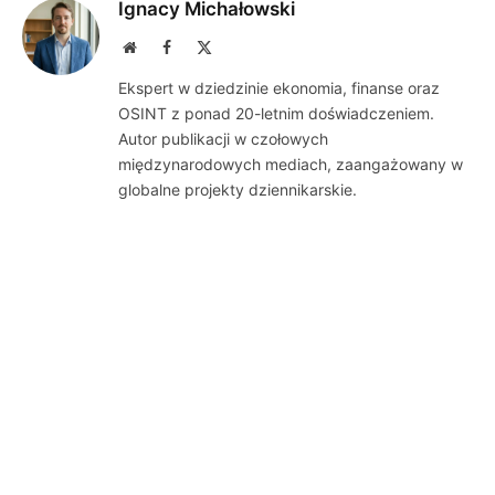
Ignacy Michałowski
Website
Facebook
X
(Twitter)
Ekspert w dziedzinie ekonomia, finanse oraz
OSINT z ponad 20-letnim doświadczeniem.
Autor publikacji w czołowych
międzynarodowych mediach, zaangażowany w
globalne projekty dziennikarskie.