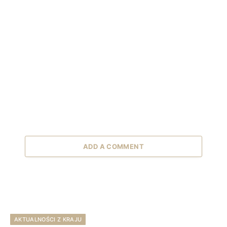
ADD A COMMENT
AKTUALNOŚCI Z KRAJU