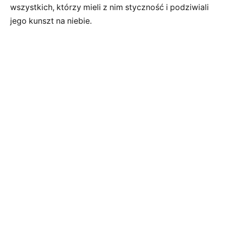
wszystkich, którzy mieli z nim styczność i podziwiali
jego kunszt na niebie.