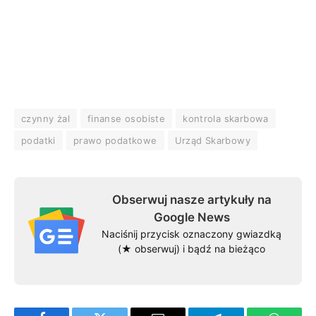
czynny żal
finanse osobiste
kontrola skarbowa
podatki
prawo podatkowe
Urząd Skarbowy
Obserwuj nasze artykuły na
Google News
Naciśnij przycisk oznaczony gwiazdką
(★ obserwuj) i bądź na bieżąco