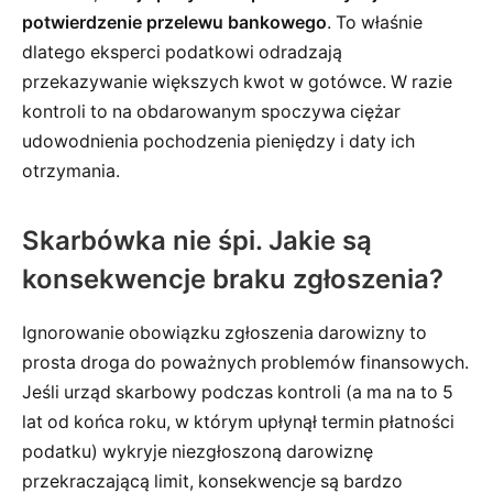
potwierdzenie przelewu bankowego
. To właśnie
dlatego eksperci podatkowi odradzają
przekazywanie większych kwot w gotówce. W razie
kontroli to na obdarowanym spoczywa ciężar
udowodnienia pochodzenia pieniędzy i daty ich
otrzymania.
Skarbówka nie śpi. Jakie są
konsekwencje braku zgłoszenia?
Ignorowanie obowiązku zgłoszenia darowizny to
prosta droga do poważnych problemów finansowych.
Jeśli urząd skarbowy podczas kontroli (a ma na to 5
lat od końca roku, w którym upłynął termin płatności
podatku) wykryje niezgłoszoną darowiznę
przekraczającą limit, konsekwencje są bardzo