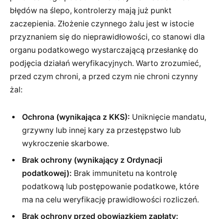
błędów na ślepo, kontrolerzy mają już punkt
zaczepienia. Złożenie czynnego żalu jest w istocie
przyznaniem się do nieprawidłowości, co stanowi dla
organu podatkowego wystarczającą przesłankę do
podjęcia działań weryfikacyjnych. Warto zrozumieć,
przed czym chroni, a przed czym nie chroni czynny
żal:
Ochrona (wynikająca z KKS):
Uniknięcie mandatu,
grzywny lub innej kary za przestępstwo lub
wykroczenie skarbowe.
Brak ochrony (wynikający z Ordynacji
podatkowej):
Brak immunitetu na kontrolę
podatkową lub postępowanie podatkowe, które
ma na celu weryfikację prawidłowości rozliczeń.
Brak ochrony przed obowiązkiem zapłaty: