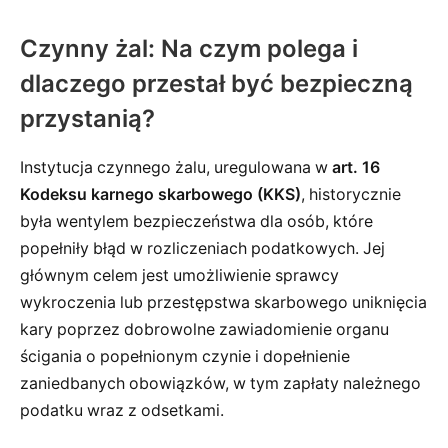
Czynny żal: Na czym polega i
dlaczego przestał być bezpieczną
przystanią?
Instytucja czynnego żalu, uregulowana w
art. 16
Kodeksu karnego skarbowego (KKS)
, historycznie
była wentylem bezpieczeństwa dla osób, które
popełniły błąd w rozliczeniach podatkowych. Jej
głównym celem jest umożliwienie sprawcy
wykroczenia lub przestępstwa skarbowego uniknięcia
kary poprzez dobrowolne zawiadomienie organu
ścigania o popełnionym czynie i dopełnienie
zaniedbanych obowiązków, w tym zapłaty należnego
podatku wraz z odsetkami.