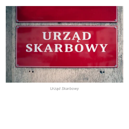
Urząd Skarbowy