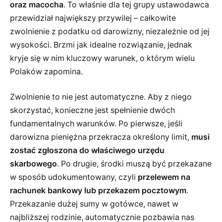
oraz macocha
. To właśnie dla tej grupy ustawodawca
przewidział największy przywilej – całkowite
zwolnienie z podatku od darowizny, niezależnie od jej
wysokości. Brzmi jak idealne rozwiązanie, jednak
kryje się w nim kluczowy warunek, o którym wielu
Polaków zapomina.
Zwolnienie to nie jest automatyczne. Aby z niego
skorzystać, konieczne jest spełnienie dwóch
fundamentalnych warunków. Po pierwsze, jeśli
darowizna pieniężna przekracza określony limit,
musi
zostać zgłoszona do właściwego urzędu
skarbowego
. Po drugie, środki muszą być przekazane
w sposób udokumentowany, czyli
przelewem na
rachunek bankowy lub przekazem pocztowym
.
Przekazanie dużej sumy w gotówce, nawet w
najbliższej rodzinie, automatycznie pozbawia nas