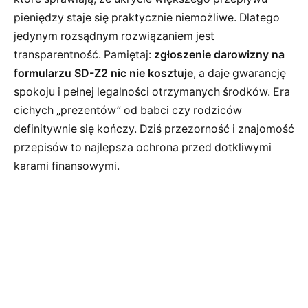
pieniędzy staje się praktycznie niemożliwe. Dlatego
jedynym rozsądnym rozwiązaniem jest
transparentność. Pamiętaj:
zgłoszenie darowizny na
formularzu SD-Z2 nic nie kosztuje
, a daje gwarancję
spokoju i pełnej legalności otrzymanych środków. Era
cichych „prezentów” od babci czy rodziców
definitywnie się kończy. Dziś przezorność i znajomość
przepisów to najlepsza ochrona przed dotkliwymi
karami finansowymi.