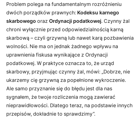
Problem polega na fundamentalnym rozróżnieniu
dwóch porządków prawnych:
Kodeksu karnego
skarbowego
oraz
Ordynacji podatkowej
. Czynny żal
chroni wyłącznie przed odpowiedzialnością karną
skarbową – czyli grzywną lub nawet karą pozbawienia
wolności. Nie ma on jednak żadnego wpływu na
uprawnienia fiskusa wynikające z Ordynacji
podatkowej. W praktyce oznacza to, że urząd
skarbowy, przyjmując czynny żal, mówi: „Dobrze, nie
ukarzemy cię grzywną za popełnione wykroczenie.
Ale samo przyznanie się do błędu jest dla nas
sygnałem, że twoje rozliczenia mogą zawierać
nieprawidłowości. Dlatego teraz, na podstawie innych
przepisów, dokładnie to sprawdzimy”.