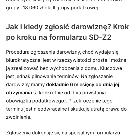
grupy i 18 060 zł dla II grupy podatkowej.
Jak i kiedy zgłosić darowiznę? Krok
po kroku na formularzu SD-Z2
Procedura zgłoszenia darowizny, choć wydaje się
biurokratyczna, jest w rzeczywistości prosta i można
ją zrealizować bez wychodzenia z domu. Kluczowe
jest jednak pilnowanie terminów. Na zgłoszenie
darowizny mamy
dokładnie 6 miesięcy od dnia jej
otrzymania
(a konkretnie od dnia powstania
obowiązku podatkowego). Przekroczenie tego
terminu jest nieodwracalne i skutkuje utratą prawa do
zwolnienia.
Zgłoszenia dokonuje się na specjalnym formularzu