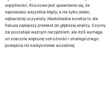
wątpliwości. Kluczowe jest upewnienie się, że
naprawiasz wszystkie błędy, a nie tylko jeden,
najbardziej oczywisty. Niedokładna korekta to dla
fiskusa najlepszy pretekst do głębszej analizy. Czynny
żal pozostaje ważnym narzędziem, ale dziś wymaga
on znacznie większej ostrożności i strategicznego
podejścia niż kiedykolwiek wcześniej.