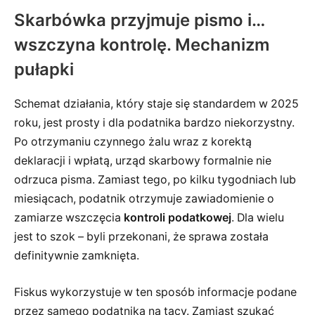
Skarbówka przyjmuje pismo i…
wszczyna kontrolę. Mechanizm
pułapki
Schemat działania, który staje się standardem w 2025
roku, jest prosty i dla podatnika bardzo niekorzystny.
Po otrzymaniu czynnego żalu wraz z korektą
deklaracji i wpłatą, urząd skarbowy formalnie nie
odrzuca pisma. Zamiast tego, po kilku tygodniach lub
miesiącach, podatnik otrzymuje zawiadomienie o
zamiarze wszczęcia
kontroli podatkowej
. Dla wielu
jest to szok – byli przekonani, że sprawa została
definitywnie zamknięta.
Fiskus wykorzystuje w ten sposób informacje podane
przez samego podatnika na tacy. Zamiast szukać