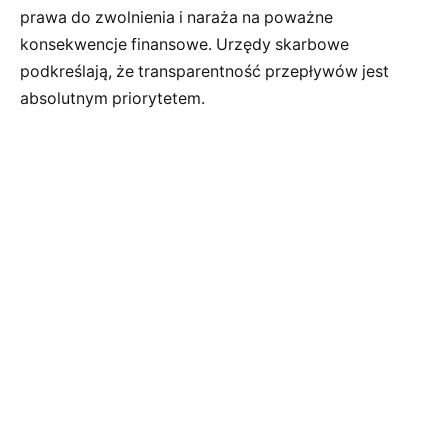
prawa do zwolnienia i naraża na poważne
konsekwencje finansowe. Urzędy skarbowe
podkreślają, że transparentność przepływów jest
absolutnym priorytetem.