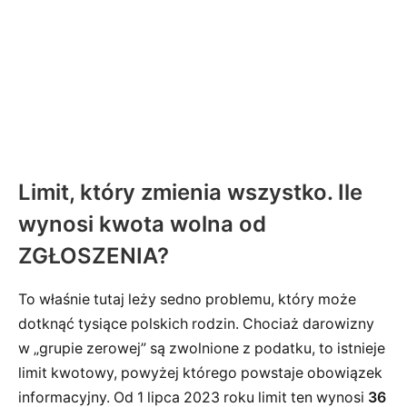
Limit, który zmienia wszystko. Ile
wynosi kwota wolna od
ZGŁOSZENIA?
To właśnie tutaj leży sedno problemu, który może
dotknąć tysiące polskich rodzin. Chociaż darowizny
w „grupie zerowej” są zwolnione z podatku, to istnieje
limit kwotowy, powyżej którego powstaje obowiązek
informacyjny. Od 1 lipca 2023 roku limit ten wynosi
36