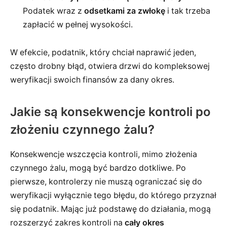
Podatek wraz z
odsetkami za zwłokę
i tak trzeba
zapłacić w pełnej wysokości.
W efekcie, podatnik, który chciał naprawić jeden,
często drobny błąd, otwiera drzwi do kompleksowej
weryfikacji swoich finansów za dany okres.
Jakie są konsekwencje kontroli po
złożeniu czynnego żalu?
Konsekwencje wszczęcia kontroli, mimo złożenia
czynnego żalu, mogą być bardzo dotkliwe. Po
pierwsze, kontrolerzy nie muszą ograniczać się do
weryfikacji wyłącznie tego błędu, do którego przyznał
się podatnik. Mając już podstawę do działania, mogą
rozszerzyć zakres kontroli na
cały okres