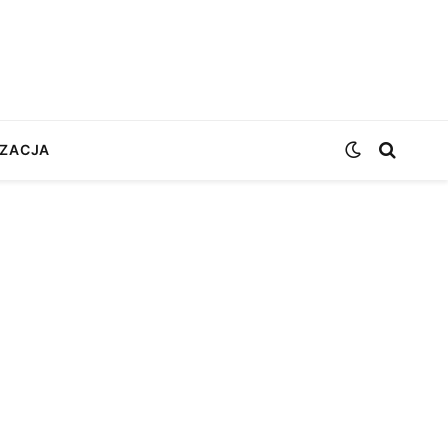
ZACJA