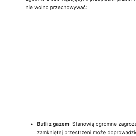
nie wolno przechowywać:
Butli z gazem
: Stanowią ogromne zagroż
zamkniętej przestrzeni może doprowadzić