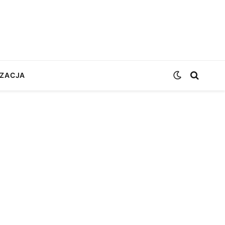
ZACJA