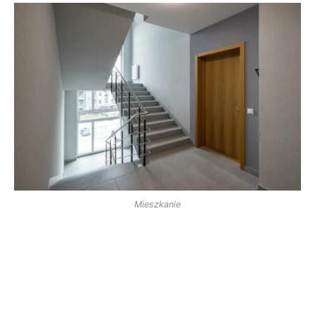
Mieszkanie