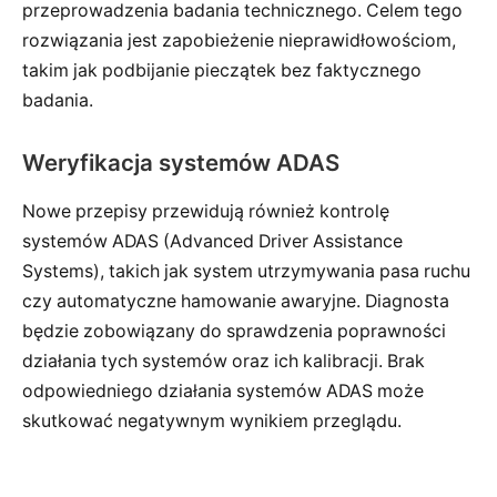
przeprowadzenia badania technicznego. Celem tego
rozwiązania jest zapobieżenie nieprawidłowościom,
takim jak podbijanie pieczątek bez faktycznego
badania.
Weryfikacja systemów ADAS
Nowe przepisy przewidują również kontrolę
systemów ADAS (Advanced Driver Assistance
Systems), takich jak system utrzymywania pasa ruchu
czy automatyczne hamowanie awaryjne. Diagnosta
będzie zobowiązany do sprawdzenia poprawności
działania tych systemów oraz ich kalibracji. Brak
odpowiedniego działania systemów ADAS może
skutkować negatywnym wynikiem przeglądu.