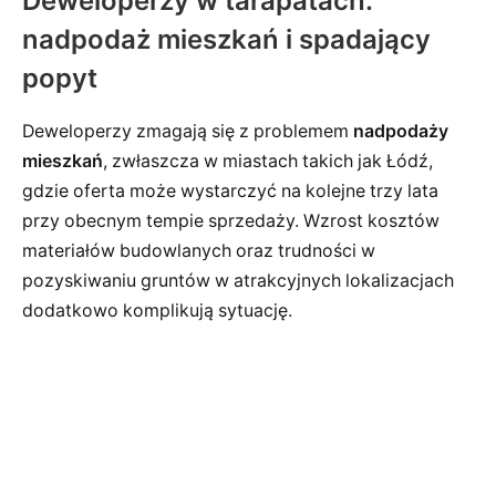
Deweloperzy w tarapatach:
nadpodaż mieszkań i spadający
popyt
Deweloperzy zmagają się z problemem
nadpodaży
mieszkań
, zwłaszcza w miastach takich jak Łódź,
gdzie oferta może wystarczyć na kolejne trzy lata
przy obecnym tempie sprzedaży. Wzrost kosztów
materiałów budowlanych oraz trudności w
pozyskiwaniu gruntów w atrakcyjnych lokalizacjach
dodatkowo komplikują sytuację.