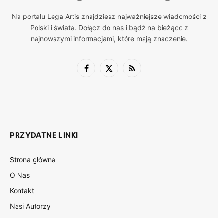
Na portalu Lega Artis znajdziesz najważniejsze wiadomości z
Polski i świata. Dołącz do nas i bądź na bieżąco z
najnowszymi informacjami, które mają znaczenie.
Facebook
X
RSS
(Twitter)
PRZYDATNE LINKI
Strona główna
O Nas
Kontakt
Nasi Autorzy