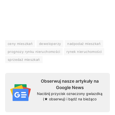
ceny mieszkań
deweloperzy
nadpodaż mieszkań
prognozy rynku nieruchomości
rynek nieruchomości
sprzedaż mieszkań
Obserwuj nasze artykuły na
Google News
Naciśnij przycisk oznaczony gwiazdką
(★ obserwuj) i bądź na bieżąco