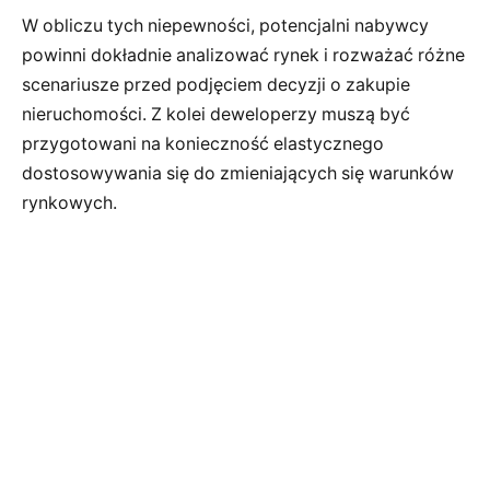
W obliczu tych niepewności, potencjalni nabywcy
powinni dokładnie analizować rynek i rozważać różne
scenariusze przed podjęciem decyzji o zakupie
nieruchomości. Z kolei deweloperzy muszą być
przygotowani na konieczność elastycznego
dostosowywania się do zmieniających się warunków
rynkowych.