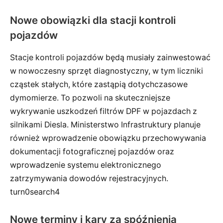
Nowe obowiązki dla stacji kontroli
pojazdów
Stacje kontroli pojazdów będą musiały zainwestować
w nowoczesny sprzęt diagnostyczny, w tym liczniki
cząstek stałych, które zastąpią dotychczasowe
dymomierze. To pozwoli na skuteczniejsze
wykrywanie uszkodzeń filtrów DPF w pojazdach z
silnikami Diesla. Ministerstwo Infrastruktury planuje
również wprowadzenie obowiązku przechowywania
dokumentacji fotograficznej pojazdów oraz
wprowadzenie systemu elektronicznego
zatrzymywania dowodów rejestracyjnych.
turn0search4
Nowe terminy i kary za spóźnienia