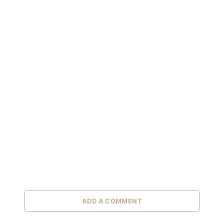
ADD A COMMENT