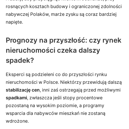
rosnących kosztach budowy i ograniczonej zdolności
nabywczej Polaków, marże zysku są coraz bardziej
napięte.
Prognozy na przyszłość: czy rynek
nieruchomości czeka dalszy
spadek?
Eksperci są podzieleni co do przyszłości rynku
nieruchomości w Polsce. Niektórzy przewidują dalszą
stabilizację cen
, inni zaś ostrzegają przed możliwymi
spadkami
, zwłaszcza jeśli stopy procentowe
pozostaną na wysokim poziomie, a programy
wsparcia dla nabywców mieszkań nie zostaną
wdrożone.