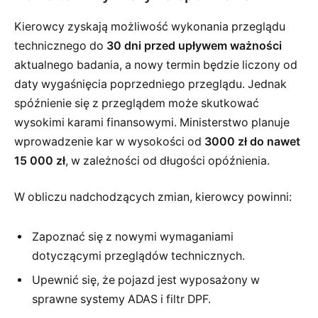
Kierowcy zyskają możliwość wykonania przeglądu
technicznego do
30 dni przed upływem ważności
aktualnego badania, a nowy termin będzie liczony od
daty wygaśnięcia poprzedniego przeglądu. Jednak
spóźnienie się z przeglądem może skutkować
wysokimi karami finansowymi. Ministerstwo planuje
wprowadzenie kar w wysokości od
3000 zł do nawet
15 000 zł
, w zależności od długości opóźnienia.
W obliczu nadchodzących zmian, kierowcy powinni:
Zapoznać się z nowymi wymaganiami
dotyczącymi przeglądów technicznych.
Upewnić się, że pojazd jest wyposażony w
sprawne systemy ADAS i filtr DPF.