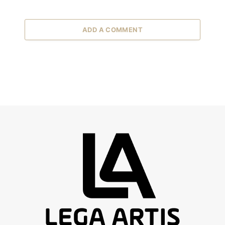
ADD A COMMENT