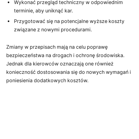
Wykonać przegląd techniczny w odpowiednim
terminie, aby uniknąć kar.
Przygotować się na potencjalne wyższe koszty
związane z nowymi procedurami.
Zmiany w przepisach mają na celu poprawę
bezpieczeństwa na drogach i ochronę środowiska.
Jednak dla kierowców oznaczają one również
konieczność dostosowania się do nowych wymagań i
poniesienia dodatkowych kosztów.