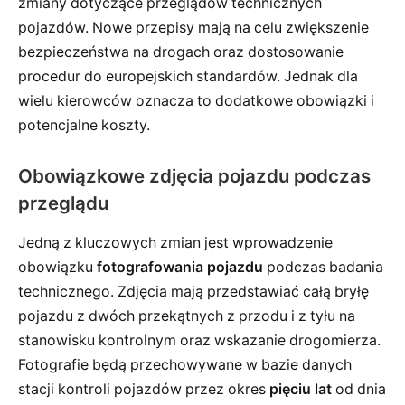
zmiany dotyczące przeglądów technicznych
pojazdów. Nowe przepisy mają na celu zwiększenie
bezpieczeństwa na drogach oraz dostosowanie
procedur do europejskich standardów. Jednak dla
wielu kierowców oznacza to dodatkowe obowiązki i
potencjalne koszty.
Obowiązkowe zdjęcia pojazdu podczas
przeglądu
Jedną z kluczowych zmian jest wprowadzenie
obowiązku
fotografowania pojazdu
podczas badania
technicznego. Zdjęcia mają przedstawiać całą bryłę
pojazdu z dwóch przekątnych z przodu i z tyłu na
stanowisku kontrolnym oraz wskazanie drogomierza.
Fotografie będą przechowywane w bazie danych
stacji kontroli pojazdów przez okres
pięciu lat
od dnia