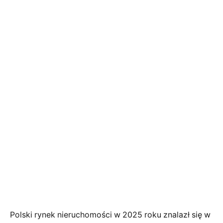
Polski rynek nieruchomości w 2025 roku znalazł się w