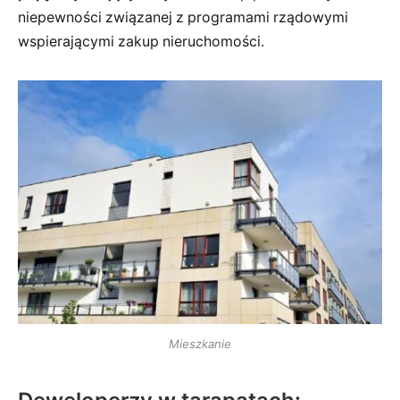
niepewności związanej z programami rządowymi
wspierającymi zakup nieruchomości.
Mieszkanie