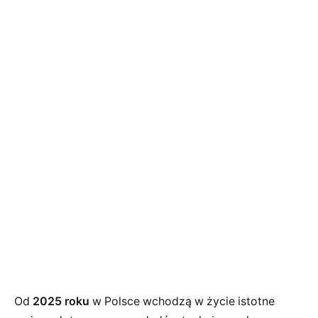
Od
2025 roku
w Polsce wchodzą w życie istotne