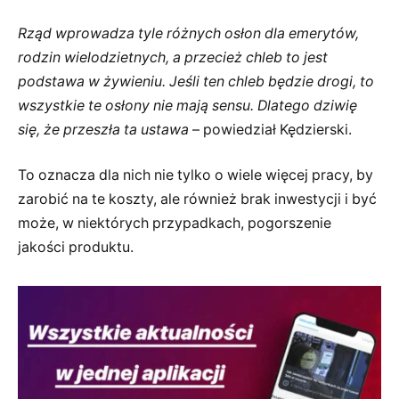
Rząd wprowadza tyle różnych osłon dla emerytów,
rodzin wielodzietnych, a przecież chleb to jest
podstawa w żywieniu. Jeśli ten chleb będzie drogi, to
wszystkie te osłony nie mają sensu. Dlatego dziwię
się, że przeszła ta ustawa
– powiedział Kędzierski.
To oznacza dla nich nie tylko o wiele więcej pracy, by
zarobić na te koszty, ale również brak inwestycji i być
może, w niektórych przypadkach, pogorszenie
jakości produktu.