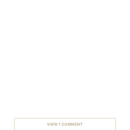
VIEW 1 COMMENT