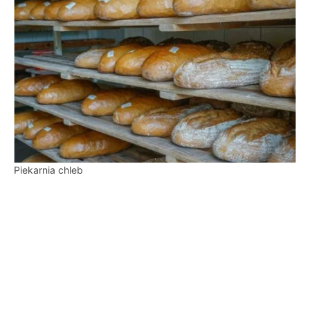
Piekarnia chleb