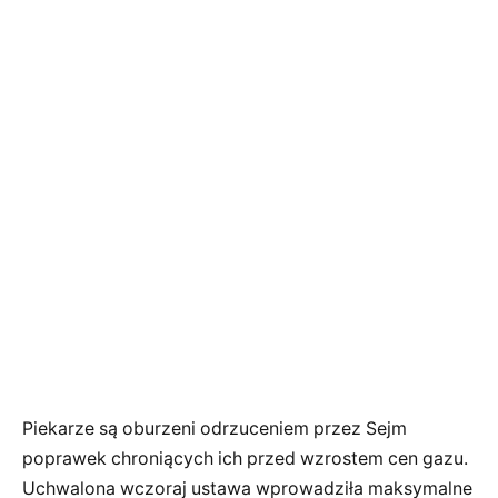
Piekarze są oburzeni odrzuceniem przez Sejm
poprawek chroniących ich przed wzrostem cen gazu.
Uchwalona wczoraj ustawa wprowadziła maksymalne