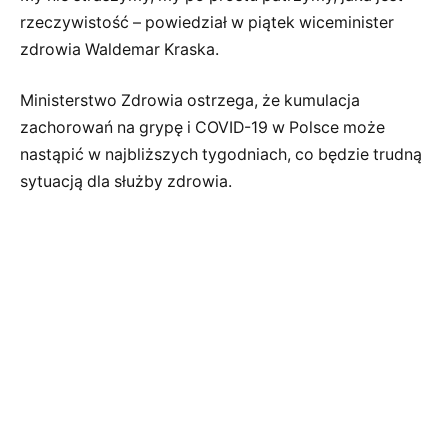
rzeczywistość – powiedział w piątek wiceminister
zdrowia Waldemar Kraska.
Ministerstwo Zdrowia ostrzega, że kumulacja
zachorowań na grypę i COVID-19 w Polsce może
nastąpić w najbliższych tygodniach, co będzie trudną
sytuacją dla służby zdrowia.