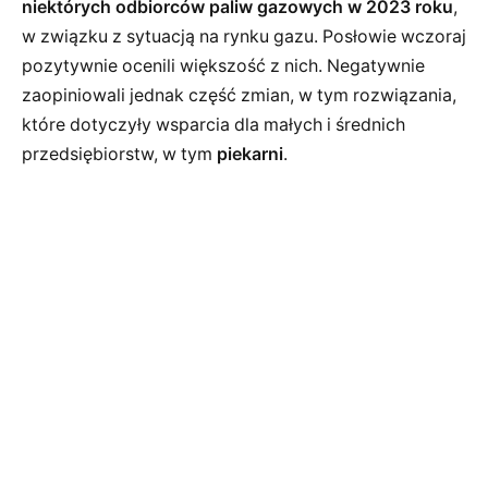
niektórych odbiorców paliw gazowych w 2023 roku
,
w związku z sytuacją na rynku gazu. Posłowie wczoraj
pozytywnie ocenili większość z nich. Negatywnie
zaopiniowali jednak część zmian, w tym rozwiązania,
które dotyczyły wsparcia dla małych i średnich
przedsiębiorstw, w tym
piekarni
.