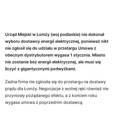
Urząd Miejski w Łomży (woj podlaskie) nie dokonał
wyboru dostawcy energii elektrycznej, ponieważ nikt
nie zgłosił się do udziału w przetargu Umowa z
obecnym dystrybutorem wygasa 1 stycznia. Miasto
nie zostanie bez energii elektrycznej, ale musi się
liczyć z gigantycznymi podwyżkami.
Żadna firma nie zgłosiła się do przetargu na dostawy
prądu dla Łomży. Negocjacje z wolnej ręki również nie
przyniosły pożądanego efektu, a z końcem roku
wygasa umowa z poprzednim dostawcą.