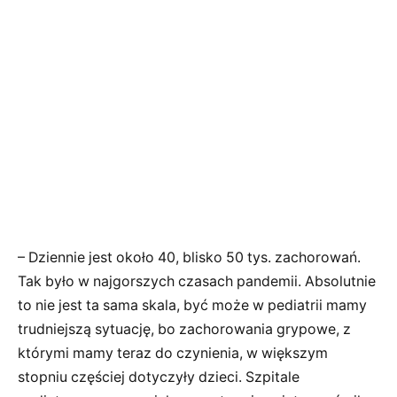
– Dziennie jest około 40, blisko 50 tys. zachorowań.
Tak było w najgorszych czasach pandemii. Absolutnie
to nie jest ta sama skala, być może w pediatrii mamy
trudniejszą sytuację, bo zachorowania grypowe, z
którymi mamy teraz do czynienia, w większym
stopniu częściej dotyczyły dzieci. Szpitale