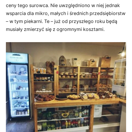
ceny tego surowca. Nie uwzględniono w niej jednak
wsparcia dla mikro, małych i średnich przedsiębiorstw
– w tym piekarni. Te – już od przyszłego roku będą
musiały zmierzyć się z ogromnymi kosztami.