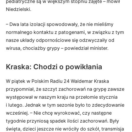
pediatryczne są w większym stopniu zajęte – mówił
Niedzielski.
– Dwa lata izolacji spowodowały, że nie mieliśmy
normalnego kontaktu z patogenami, w związku z tym
nasze układy odpornościowe się odzwyczaiły od
wirusa, chociażby grypy – powiedział minister.
Kraska: Chodzi o powikłania
W piątek w Polskim Radiu 24 Waldemar Kraska
przypomniał, że szczyt zachorowań na grypę zawsze
występował w naszym kraju na przełomie stycznia
i lutego. Jednak w tym sezonie było to zdecydowanie
wcześniej. – Nie chcę wyrokować, czy następne
tygodnie przyniosą spadek ilości zachorowań. Były
święta, dzieci jeszcze nie wróciły do szkół, transmisja