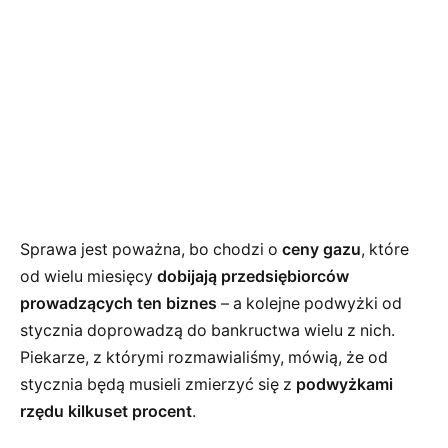
Sprawa jest poważna, bo chodzi o
ceny gazu
, które
od wielu miesięcy
dobijają przedsiębiorców
prowadzących ten biznes
– a kolejne podwyżki od
stycznia doprowadzą do bankructwa wielu z nich.
Piekarze, z którymi rozmawialiśmy, mówią, że od
stycznia będą musieli zmierzyć się z
podwyżkami
rzędu kilkuset procent
.