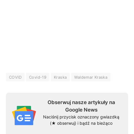
COVID
Covid-19
Kraska
Waldemar Kraska
Obserwuj nasze artykuły na
Google News
Naciśnij przycisk oznaczony gwiazdką
(★ obserwuj) i bądź na bieżąco