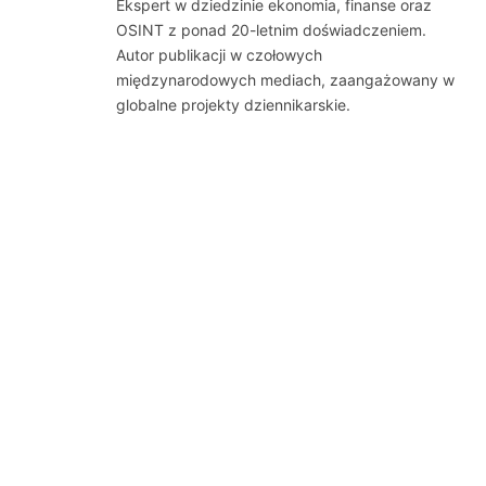
Ekspert w dziedzinie ekonomia, finanse oraz
OSINT z ponad 20-letnim doświadczeniem.
Autor publikacji w czołowych
międzynarodowych mediach, zaangażowany w
globalne projekty dziennikarskie.