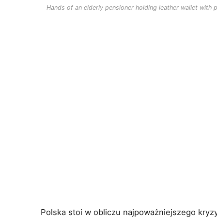
Hands of an elderly pensioner holding leather wallet with p
Polska stoi w obliczu najpoważniejszego kry