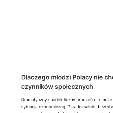
Dlaczego młodzi Polacy nie ch
czynników społecznych
Dramatyczny spadek liczby urodzeń nie może 
sytuacją ekonomiczną. Paradoksalnie, bezrobo