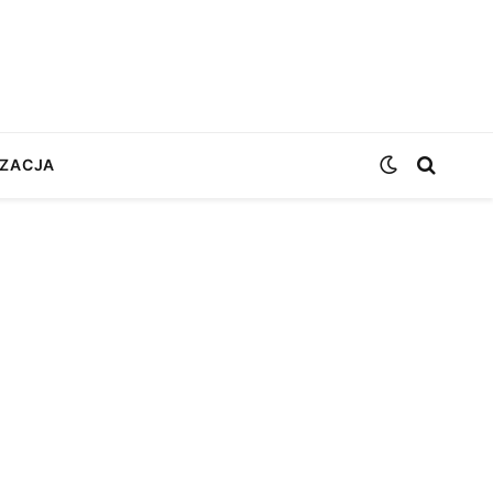
ZACJA