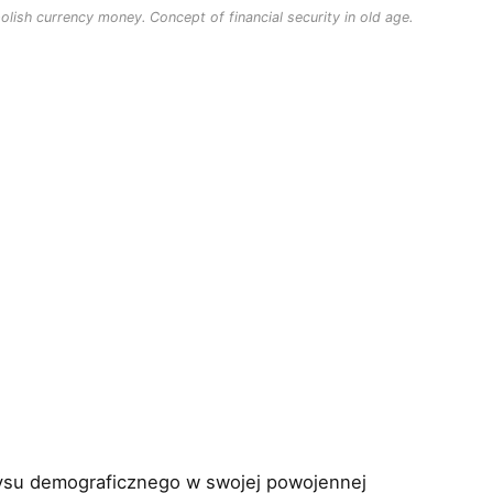
olish currency money. Concept of financial security in old age.
zysu demograficznego w swojej powojennej