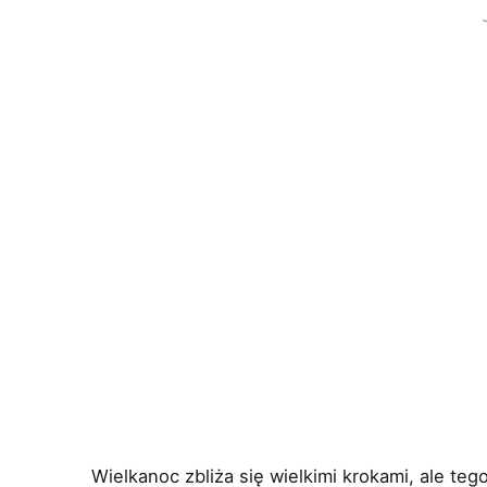
Wielkanoc zbliża się wielkimi krokami, ale te