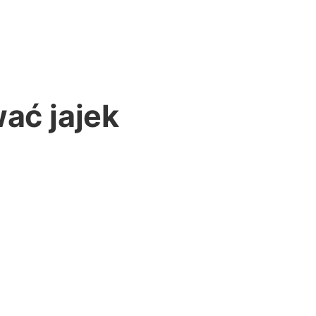
ać jajek