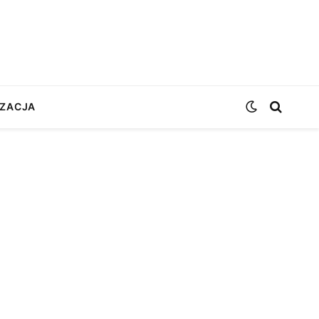
ZACJA