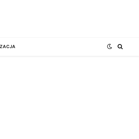
ZACJA