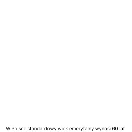
W Polsce standardowy wiek emerytalny wynosi
60 lat