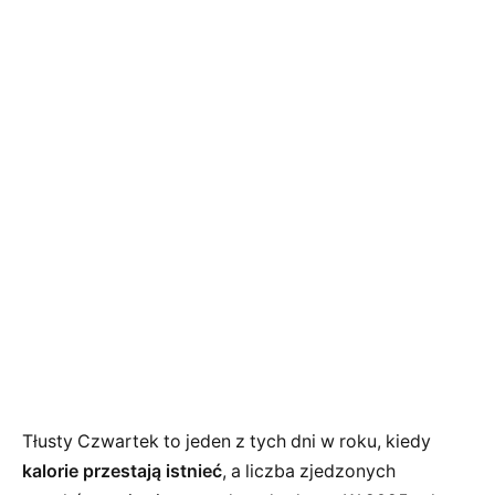
Tłusty Czwartek to jeden z tych dni w roku, kiedy
kalorie przestają istnieć
, a liczba zjedzonych