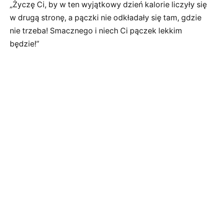
„Życzę Ci, by w ten wyjątkowy dzień kalorie liczyły się
w drugą stronę, a pączki nie odkładały się tam, gdzie
nie trzeba! Smacznego i niech Ci pączek lekkim
będzie!”