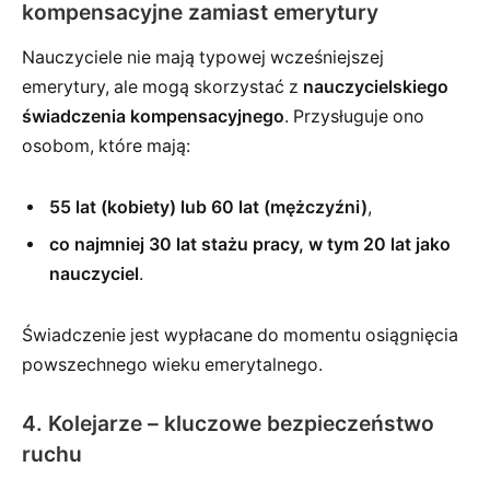
kompensacyjne zamiast emerytury
Nauczyciele nie mają typowej wcześniejszej
emerytury, ale mogą skorzystać z
nauczycielskiego
świadczenia kompensacyjnego
. Przysługuje ono
osobom, które mają:
55 lat (kobiety) lub 60 lat (mężczyźni)
,
co najmniej 30 lat stażu pracy, w tym 20 lat jako
nauczyciel
.
Świadczenie jest wypłacane do momentu osiągnięcia
powszechnego wieku emerytalnego.
4. Kolejarze – kluczowe bezpieczeństwo
ruchu