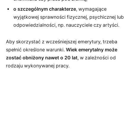
o szczególnym charakterze
, wymagające
wyjątkowej sprawności fizycznej, psychicznej lub
odpowiedzialności, np. nauczyciele czy artyści.
Aby skorzystać z wcześniejszej emerytury, trzeba
spełnić określone warunki.
Wiek emerytalny może
zostać obniżony nawet o 20 lat
, w zależności od
rodzaju wykonywanej pracy.