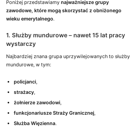
Poniżej przedstawiamy
najważniejsze grupy
zawodowe, które mogą skorzystać z obniżonego
wieku emerytalnego
.
1. Służby mundurowe – nawet 15 lat pracy
wystarczy
Najbardziej znana grupa uprzywilejowanych to służby
mundurowe, w tym:
policjanci
,
strażacy
,
żołnierze zawodowi
,
funkcjonariusze Straży Granicznej
,
Służba Więzienna
.