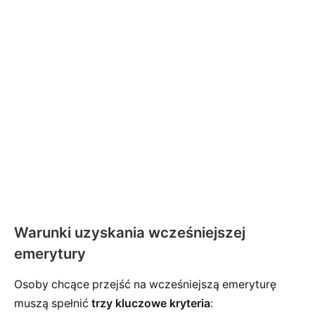
Warunki uzyskania wcześniejszej
emerytury
Osoby chcące przejść na wcześniejszą emeryturę
muszą spełnić
trzy kluczowe kryteria
: