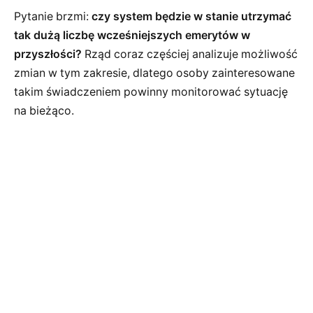
Pytanie brzmi:
czy system będzie w stanie utrzymać
tak dużą liczbę wcześniejszych emerytów w
przyszłości?
Rząd coraz częściej analizuje możliwość
zmian w tym zakresie, dlatego osoby zainteresowane
takim świadczeniem powinny monitorować sytuację
na bieżąco.