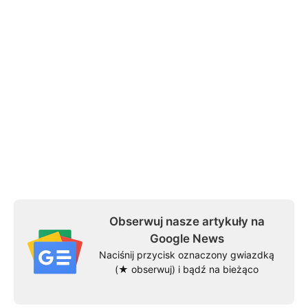
Obserwuj nasze artykuły na
Google News
Naciśnij przycisk oznaczony gwiazdką
(★ obserwuj) i bądź na bieżąco