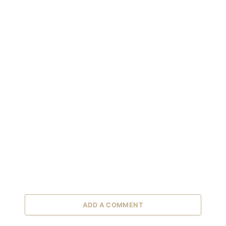
ADD A COMMENT