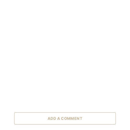
ADD A COMMENT