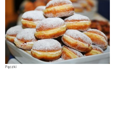
Pączki