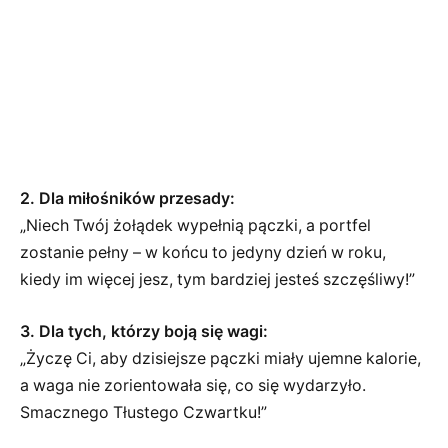
2. Dla miłośników przesady:
„Niech Twój żołądek wypełnią pączki, a portfel
zostanie pełny – w końcu to jedyny dzień w roku,
kiedy im więcej jesz, tym bardziej jesteś szczęśliwy!”
3. Dla tych, którzy boją się wagi:
„Życzę Ci, aby dzisiejsze pączki miały ujemne kalorie,
a waga nie zorientowała się, co się wydarzyło.
Smacznego Tłustego Czwartku!”