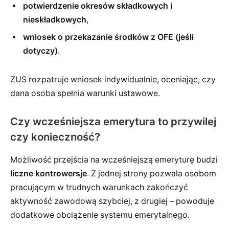
potwierdzenie okresów składkowych i
nieskładkowych
,
wniosek o przekazanie środków z OFE (jeśli
dotyczy)
.
ZUS rozpatruje wniosek indywidualnie, oceniając, czy
dana osoba spełnia warunki ustawowe.
Czy wcześniejsza emerytura to przywilej
czy konieczność?
Możliwość przejścia na wcześniejszą emeryturę budzi
liczne kontrowersje
. Z jednej strony pozwala osobom
pracującym w trudnych warunkach zakończyć
aktywność zawodową szybciej, z drugiej – powoduje
dodatkowe obciążenie systemu emerytalnego.