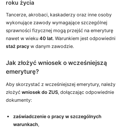
roku życia
Tancerze, akrobaci, kaskaderzy oraz inne osoby
wykonujące zawody wymagające szczególnej
sprawności fizycznej mogą przejść na emeryturę
nawet w wieku
40 lat
. Warunkiem jest odpowiedni
staż pracy
w danym zawodzie.
Jak złożyć wniosek o wcześniejszą
emeryturę?
Aby skorzystać z wcześniejszej emerytury, należy
złożyć
wniosek do ZUS
, dołączając odpowiednie
dokumenty:
zaświadczenie o pracy w szczególnych
warunkach
,