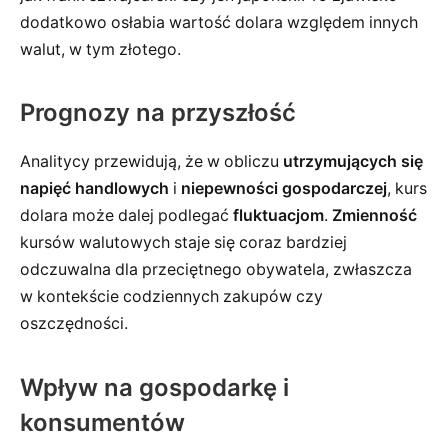
dodatkowo osłabia wartość dolara względem innych
walut, w tym złotego.
Prognozy na przyszłość
Analitycy przewidują, że w obliczu
utrzymujących się
napięć handlowych
i
niepewności gospodarczej
, kurs
dolara może dalej podlegać
fluktuacjom
.
Zmienność
kursów walutowych staje się coraz bardziej
odczuwalna dla przeciętnego obywatela, zwłaszcza
w kontekście codziennych zakupów czy
oszczędności.
Wpływ na gospodarkę i
konsumentów