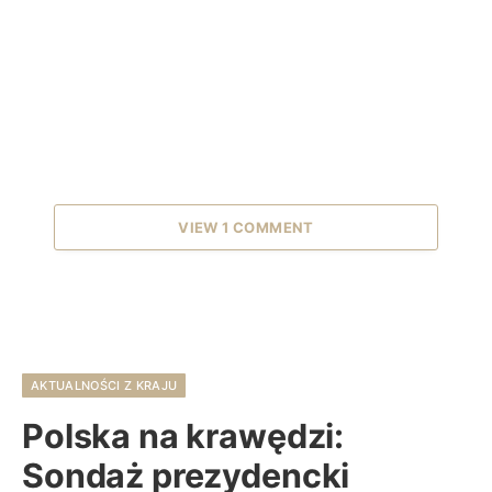
VIEW 1 COMMENT
AKTUALNOŚCI Z KRAJU
Polska na krawędzi:
Sondaż prezydencki