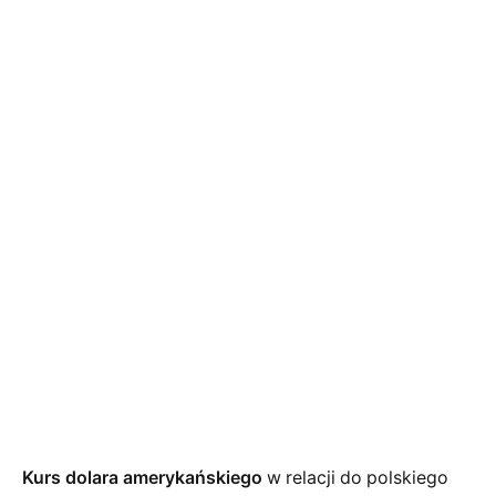
Kurs dolara amerykańskiego
w relacji do polskiego