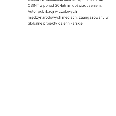
OSINT z ponad 20-letnim doświadczeniem.
Autor publikacji w czołowych
międzynarodowych mediach, zaangażowany w
globalne projekty dziennikarskie.