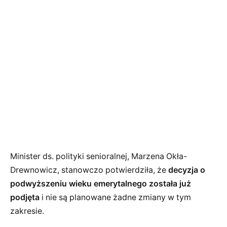
Minister ds. polityki senioralnej, Marzena Okła-
Drewnowicz, stanowczo potwierdziła, że
decyzja o
podwyższeniu wieku emerytalnego została już
podjęta
i nie są planowane żadne zmiany w tym
zakresie.