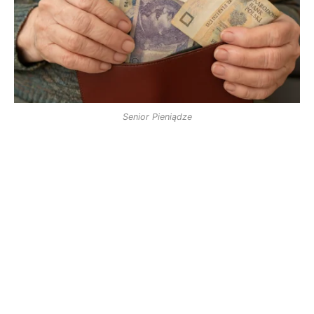
Senior Pieniądze