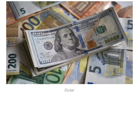
Dolar