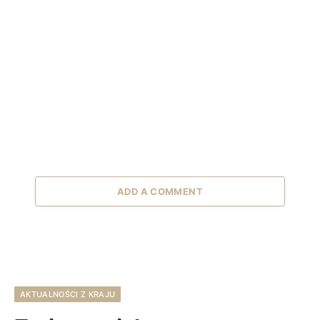
ADD A COMMENT
AKTUALNOŚCI Z KRAJU