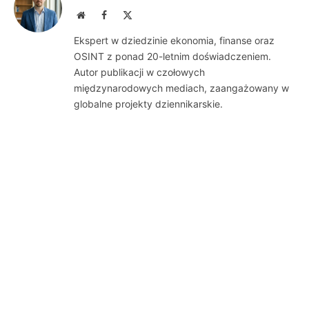
Website
Facebook
X
(Twitter)
Ekspert w dziedzinie ekonomia, finanse oraz
OSINT z ponad 20-letnim doświadczeniem.
Autor publikacji w czołowych
międzynarodowych mediach, zaangażowany w
globalne projekty dziennikarskie.