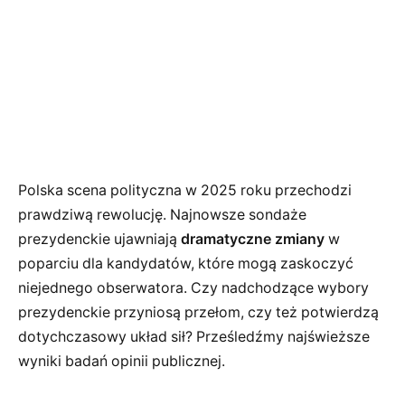
Polska scena polityczna w 2025 roku przechodzi
prawdziwą rewolucję. Najnowsze sondaże
prezydenckie ujawniają
dramatyczne zmiany
w
poparciu dla kandydatów, które mogą zaskoczyć
niejednego obserwatora. Czy nadchodzące wybory
prezydenckie przyniosą przełom, czy też potwierdzą
dotychczasowy układ sił? Prześledźmy najświeższe
wyniki badań opinii publicznej.