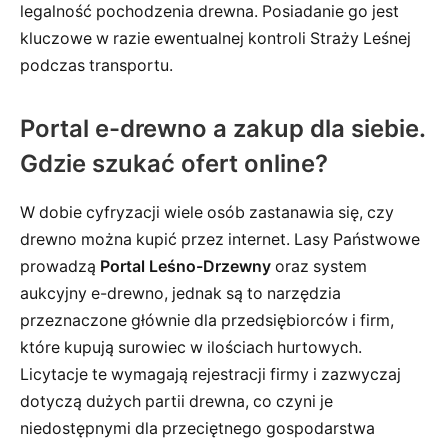
legalność pochodzenia drewna. Posiadanie go jest
kluczowe w razie ewentualnej kontroli Straży Leśnej
podczas transportu.
Portal e-drewno a zakup dla siebie.
Gdzie szukać ofert online?
W dobie cyfryzacji wiele osób zastanawia się, czy
drewno można kupić przez internet. Lasy Państwowe
prowadzą
Portal Leśno-Drzewny
oraz system
aukcyjny e-drewno, jednak są to narzędzia
przeznaczone głównie dla przedsiębiorców i firm,
które kupują surowiec w ilościach hurtowych.
Licytacje te wymagają rejestracji firmy i zazwyczaj
dotyczą dużych partii drewna, co czyni je
niedostępnymi dla przeciętnego gospodarstwa