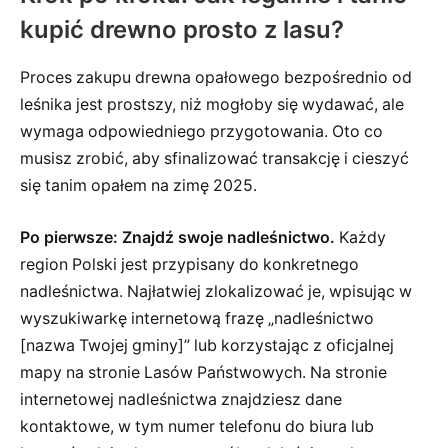
kupić drewno prosto z lasu?
Proces zakupu drewna opałowego bezpośrednio od
leśnika jest prostszy, niż mogłoby się wydawać, ale
wymaga odpowiedniego przygotowania. Oto co
musisz zrobić, aby sfinalizować transakcję i cieszyć
się tanim opałem na zimę 2025.
Po pierwsze: Znajdź swoje nadleśnictwo.
Każdy
region Polski jest przypisany do konkretnego
nadleśnictwa. Najłatwiej zlokalizować je, wpisując w
wyszukiwarkę internetową frazę „nadleśnictwo
[nazwa Twojej gminy]” lub korzystając z oficjalnej
mapy na stronie Lasów Państwowych. Na stronie
internetowej nadleśnictwa znajdziesz dane
kontaktowe, w tym numer telefonu do biura lub