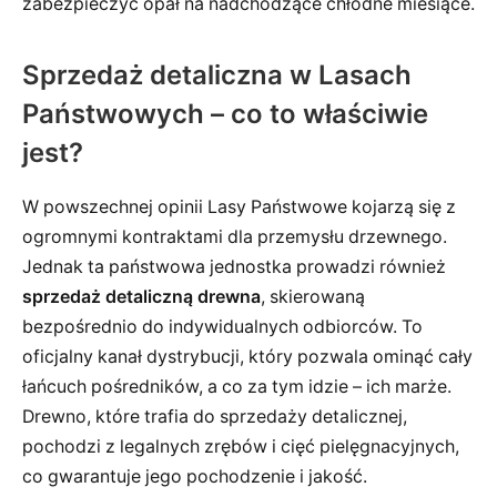
zabezpieczyć opał na nadchodzące chłodne miesiące.
Sprzedaż detaliczna w Lasach
Państwowych – co to właściwie
jest?
W powszechnej opinii Lasy Państwowe kojarzą się z
ogromnymi kontraktami dla przemysłu drzewnego.
Jednak ta państwowa jednostka prowadzi również
sprzedaż detaliczną drewna
, skierowaną
bezpośrednio do indywidualnych odbiorców. To
oficjalny kanał dystrybucji, który pozwala ominąć cały
łańcuch pośredników, a co za tym idzie – ich marże.
Drewno, które trafia do sprzedaży detalicznej,
pochodzi z legalnych zrębów i cięć pielęgnacyjnych,
co gwarantuje jego pochodzenie i jakość.