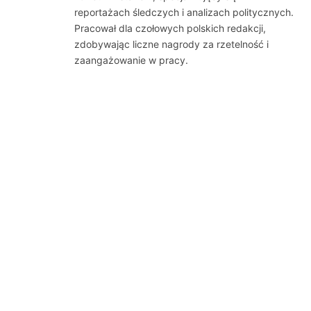
reportażach śledczych i analizach politycznych.
Pracował dla czołowych polskich redakcji,
zdobywając liczne nagrody za rzetelność i
zaangażowanie w pracy.