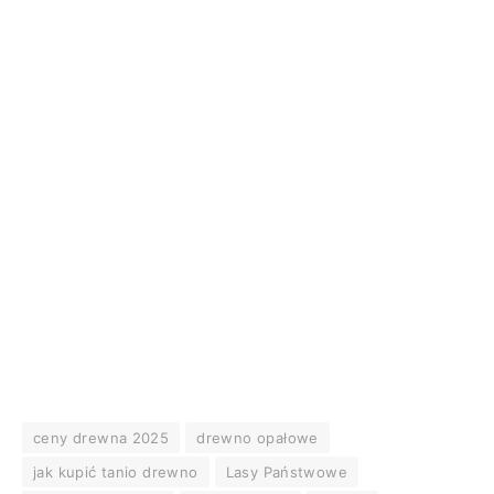
ceny drewna 2025
drewno opałowe
jak kupić tanio drewno
Lasy Państwowe