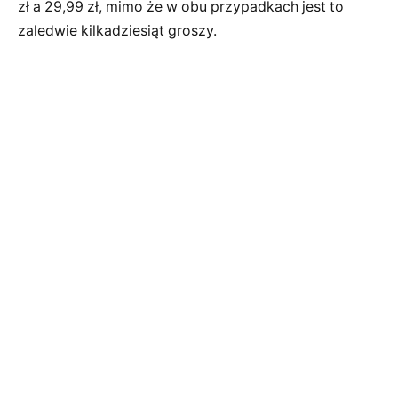
zł a 29,99 zł, mimo że w obu przypadkach jest to
zaledwie kilkadziesiąt groszy.