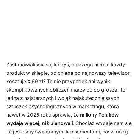
Zastanawialiście się kiedyś, dlaczego niemal każdy
produkt w sklepie, od chleba po najnowszy telewizor,
kosztuje X,99 zł? To nie przypadek ani wynik
skomplikowanych obliczeń marży co do grosza. To
jedna z najstarszych i wciąż najskuteczniejszych
sztuczek psychologicznych w marketingu, która
nawet w 2025 roku sprawia, że
miliony Polaków
wydają więcej, niż planowali
. Chociaż wydaje nam się,
że jesteśmy świadomymi konsumentami, nasz mózg