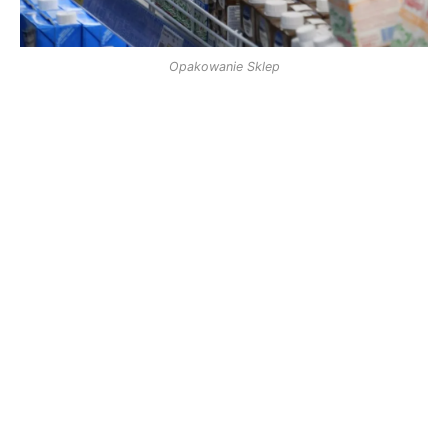
Opakowanie Sklep