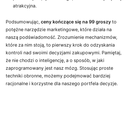
atrakcyjna.
Podsumowując,
ceny kończące się na 99 groszy
to
potężne narzędzie marketingowe, które działa na
naszą podświadomość. Zrozumienie mechanizmów,
które za nim stoją, to pierwszy krok do odzyskania
kontroli nad swoimi decyzjami zakupowymi. Pamiętaj,
że nie chodzi o inteligencję, a o sposób, w jaki
zaprogramowany jest nasz mózg. Stosując proste
techniki obronne, możemy podejmować bardziej
racjonalne i korzystne dla naszego portfela decyzje.