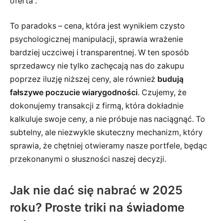
oferta”.
To paradoks – cena, która jest wynikiem czysto
psychologicznej manipulacji, sprawia wrażenie
bardziej uczciwej i transparentnej. W ten sposób
sprzedawcy nie tylko zachęcają nas do zakupu
poprzez iluzję niższej ceny, ale również
budują
fałszywe poczucie wiarygodności
. Czujemy, że
dokonujemy transakcji z firmą, która dokładnie
kalkuluje swoje ceny, a nie próbuje nas naciągnąć. To
subtelny, ale niezwykle skuteczny mechanizm, który
sprawia, że chętniej otwieramy nasze portfele, będąc
przekonanymi o słuszności naszej decyzji.
Jak nie dać się nabrać w 2025
roku? Proste triki na świadome