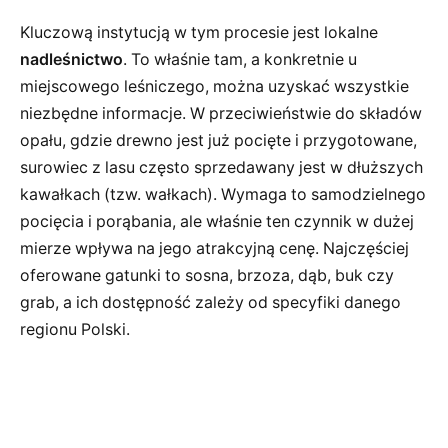
Kluczową instytucją w tym procesie jest lokalne
nadleśnictwo
. To właśnie tam, a konkretnie u
miejscowego leśniczego, można uzyskać wszystkie
niezbędne informacje. W przeciwieństwie do składów
opału, gdzie drewno jest już pocięte i przygotowane,
surowiec z lasu często sprzedawany jest w dłuższych
kawałkach (tzw. wałkach). Wymaga to samodzielnego
pocięcia i porąbania, ale właśnie ten czynnik w dużej
mierze wpływa na jego atrakcyjną cenę. Najczęściej
oferowane gatunki to sosna, brzoza, dąb, buk czy
grab, a ich dostępność zależy od specyfiki danego
regionu Polski.