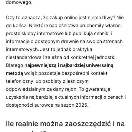
domowego.
Czy to oznacza, że zakup online jest niemożliwy? Nie
do końca. Niektóre nadleśnictwa uruchomiły własne,
proste sklepy internetowe lub publikują cenniki i
informacje o dostępnym drewnie na swoich stronach
internetowych. Jest to jednak praktyka
niestandardowa i zależna od konkretnej jednostki.
Dlatego
najpewniejszą i najbardziej uniwersalną
metodą
wciąż pozostaje bezpośredni kontakt
telefoniczny lub osobisty z leśniczym
odpowiedzialnym za dany rejon. To gwarantuje
uzyskanie najbardziej aktualnych informacji o cenach i
dostępności surowca na sezon 2025.
Ile realnie można zaoszczędzić i na