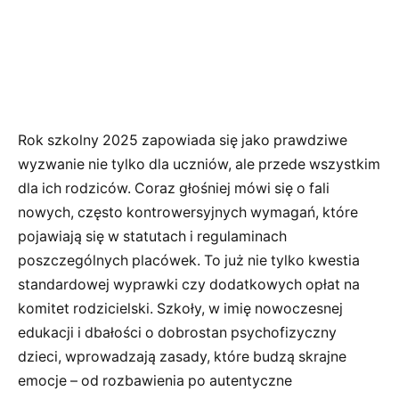
Rok szkolny 2025 zapowiada się jako prawdziwe
wyzwanie nie tylko dla uczniów, ale przede wszystkim
dla ich rodziców. Coraz głośniej mówi się o fali
nowych, często kontrowersyjnych wymagań, które
pojawiają się w statutach i regulaminach
poszczególnych placówek. To już nie tylko kwestia
standardowej wyprawki czy dodatkowych opłat na
komitet rodzicielski. Szkoły, w imię nowoczesnej
edukacji i dbałości o dobrostan psychofizyczny
dzieci, wprowadzają zasady, które budzą skrajne
emocje – od rozbawienia po autentyczne