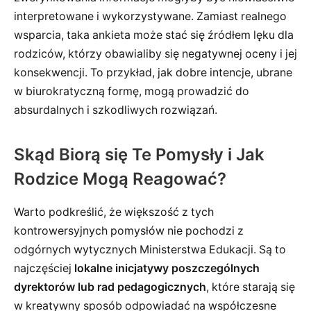
interpretowane i wykorzystywane. Zamiast realnego
wsparcia, taka ankieta może stać się źródłem lęku dla
rodziców, którzy obawialiby się negatywnej oceny i jej
konsekwencji. To przykład, jak dobre intencje, ubrane
w biurokratyczną formę, mogą prowadzić do
absurdalnych i szkodliwych rozwiązań.
Skąd Biorą się Te Pomysły i Jak
Rodzice Mogą Reagować?
Warto podkreślić, że większość z tych
kontrowersyjnych pomysłów nie pochodzi z
odgórnych wytycznych Ministerstwa Edukacji. Są to
najczęściej
lokalne inicjatywy poszczególnych
dyrektorów lub rad pedagogicznych
, które starają się
w kreatywny sposób odpowiadać na współczesne