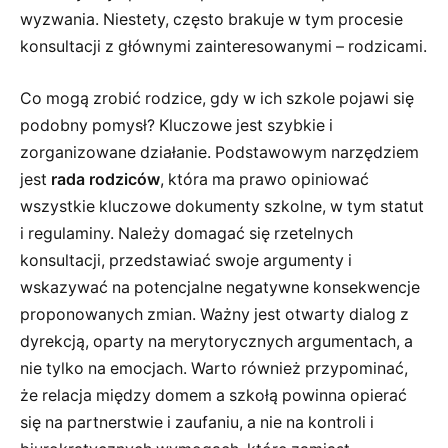
wyzwania. Niestety, często brakuje w tym procesie
konsultacji z głównymi zainteresowanymi – rodzicami.
Co mogą zrobić rodzice, gdy w ich szkole pojawi się
podobny pomysł? Kluczowe jest szybkie i
zorganizowane działanie. Podstawowym narzędziem
jest
rada rodziców
, która ma prawo opiniować
wszystkie kluczowe dokumenty szkolne, w tym statut
i regulaminy. Należy domagać się rzetelnych
konsultacji, przedstawiać swoje argumenty i
wskazywać na potencjalne negatywne konsekwencje
proponowanych zmian. Ważny jest otwarty dialog z
dyrekcją, oparty na merytorycznych argumentach, a
nie tylko na emocjach. Warto również przypominać,
że relacja między domem a szkołą powinna opierać
się na partnerstwie i zaufaniu, a nie na kontroli i