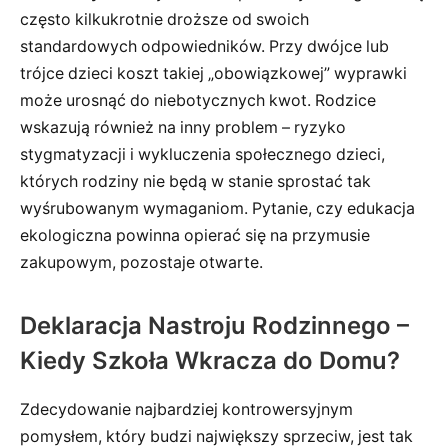
często kilkukrotnie droższe od swoich
standardowych odpowiedników. Przy dwójce lub
trójce dzieci koszt takiej „obowiązkowej” wyprawki
może urosnąć do niebotycznych kwot. Rodzice
wskazują również na inny problem – ryzyko
stygmatyzacji i wykluczenia społecznego dzieci,
których rodziny nie będą w stanie sprostać tak
wyśrubowanym wymaganiom. Pytanie, czy edukacja
ekologiczna powinna opierać się na przymusie
zakupowym, pozostaje otwarte.
Deklaracja Nastroju Rodzinnego –
Kiedy Szkoła Wkracza do Domu?
Zdecydowanie najbardziej kontrowersyjnym
pomysłem, który budzi największy sprzeciw, jest tak