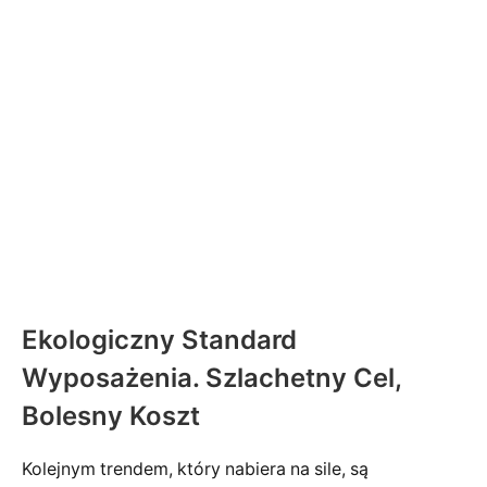
Ekologiczny Standard
Wyposażenia. Szlachetny Cel,
Bolesny Koszt
Kolejnym trendem, który nabiera na sile, są