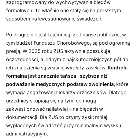
zaprogramowany do wychwytywania błędów
formalnych i to właśnie one stały się najprostszym
sposobem na kwestionowanie świadczeń.
Po drugie, nie jest tajemnicą, że finanse publiczne, w
tym budżet Funduszu Chorobowego, są pod ogromną
presją. W 2025 roku ZUS aktywnie poszukuje
oszczędności, a jednym z najskuteczniejszych pól do
ich znalezienia są właśnie wypłaty zasiłków.
Kontrola
formalna jest znacznie tańsza i szybsza niż
podważanie medycznych podstaw zwolnienia
, które
wymaga angażowania lekarzy orzeczników. Dlatego
urzędnicy skupiają się na tym, co mogą
zakwestionować najłatwiej – na błędach w
dokumentacji. Dla ZUS to czysty zysk: mniej
wypłaconych świadczeń przy minimalnym wysiłku
administracyjnym.