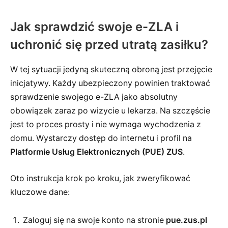
Jak sprawdzić swoje e-ZLA i
uchronić się przed utratą zasiłku?
W tej sytuacji jedyną skuteczną obroną jest przejęcie
inicjatywy. Każdy ubezpieczony powinien traktować
sprawdzenie swojego e-ZLA jako absolutny
obowiązek zaraz po wizycie u lekarza. Na szczęście
jest to proces prosty i nie wymaga wychodzenia z
domu. Wystarczy dostęp do internetu i profil na
Platformie Usług Elektronicznych (PUE) ZUS
.
Oto instrukcja krok po kroku, jak zweryfikować
kluczowe dane:
Zaloguj się na swoje konto na stronie
pue.zus.pl