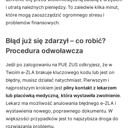
i utratą należnych pieniędzy. To zaledwie kilka minut,
które mogą zaoszczędzić ogromnego stresu i
problemów finansowych.
Błąd już się zdarzył – co robić?
Procedura odwoławcza
Jeśli po zalogowaniu na PUE ZUS odkryjesz, że w
Twoim e-ZLA brakuje kluczowego kodu lub jest on
błędny, musisz działać natychmiast. Pierwszym i
najprostszym krokiem jest
pilny kontakt z lekarzem
lub placówką medyczną, która wystawiła zwolnienie
.
Lekarz ma możliwość anulowania błędnego e-ZLA i
wystawienia nowego, poprawnego dokumentu. W
większości przypadków jest to najszybsza droga do
rozwiązania problemu.