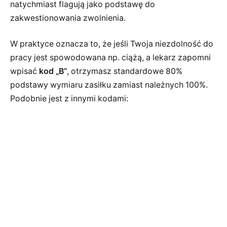
natychmiast flagują jako podstawę do
zakwestionowania zwolnienia.
W praktyce oznacza to, że jeśli Twoja niezdolność do
pracy jest spowodowana np. ciążą, a lekarz zapomni
wpisać
kod „B”
, otrzymasz standardowe 80%
podstawy wymiaru zasiłku zamiast należnych 100%.
Podobnie jest z innymi kodami: