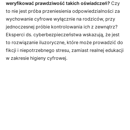
weryfikować prawdziwość takich oświadczeń?
Czy
to nie jest próba przeniesienia odpowiedzialności za
wychowanie cyfrowe wyłącznie na rodziców, przy
jednoczesnej próbie kontrolowania ich z zewnątrz?
Eksperci ds. cyberbezpieczeństwa wskazują, że jest
to rozwiązanie iluzoryczne, które może prowadzić do
fikcji i niepotrzebnego stresu, zamiast realnej edukacji
w zakresie higieny cyfrowej.