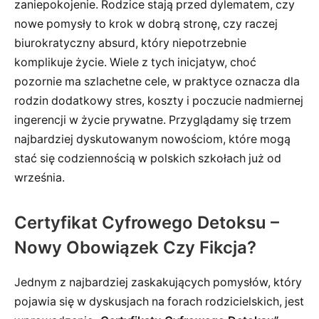
zaniepokojenie. Rodzice stają przed dylematem, czy
nowe pomysły to krok w dobrą stronę, czy raczej
biurokratyczny absurd, który niepotrzebnie
komplikuje życie. Wiele z tych inicjatyw, choć
pozornie ma szlachetne cele, w praktyce oznacza dla
rodzin dodatkowy stres, koszty i poczucie nadmiernej
ingerencji w życie prywatne. Przyglądamy się trzem
najbardziej dyskutowanym nowościom, które mogą
stać się codziennością w polskich szkołach już od
września.
Certyfikat Cyfrowego Detoksu –
Nowy Obowiązek Czy Fikcja?
Jednym z najbardziej zaskakujących pomysłów, który
pojawia się w dyskusjach na forach rodzicielskich, jest