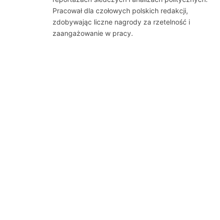
Pracował dla czołowych polskich redakcji,
zdobywając liczne nagrody za rzetelność i
zaangażowanie w pracy.