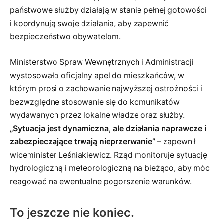
państwowe służby działają w stanie pełnej gotowości
i koordynują swoje działania, aby zapewnić
bezpieczeństwo obywatelom.
Ministerstwo Spraw Wewnętrznych i Administracji
wystosowało oficjalny apel do mieszkańców, w
którym prosi o zachowanie najwyższej ostrożności i
bezwzględne stosowanie się do komunikatów
wydawanych przez lokalne władze oraz służby.
„Sytuacja jest dynamiczna, ale działania naprawcze i
zabezpieczające trwają nieprzerwanie”
– zapewnił
wiceminister Leśniakiewicz. Rząd monitoruje sytuację
hydrologiczną i meteorologiczną na bieżąco, aby móc
reagować na ewentualne pogorszenie warunków.
To jeszcze nie koniec.