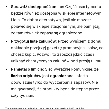
Sprawdź dostępność online:
Część asortymentu
będzie również dostępna w sklepie internetowym
Lidla. To dobra alternatywa, jeśli nie możesz
pojawić się w sklepie stacjonarnym, ale pamiętaj,
że tam również zapasy są ograniczone.
Przygotuj listę zakupów:
Przed wyjściem z domu
dokładnie przejrzyj gazetkę promocyjną i spisz, co
chcesz kupić. Pozwoli to zaoszczędzić czas i
uniknąć chaotycznych zakupów pod presją tłumu.
Pamiętaj o limicie:
Sieć wyraźnie komunikuje, że
liczba artykułów jest ograniczona
i oferta
obowiązuje tylko do wyczerpania zapasów. Nie
ma gwarancji, że produkty będą dostępne przez
cały tydzień.