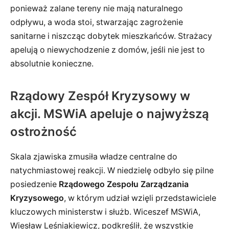
ponieważ zalane tereny nie mają naturalnego
odpływu, a woda stoi, stwarzając zagrożenie
sanitarne i niszcząc dobytek mieszkańców. Strażacy
apelują o niewychodzenie z domów, jeśli nie jest to
absolutnie konieczne.
Rządowy Zespół Kryzysowy w
akcji. MSWiA apeluje o najwyższą
ostrożność
Skala zjawiska zmusiła władze centralne do
natychmiastowej reakcji. W niedzielę odbyło się pilne
posiedzenie
Rządowego Zespołu Zarządzania
Kryzysowego
, w którym udział wzięli przedstawiciele
kluczowych ministerstw i służb. Wiceszef MSWiA,
Wiesław Leśniakiewicz, podkreślił, że wszystkie