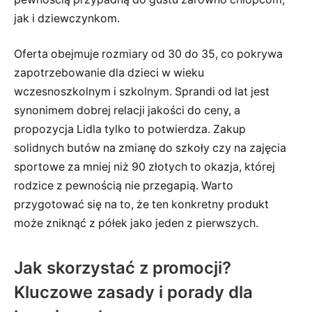
jak i dziewczynkom.
Oferta obejmuje rozmiary od 30 do 35, co pokrywa
zapotrzebowanie dla dzieci w wieku
wczesnoszkolnym i szkolnym. Sprandi od lat jest
synonimem dobrej relacji jakości do ceny, a
propozycja Lidla tylko to potwierdza. Zakup
solidnych butów na zmianę do szkoły czy na zajęcia
sportowe za mniej niż 90 złotych to okazja, której
rodzice z pewnością nie przegapią. Warto
przygotować się na to, że ten konkretny produkt
może zniknąć z półek jako jeden z pierwszych.
Jak skorzystać z promocji?
Kluczowe zasady i porady dla