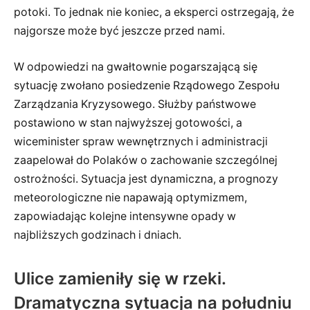
potoki. To jednak nie koniec, a eksperci ostrzegają, że
najgorsze może być jeszcze przed nami.
W odpowiedzi na gwałtownie pogarszającą się
sytuację zwołano posiedzenie Rządowego Zespołu
Zarządzania Kryzysowego. Służby państwowe
postawiono w stan najwyższej gotowości, a
wiceminister spraw wewnętrznych i administracji
zaapelował do Polaków o zachowanie szczególnej
ostrożności. Sytuacja jest dynamiczna, a prognozy
meteorologiczne nie napawają optymizmem,
zapowiadając kolejne intensywne opady w
najbliższych godzinach i dniach.
Ulice zamieniły się w rzeki.
Dramatyczna sytuacja na południu