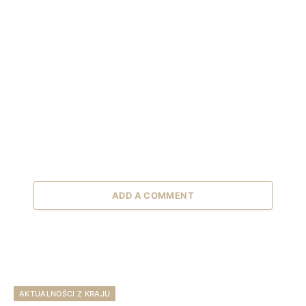
ADD A COMMENT
AKTUALNOŚCI Z KRAJU