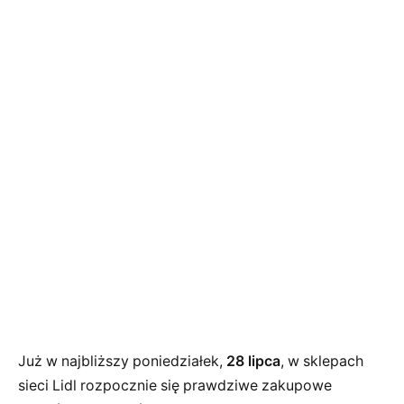
Już w najbliższy poniedziałek,
28 lipca
, w sklepach
sieci Lidl rozpocznie się prawdziwe zakupowe