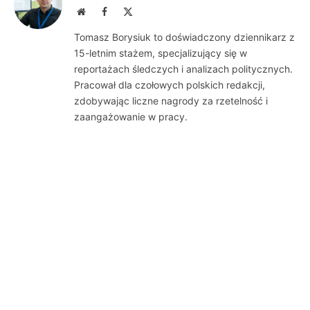
Website
Facebook
X
(Twitter)
Tomasz Borysiuk to doświadczony dziennikarz z
15-letnim stażem, specjalizujący się w
reportażach śledczych i analizach politycznych.
Pracował dla czołowych polskich redakcji,
zdobywając liczne nagrody za rzetelność i
zaangażowanie w pracy.