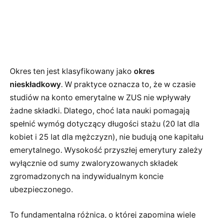
Okres ten jest klasyfikowany jako
okres
nieskładkowy
. W praktyce oznacza to, że w czasie
studiów na konto emerytalne w ZUS nie wpływały
żadne składki. Dlatego, choć lata nauki pomagają
spełnić wymóg dotyczący długości stażu (20 lat dla
kobiet i 25 lat dla mężczyzn), nie budują one kapitału
emerytalnego. Wysokość przyszłej emerytury zależy
wyłącznie od sumy zwaloryzowanych składek
zgromadzonych na indywidualnym koncie
ubezpieczonego.
To fundamentalna różnica, o której zapomina wiele