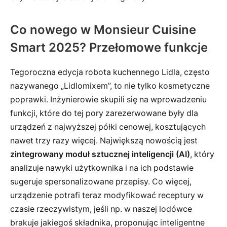
Co nowego w Monsieur Cuisine
Smart 2025? Przełomowe funkcje
Tegoroczna edycja robota kuchennego Lidla, często
nazywanego „Lidlomixem”, to nie tylko kosmetyczne
poprawki. Inżynierowie skupili się na wprowadzeniu
funkcji, które do tej pory zarezerwowane były dla
urządzeń z najwyższej półki cenowej, kosztujących
nawet trzy razy więcej. Największą nowością jest
zintegrowany moduł sztucznej inteligencji (AI)
, który
analizuje nawyki użytkownika i na ich podstawie
sugeruje spersonalizowane przepisy. Co więcej,
urządzenie potrafi teraz modyfikować receptury w
czasie rzeczywistym, jeśli np. w naszej lodówce
brakuje jakiegoś składnika, proponując inteligentne