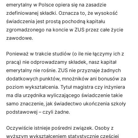
emerytalny w Polsce opiera się na zasadzie
zdefiniowanej składki. Oznacza to, że wysokość
świadczenia jest prostą pochodną kapitału
zgromadzonego na koncie w ZUS przez całe życie
zawodowe.
Ponieważ w trakcie studiów (o ile nie łączymy ich z
pracą) nie odprowadzamy składek, nasz kapitał
emerytalny nie rośnie. ZUS nie przyznaje żadnych
dodatkowych punktów, mnożników ani bonusów za
poziom wykształcenia. Tytuł magistra czy inżyniera
ma dla urzędnika wyliczającego świadczenie takie
samo znaczenie, jak świadectwo ukończenia szkoły
podstawowej – czyli żadne.
Oczywiście istnieje pośredni związek. Osoby z
wyższym wykształceniem statystycznie częściej