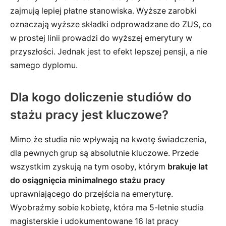
zajmują lepiej płatne stanowiska. Wyższe zarobki
oznaczają wyższe składki odprowadzane do ZUS, co
w prostej linii prowadzi do wyższej emerytury w
przyszłości. Jednak jest to efekt lepszej pensji, a nie
samego dyplomu.
Dla kogo doliczenie studiów do
stażu pracy jest kluczowe?
Mimo że studia nie wpływają na kwotę świadczenia,
dla pewnych grup są absolutnie kluczowe. Przede
wszystkim zyskują na tym osoby, którym
brakuje lat
do osiągnięcia minimalnego stażu pracy
uprawniającego do przejścia na emeryturę.
Wyobraźmy sobie kobietę, która ma 5-letnie studia
magisterskie i udokumentowane 16 lat pracy