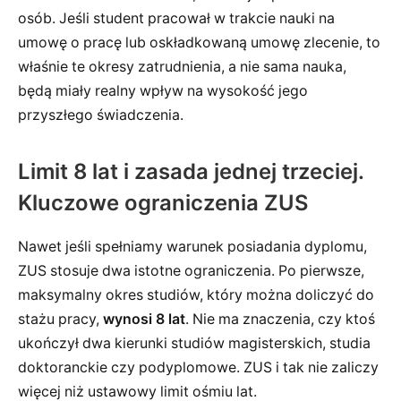
osób. Jeśli student pracował w trakcie nauki na
umowę o pracę lub oskładkowaną umowę zlecenie, to
właśnie te okresy zatrudnienia, a nie sama nauka,
będą miały realny wpływ na wysokość jego
przyszłego świadczenia.
Limit 8 lat i zasada jednej trzeciej.
Kluczowe ograniczenia ZUS
Nawet jeśli spełniamy warunek posiadania dyplomu,
ZUS stosuje dwa istotne ograniczenia. Po pierwsze,
maksymalny okres studiów, który można doliczyć do
stażu pracy,
wynosi 8 lat
. Nie ma znaczenia, czy ktoś
ukończył dwa kierunki studiów magisterskich, studia
doktoranckie czy podyplomowe. ZUS i tak nie zaliczy
więcej niż ustawowy limit ośmiu lat.