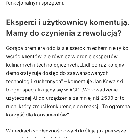
funkcjonalnym sprzętem.
Eksperci i użytkownicy komentują.
Mamy do czynienia z rewolucją?
Gorąca premiera odbiła się szerokim echem nie tylko
wśród klientów, ale również w gronie ekspertów
kulinarnych i technologicznych. „Lidl po raz kolejny
demokratyzuje dostęp do zaawansowanych
technologii kuchennych” – komentuje Jan Kowalski,
bloger specjalizujący się w AGD. „Wprowadzenie
użytecznej AI do urządzenia za mniej niż 2500 zł to
ruch, który zmusi konkurencję do reakcji. To ogromna
korzyść dla konsumentów”.
W mediach społecznościowych królują już pierwsze