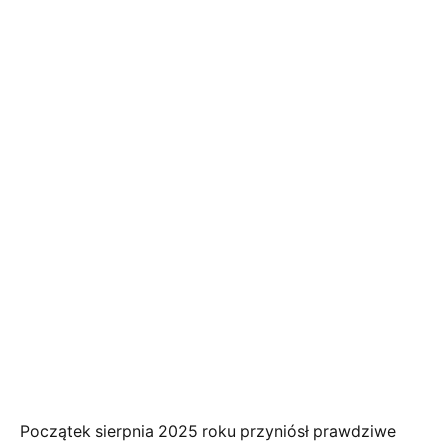
Początek sierpnia 2025 roku przyniósł prawdziwe