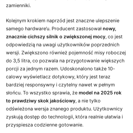
zamienniki.
Kolejnym krokiem naprzód jest znaczne ulepszenie
samego hardware’u. Producent zastosował
nowy,
znacznie cichszy silnik o zwiększonej mocy
, co jest
odpowiedzią na uwagi użytkowników poprzednich
wersji. Zwiększono również pojemność misy roboczej
do 3,5 litra, co pozwala na przygotowanie większych
porcji za jednym razem. Udoskonalono także 10-
calowy wyświetlacz dotykowy, który jest teraz
bardziej responsywny i czytelny nawet w pełnym
słońcu. To wszystko sprawia, że
model na 2025 rok
to prawdziwy skok jakościowy
, a nie tylko
odświeżona wersja znanego produktu. Użytkownicy
zyskują dostęp do technologii, która realnie ułatwia i
przyspiesza codzienne gotowanie.