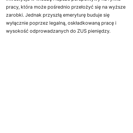
pracy, która może pośrednio przełożyć się na wyższe
zarobki. Jednak przyszłą emeryturę buduje się
wyłącznie poprzez legalną, oskładkowaną pracę i
wysokość odprowadzanych do ZUS pieniędzy.