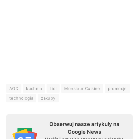
AGD
kuchnia
Lidl
Monsieur Cuisine
promocje
technologia
zakupy
Obserwuj nasze artykuły na
Google News