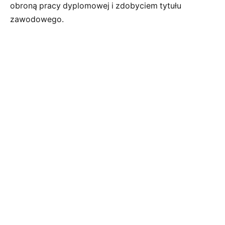
obroną pracy dyplomowej i zdobyciem tytułu
zawodowego.