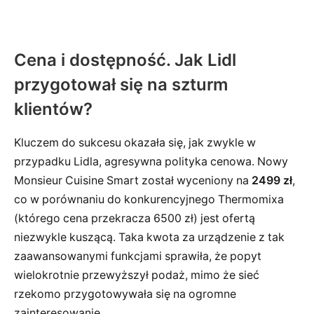
Cena i dostępność. Jak Lidl
przygotował się na szturm
klientów?
Kluczem do sukcesu okazała się, jak zwykle w
przypadku Lidla, agresywna polityka cenowa. Nowy
Monsieur Cuisine Smart został wyceniony na
2499 zł
,
co w porównaniu do konkurencyjnego Thermomixa
(którego cena przekracza 6500 zł) jest ofertą
niezwykle kuszącą. Taka kwota za urządzenie z tak
zaawansowanymi funkcjami sprawiła, że popyt
wielokrotnie przewyższył podaż, mimo że sieć
rzekomo przygotowywała się na ogromne
zainteresowanie.