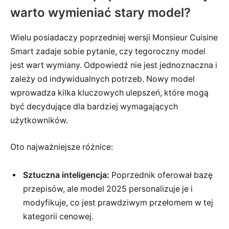
warto wymieniać stary model?
Wielu posiadaczy poprzedniej wersji Monsieur Cuisine
Smart zadaje sobie pytanie, czy tegoroczny model
jest wart wymiany. Odpowiedź nie jest jednoznaczna i
zależy od indywidualnych potrzeb. Nowy model
wprowadza kilka kluczowych ulepszeń, które mogą
być decydujące dla bardziej wymagających
użytkowników.
Oto najważniejsze różnice:
Sztuczna inteligencja:
Poprzednik oferował bazę
przepisów, ale model 2025 personalizuje je i
modyfikuje, co jest prawdziwym przełomem w tej
kategorii cenowej.