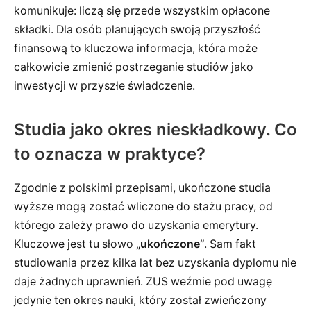
komunikuje: liczą się przede wszystkim opłacone
składki. Dla osób planujących swoją przyszłość
finansową to kluczowa informacja, która może
całkowicie zmienić postrzeganie studiów jako
inwestycji w przyszłe świadczenie.
Studia jako okres nieskładkowy. Co
to oznacza w praktyce?
Zgodnie z polskimi przepisami, ukończone studia
wyższe mogą zostać wliczone do stażu pracy, od
którego zależy prawo do uzyskania emerytury.
Kluczowe jest tu słowo
„ukończone”
. Sam fakt
studiowania przez kilka lat bez uzyskania dyplomu nie
daje żadnych uprawnień. ZUS weźmie pod uwagę
jedynie ten okres nauki, który został zwieńczony