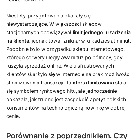
Niestety, przygotowania okazały się
niewystarczające. W większości sklepów
stacjonarnych obowiązywał
limit jednego urządzenia
na klienta
, jednak towar zniknął w kilkadziesiąt minut.
Podobnie było w przypadku sklepu internetowego,
którego serwery uległy awarii tuż po północy, gdy
ruszyła sprzedaż online. Wielu sfrustrowanych
klientów skarżyło się w internecie na brak możliwości
sfinalizowania transakcji. Ta
oferta limitowana
stała
się symbolem rynkowego hitu, ale jednocześnie
pokazała, jak trudno jest zaspokoić apetyt polskich
konsumentów na technologiczną nowinkę w dobrej
cenie.
Porównanie z poprzednikiem. Czy