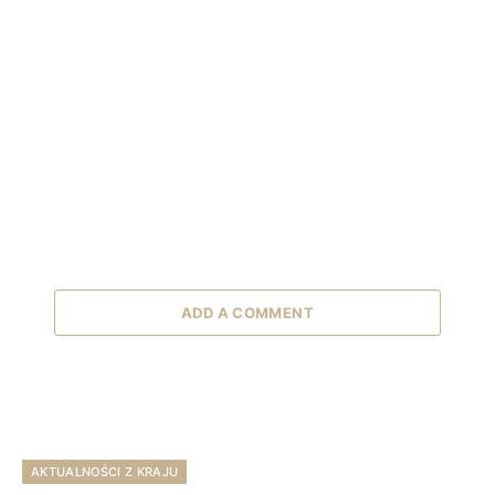
ADD A COMMENT
AKTUALNOŚCI Z KRAJU