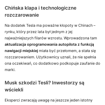
Chińska klapa i technologiczne
rozczarowanie
Na dodatek Tesla ma poważne kłopoty w Chinach –
rynku, który przez lata był jednym z jej
najważniejszych filarów wzrostu. Wprowadzona tam
aktualizacja oprogramowania autopilota z funkcją
nawigacji miejskiej
miała być przełomem, a stała się
rozczarowaniem. Użytkownicy uznali, że nie spełnia
ona oczekiwań, co dodatkowo podkopuje zaufanie do
marki.
Musk szkodzi Tesli? Inwestorzy są
wściekli
Eksperci zwracają uwagę na jeszcze jeden istotny