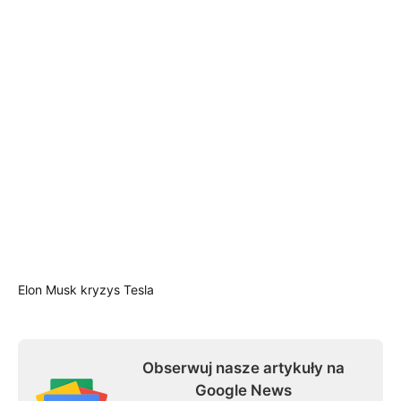
Elon Musk
kryzys
Tesla
Obserwuj nasze artykuły na
Google News