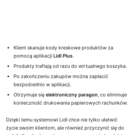
Klient skanuje kody kreskowe produktów za
pomocą aplikacji
Lidl Plus
.
Produkty trafiają od razu do wirtualnego koszyka.
Po zakończeniu zakupów można zapłacić
bezpośrednio w aplikacji.
Otrzymuje się
elektroniczny paragon
, co eliminuje
konieczność drukowania papierowych rachunków.
Dzięki temu systemowi Lidl chce nie tylko ułatwić
życie swoim klientom, ale również przyczynić się do