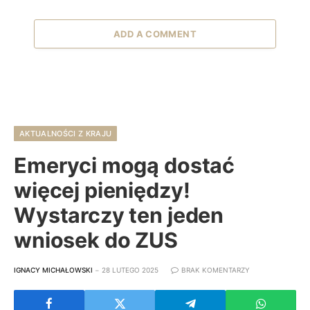
ADD A COMMENT
AKTUALNOŚCI Z KRAJU
Emeryci mogą dostać
więcej pieniędzy!
Wystarczy ten jeden
wniosek do ZUS
IGNACY MICHAŁOWSKI
28 LUTEGO 2025
BRAK KOMENTARZY