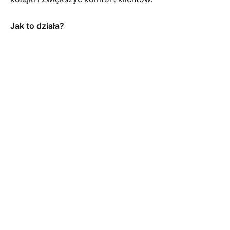
Jak to działa?