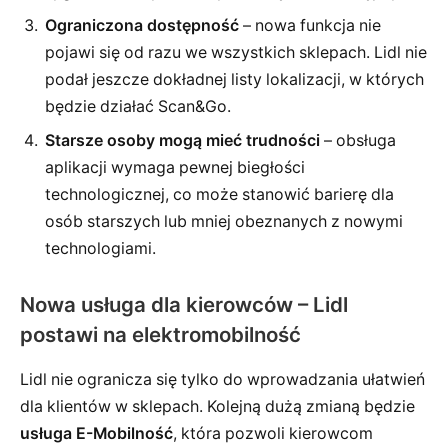
Ograniczona dostępność
– nowa funkcja nie
pojawi się od razu we wszystkich sklepach. Lidl nie
podał jeszcze dokładnej listy lokalizacji, w których
będzie działać Scan&Go.
Starsze osoby mogą mieć trudności
– obsługa
aplikacji wymaga pewnej biegłości
technologicznej, co może stanowić barierę dla
osób starszych lub mniej obeznanych z nowymi
technologiami.
Nowa usługa dla kierowców – Lidl
postawi na elektromobilność
Lidl nie ogranicza się tylko do wprowadzania ułatwień
dla klientów w sklepach. Kolejną dużą zmianą będzie
usługa E-Mobilność
, która pozwoli kierowcom