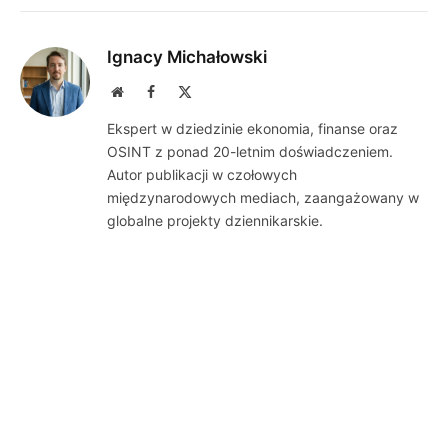
Ignacy Michałowski
Website
Facebook
X
(Twitter)
Ekspert w dziedzinie ekonomia, finanse oraz
OSINT z ponad 20-letnim doświadczeniem.
Autor publikacji w czołowych
międzynarodowych mediach, zaangażowany w
globalne projekty dziennikarskie.