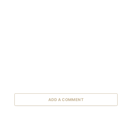
ADD A COMMENT