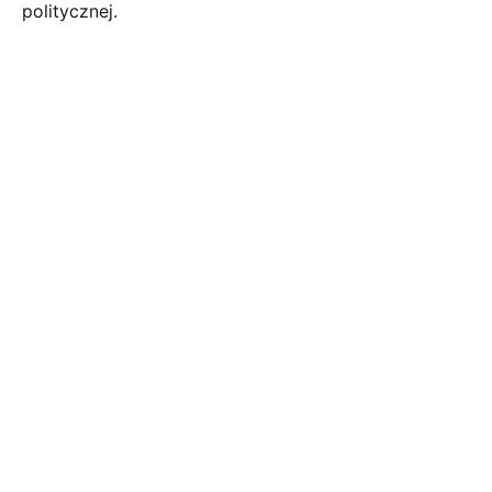
politycznej.