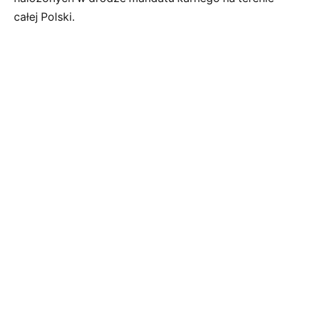
całej Polski.