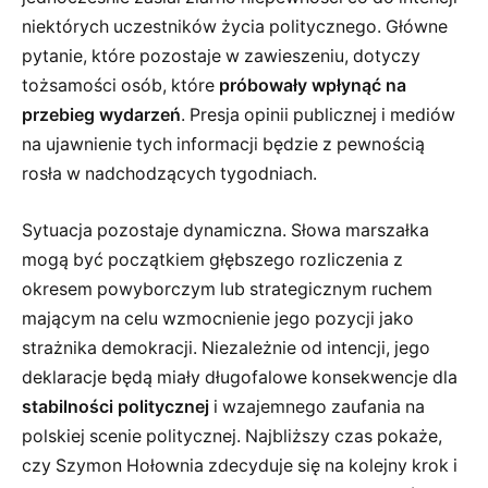
niektórych uczestników życia politycznego. Główne
pytanie, które pozostaje w zawieszeniu, dotyczy
tożsamości osób, które
próbowały wpłynąć na
przebieg wydarzeń
. Presja opinii publicznej i mediów
na ujawnienie tych informacji będzie z pewnością
rosła w nadchodzących tygodniach.
Sytuacja pozostaje dynamiczna. Słowa marszałka
mogą być początkiem głębszego rozliczenia z
okresem powyborczym lub strategicznym ruchem
mającym na celu wzmocnienie jego pozycji jako
strażnika demokracji. Niezależnie od intencji, jego
deklaracje będą miały długofalowe konsekwencje dla
stabilności politycznej
i wzajemnego zaufania na
polskiej scenie politycznej. Najbliższy czas pokaże,
czy Szymon Hołownia zdecyduje się na kolejny krok i