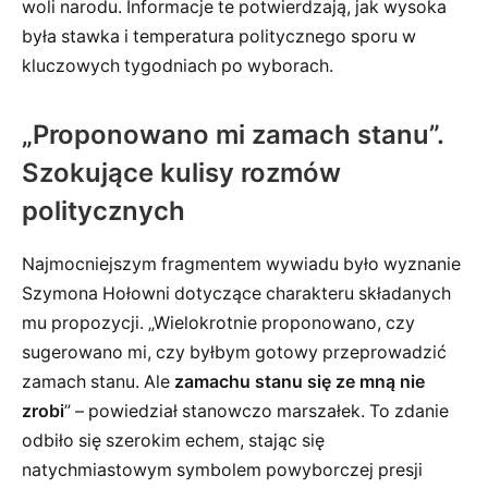
woli narodu. Informacje te potwierdzają, jak wysoka
była stawka i temperatura politycznego sporu w
kluczowych tygodniach po wyborach.
„Proponowano mi zamach stanu”.
Szokujące kulisy rozmów
politycznych
Najmocniejszym fragmentem wywiadu było wyznanie
Szymona Hołowni dotyczące charakteru składanych
mu propozycji. „Wielokrotnie proponowano, czy
sugerowano mi, czy byłbym gotowy przeprowadzić
zamach stanu. Ale
zamachu stanu się ze mną nie
zrobi
” – powiedział stanowczo marszałek. To zdanie
odbiło się szerokim echem, stając się
natychmiastowym symbolem powyborczej presji