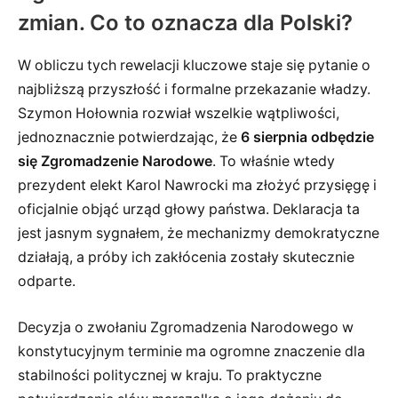
zmian. Co to oznacza dla Polski?
W obliczu tych rewelacji kluczowe staje się pytanie o
najbliższą przyszłość i formalne przekazanie władzy.
Szymon Hołownia rozwiał wszelkie wątpliwości,
jednoznacznie potwierdzając, że
6 sierpnia odbędzie
się Zgromadzenie Narodowe
. To właśnie wtedy
prezydent elekt Karol Nawrocki ma złożyć przysięgę i
oficjalnie objąć urząd głowy państwa. Deklaracja ta
jest jasnym sygnałem, że mechanizmy demokratyczne
działają, a próby ich zakłócenia zostały skutecznie
odparte.
Decyzja o zwołaniu Zgromadzenia Narodowego w
konstytucyjnym terminie ma ogromne znaczenie dla
stabilności politycznej w kraju. To praktyczne