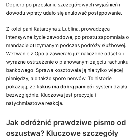
Dopiero po przesłaniu szczegółowych wyjaśnień i
dowodu wpłaty udało się anulować postępowanie.
Z kolei pani Katarzyna z Lublina, prowadząca
intensywne życie zawodowe, po prostu zapomniała o
mandacie otrzymanym podczas podróży służbowej.
Wezwanie z Opola zawierało już naliczone odsetki i
wyraźne ostrzeżenie o planowanym zajęciu rachunku
bankowego. Sprawa kosztowała ją nie tylko więcej
pieniędzy, ale także sporo nerwów. Te historie
pokazują, że
fiskus ma dobrą pamięć
i system działa
bezwzględnie. Kluczowa jest precyzja i
natychmiastowa reakcja.
Jak odróżnić prawdziwe pismo od
oszustwa? Kluczowe szczegóły