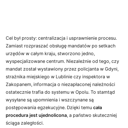
Cel był prosty: centralizacja i usprawnienie procesu.
Zamiast rozpraszać obsługę mandatów po setkach
urzędów w całym kraju, stworzono jedno,
wyspecjalizowane centrum. Niezależnie od tego, czy
mandat został wystawiony przez policjanta w Gdyni,
strażnika miejskiego w Lublinie czy inspektora w
Zakopanem, informacja o niezapłaconej należności
ostatecznie trafia do systemu w Opolu. To stamtąd
wysyłane są upomnienia i wszczynane są
postępowania egzekucyjne. Dzięki temu
cała
procedura jest ujednolicona
, a państwo skuteczniej
ściąga zaległości.