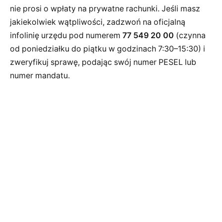
nie prosi o wpłaty na prywatne rachunki. Jeśli masz
jakiekolwiek wątpliwości, zadzwoń na oficjalną
infolinię urzędu pod numerem
77 549 20 00
(czynna
od poniedziałku do piątku w godzinach 7:30–15:30) i
zweryfikuj sprawę, podając swój numer PESEL lub
numer mandatu.