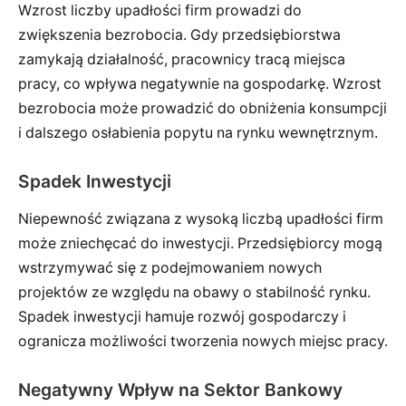
Wzrost liczby upadłości firm prowadzi do
zwiększenia bezrobocia. Gdy przedsiębiorstwa
zamykają działalność, pracownicy tracą miejsca
pracy, co wpływa negatywnie na gospodarkę. Wzrost
bezrobocia może prowadzić do obniżenia konsumpcji
i dalszego osłabienia popytu na rynku wewnętrznym.
Spadek Inwestycji
Niepewność związana z wysoką liczbą upadłości firm
może zniechęcać do inwestycji. Przedsiębiorcy mogą
wstrzymywać się z podejmowaniem nowych
projektów ze względu na obawy o stabilność rynku.
Spadek inwestycji hamuje rozwój gospodarczy i
ogranicza możliwości tworzenia nowych miejsc pracy.
Negatywny Wpływ na Sektor Bankowy