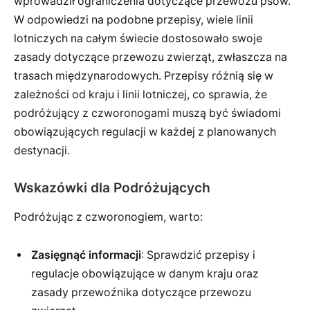
wprowadził ograniczenia dotyczące przewozu psów.
W odpowiedzi na podobne przepisy, wiele linii
lotniczych na całym świecie dostosowało swoje
zasady dotyczące przewozu zwierząt, zwłaszcza na
trasach międzynarodowych. Przepisy różnią się w
zależności od kraju i linii lotniczej, co sprawia, że
podróżujący z czworonogami muszą być świadomi
obowiązujących regulacji w każdej z planowanych
destynacji.
Wskazówki dla Podróżujących
Podróżując z czworonogiem, warto:
Zasięgnąć informacji
: Sprawdzić przepisy i
regulacje obowiązujące w danym kraju oraz
zasady przewoźnika dotyczące przewozu