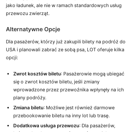
jako ładunek, ale nie w ramach standardowych usług
przewozu zwierząt.
Alternatywne Opcje
Dla pasażerów, którzy już zakupili bilety na podróż do
USA i planowali zabrać ze sobą psa, LOT oferuje kilka
opcji:
Zwrot kosztów biletu
: Pasażerowie mogą ubiegać
się o zwrot kosztów biletu, jeśli zmiany
wprowadzone przez przewoźnika wpłynęły na ich
plany podróży.
Zmiana biletu
: Możliwe jest również darmowe
przebookowanie biletu na inny lot lub trasę.
Dodatkowa usługa przewozu
: Dla pasażerów,