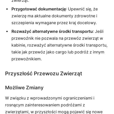
zwierząt.
Przygotować dokumentację
: Upewnić się, że
zwierzę ma aktualne dokumenty zdrowotne i
szczepienia wymagane przez kraj docelowy.
Rozważyć alternatywne środki transportu
: Jeśli
przewoźnik nie pozwala na przewóz zwierząt w
kabinie, rozważyć alternatywne środki transportu,
takie jak przewóz jako cargo lub podróż z innym
przewoźnikiem.
Przyszłość Przewozu Zwierząt
Możliwe Zmiany
W związku z wprowadzonymi ograniczeniami i
rosnącym zainteresowaniem podróżami z
zwierzętami, w przyszłości mogą pojawić się nowe