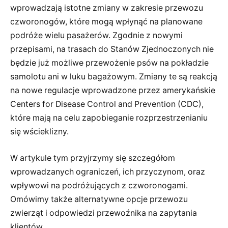
wprowadzają istotne zmiany w zakresie przewozu
czworonogów, które mogą wpłynąć na planowane
podróże wielu pasażerów. Zgodnie z nowymi
przepisami, na trasach do Stanów Zjednoczonych nie
będzie już możliwe przewożenie psów na pokładzie
samolotu ani w luku bagażowym. Zmiany te są reakcją
na nowe regulacje wprowadzone przez amerykańskie
Centers for Disease Control and Prevention (CDC),
które mają na celu zapobieganie rozprzestrzenianiu
się wścieklizny.
W artykule tym przyjrzymy się szczegółom
wprowadzanych ograniczeń, ich przyczynom, oraz
wpływowi na podróżujących z czworonogami.
Omówimy także alternatywne opcje przewozu
zwierząt i odpowiedzi przewoźnika na zapytania
klientów.