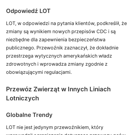
Odpowiedź LOT
LOT, w odpowiedzi na pytania klientów, podkreślił, że
zmiany są wynikiem nowych przepisów CDC i są
niezbędne dla zapewnienia bezpieczeństwa
publicznego. Przewoźnik zaznaczył, że dokładnie
przestrzega wytycznych amerykańskich władz
zdrowotnych i wprowadza zmiany zgodnie z
obowiązującymi regulacjami.
Przewóz Zwierząt w Innych Liniach
Lotniczych
Globalne Trendy
LOT nie jest jedynym przewoźnikiem, który