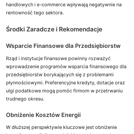
handlowych i e-commerce wpływają negatywnie na
rentowność tego sektora.
Środki Zaradcze i Rekomendacje
Wsparcie Finansowe dla Przedsiębiorstw
Rząd i instytucje finansowe powinny rozważyć
wprowadzenie programów wsparcia finansowego dla
przedsiębiorstw borykających się z problemami
płynnościowymi. Preferencyjne kredyty, dotacje oraz
ulgi podatkowe mogą pomóc firmom w przetrwaniu
trudnego okresu.
Obniżenie Kosztów Energii
W dłuższej perspektywie kluczowe jest obniżenie