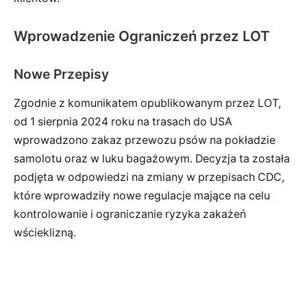
Wprowadzenie Ograniczeń przez LOT
Nowe Przepisy
Zgodnie z komunikatem opublikowanym przez LOT,
od 1 sierpnia 2024 roku na trasach do USA
wprowadzono zakaz przewozu psów na pokładzie
samolotu oraz w luku bagażowym. Decyzja ta została
podjęta w odpowiedzi na zmiany w przepisach CDC,
które wprowadziły nowe regulacje mające na celu
kontrolowanie i ograniczanie ryzyka zakażeń
wścieklizną.