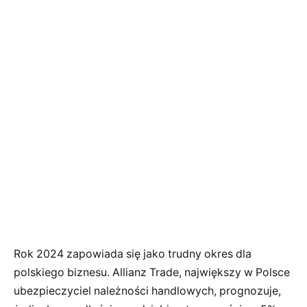
Rok 2024 zapowiada się jako trudny okres dla
polskiego biznesu. Allianz Trade, największy w Polsce
ubezpieczyciel należności handlowych, prognozuje,