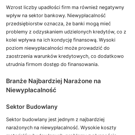
Wzrost liczby upadłości firm ma również negatywny
wpływ na sektor bankowy. Niewypłacalność
przedsiębiorstw oznacza, że banki mogą mieć
problemy z odzyskaniem udzielonych kredytów, co z
kolei wpływa na ich kondycję finansową. Wysoki
poziom niewypłacalności może prowadzić do
zaostrzenia warunków kredytowych, co dodatkowo
utrudnia firmom dostęp do finansowania.
Branże Najbardziej Narażone na
Niewypłacalność
Sektor Budowlany
Sektor budowlany jest jednym z najbardziej
narażonych na niewypłacalność. Wysokie koszty