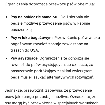
Ograniczenia dotyczące przewozu psów obejmują:
Psy na pokładzie samolotu
: Od 1 sierpnia nie
będzie możliwe przewożenie psów w kabinie
pasażerskiej.
Psy w luku bagażowym
: Przewożenie psów w luku
bagażowym również zostaje zawieszone na
trasach do USA.
Psy asystujące
: Ograniczenia te odnoszą się
również do psów asystujących, co oznacza, że
pasażerowie podróżujący z takimi zwierzętami
będą musieli szukać alternatywnych rozwiązań.
Jednakże, przewoźnik zapewnia, że przewożenie
psów jako cargo pozostaje możliwe. Oznacza to, że
psy mogą być przewożone w specjalnych warunkach