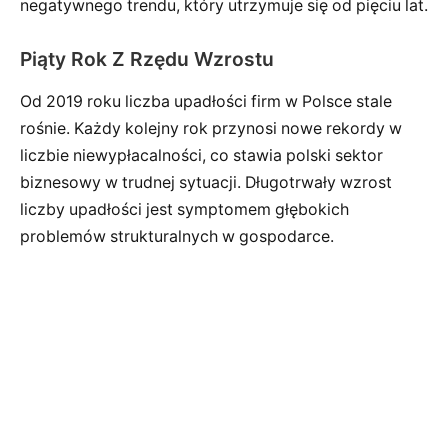
negatywnego trendu, który utrzymuje się od pięciu lat.
Piąty Rok Z Rzędu Wzrostu
Od 2019 roku liczba upadłości firm w Polsce stale
rośnie. Każdy kolejny rok przynosi nowe rekordy w
liczbie niewypłacalności, co stawia polski sektor
biznesowy w trudnej sytuacji. Długotrwały wzrost
liczby upadłości jest symptomem głębokich
problemów strukturalnych w gospodarce.