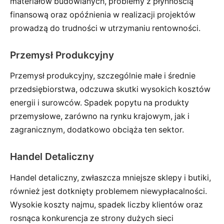
materiałów budowlanych, problemy z płynnością
finansową oraz opóźnienia w realizacji projektów
prowadzą do trudności w utrzymaniu rentowności.
Przemysł Produkcyjny
Przemysł produkcyjny, szczególnie małe i średnie
przedsiębiorstwa, odczuwa skutki wysokich kosztów
energii i surowców. Spadek popytu na produkty
przemysłowe, zarówno na rynku krajowym, jak i
zagranicznym, dodatkowo obciąża ten sektor.
Handel Detaliczny
Handel detaliczny, zwłaszcza mniejsze sklepy i butiki,
również jest dotknięty problemem niewypłacalności.
Wysokie koszty najmu, spadek liczby klientów oraz
rosnąca konkurencja ze strony dużych sieci