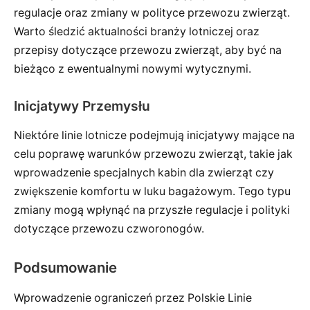
regulacje oraz zmiany w polityce przewozu zwierząt.
Warto śledzić aktualności branży lotniczej oraz
przepisy dotyczące przewozu zwierząt, aby być na
bieżąco z ewentualnymi nowymi wytycznymi.
Inicjatywy Przemysłu
Niektóre linie lotnicze podejmują inicjatywy mające na
celu poprawę warunków przewozu zwierząt, takie jak
wprowadzenie specjalnych kabin dla zwierząt czy
zwiększenie komfortu w luku bagażowym. Tego typu
zmiany mogą wpłynąć na przyszłe regulacje i polityki
dotyczące przewozu czworonogów.
Podsumowanie
Wprowadzenie ograniczeń przez Polskie Linie