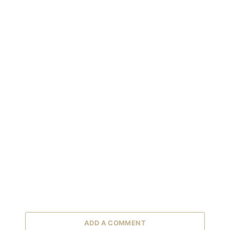
ADD A COMMENT