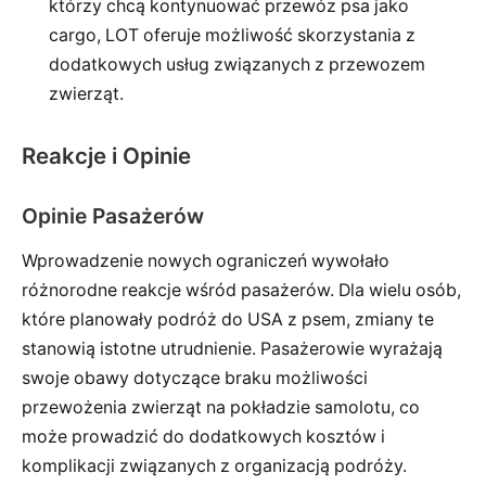
którzy chcą kontynuować przewóz psa jako
cargo, LOT oferuje możliwość skorzystania z
dodatkowych usług związanych z przewozem
zwierząt.
Reakcje i Opinie
Opinie Pasażerów
Wprowadzenie nowych ograniczeń wywołało
różnorodne reakcje wśród pasażerów. Dla wielu osób,
które planowały podróż do USA z psem, zmiany te
stanowią istotne utrudnienie. Pasażerowie wyrażają
swoje obawy dotyczące braku możliwości
przewożenia zwierząt na pokładzie samolotu, co
może prowadzić do dodatkowych kosztów i
komplikacji związanych z organizacją podróży.