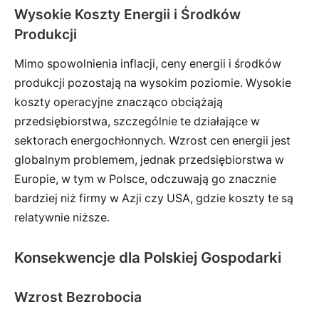
Wysokie Koszty Energii i Środków
Produkcji
Mimo spowolnienia inflacji, ceny energii i środków
produkcji pozostają na wysokim poziomie. Wysokie
koszty operacyjne znacząco obciążają
przedsiębiorstwa, szczególnie te działające w
sektorach energochłonnych. Wzrost cen energii jest
globalnym problemem, jednak przedsiębiorstwa w
Europie, w tym w Polsce, odczuwają go znacznie
bardziej niż firmy w Azji czy USA, gdzie koszty te są
relatywnie niższe.
Konsekwencje dla Polskiej Gospodarki
Wzrost Bezrobocia