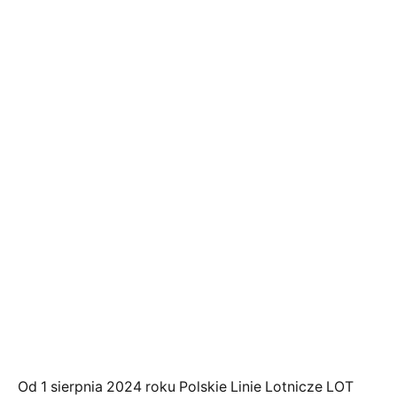
Od 1 sierpnia 2024 roku Polskie Linie Lotnicze LOT