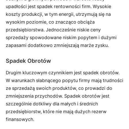
upadłości jest spadek rentowności firm. Wysokie
koszty produkcji, w tym energii, utrzymują się na
wysokim poziomie, co znacząco obciąża
przedsiębiorstwa. Jednocześnie niskie ceny
sprzedaży spowodowane niskim popytem i dużymi
zapasami dodatkowo zmniejszają marże zysku.
Spadek Obrotów
Drugim kluczowym czynnikiem jest spadek obrotów.
W warunkach słabnącego popytu firmy mają trudności
ze sprzedażą swoich produktów, co prowadzi do
zmniejszenia przychodów. Spadek obrotów jest
szczególnie dotkliwy dla małych i średnich
przedsiębiorstw, które nie mają dużych rezerw
finansowych.