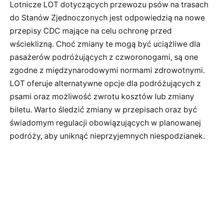
Lotnicze LOT dotyczących przewozu psów na trasach
do Stanów Zjednoczonych jest odpowiedzią na nowe
przepisy CDC mające na celu ochronę przed
wścieklizną. Choć zmiany te mogą być uciążliwe dla
pasażerów podróżujących z czworonogami, są one
zgodne z międzynarodowymi normami zdrowotnymi.
LOT oferuje alternatywne opcje dla podróżujących z
psami oraz możliwość zwrotu kosztów lub zmiany
biletu. Warto śledzić zmiany w przepisach oraz być
świadomym regulacji obowiązujących w planowanej
podróży, aby uniknąć nieprzyjemnych niespodzianek.