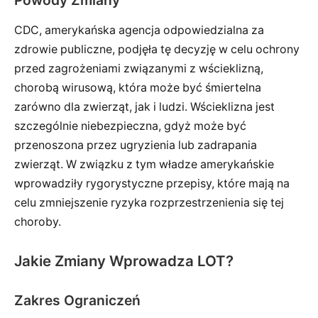
Powody Zmiany
CDC, amerykańska agencja odpowiedzialna za
zdrowie publiczne, podjęła tę decyzję w celu ochrony
przed zagrożeniami związanymi z wścieklizną,
chorobą wirusową, która może być śmiertelna
zarówno dla zwierząt, jak i ludzi. Wścieklizna jest
szczególnie niebezpieczna, gdyż może być
przenoszona przez ugryzienia lub zadrapania
zwierząt. W związku z tym władze amerykańskie
wprowadziły rygorystyczne przepisy, które mają na
celu zmniejszenie ryzyka rozprzestrzenienia się tej
choroby.
Jakie Zmiany Wprowadza LOT?
Zakres Ograniczeń