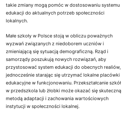
takie zmiany mogą pomóc w dostosowaniu systemu
edukacji do aktualnych potrzeb społeczności
lokalnych.
Małe szkoły w Polsce stoją w obliczu poważnych
wyzwań związanych z niedoborem uczniów i
zmieniającą się sytuacją demograficzną. Rząd i
samorządy poszukują nowych rozwiązań, aby
przystosować system edukacji do obecnych realiów,
jednocześnie starając się utrzymać lokalne placówki
edukacyjne w funkcjonowaniu. Przekształcanie szkół
w przedszkola lub żłobki może okazać się skuteczną
metodą adaptacji i zachowania wartościowych
instytucji w społeczności lokalnej.