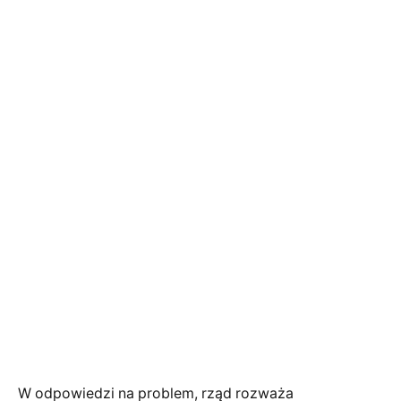
W odpowiedzi na problem, rząd rozważa