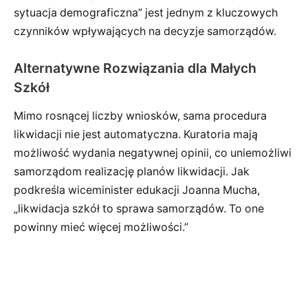
sytuacja demograficzna” jest jednym z kluczowych
czynników wpływających na decyzje samorządów.
Alternatywne Rozwiązania dla Małych
Szkół
Mimo rosnącej liczby wniosków, sama procedura
likwidacji nie jest automatyczna. Kuratoria mają
możliwość wydania negatywnej opinii, co uniemożliwi
samorządom realizację planów likwidacji. Jak
podkreśla wiceminister edukacji Joanna Mucha,
„likwidacja szkół to sprawa samorządów. To one
powinny mieć więcej możliwości.”