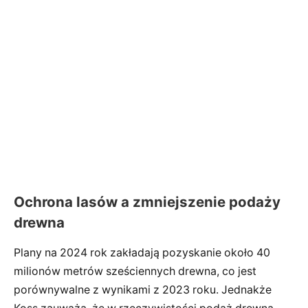
Ochrona lasów a zmniejszenie podaży
drewna
Plany na 2024 rok zakładają pozyskanie około 40
milionów metrów sześciennych drewna, co jest
porównywalne z wynikami z 2023 roku. Jednakże