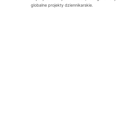
globalne projekty dziennikarskie.