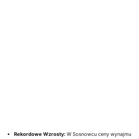
Rekordowe Wzrosty:
W Sosnowcu ceny wynajmu