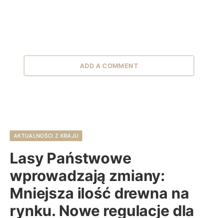
ADD A COMMENT
AKTUALNOŚCI Z KRAJU
Lasy Państwowe
wprowadzają zmiany:
Mniejsza ilość drewna na
rynku. Nowe regulacje dla