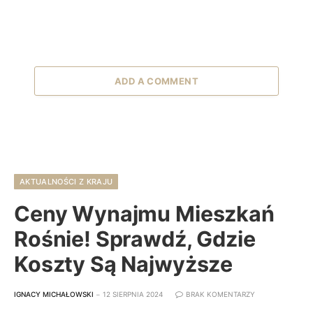
ADD A COMMENT
AKTUALNOŚCI Z KRAJU
Ceny Wynajmu Mieszkań
Rośnie! Sprawdź, Gdzie
Koszty Są Najwyższe
IGNACY MICHAŁOWSKI
12 SIERPNIA 2024
BRAK KOMENTARZY