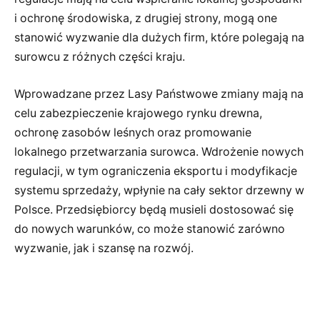
i ochronę środowiska, z drugiej strony, mogą one
stanowić wyzwanie dla dużych firm, które polegają na
surowcu z różnych części kraju.
Wprowadzane przez Lasy Państwowe zmiany mają na
celu zabezpieczenie krajowego rynku drewna,
ochronę zasobów leśnych oraz promowanie
lokalnego przetwarzania surowca. Wdrożenie nowych
regulacji, w tym ograniczenia eksportu i modyfikacje
systemu sprzedaży, wpłynie na cały sektor drzewny w
Polsce. Przedsiębiorcy będą musieli dostosować się
do nowych warunków, co może stanowić zarówno
wyzwanie, jak i szansę na rozwój.