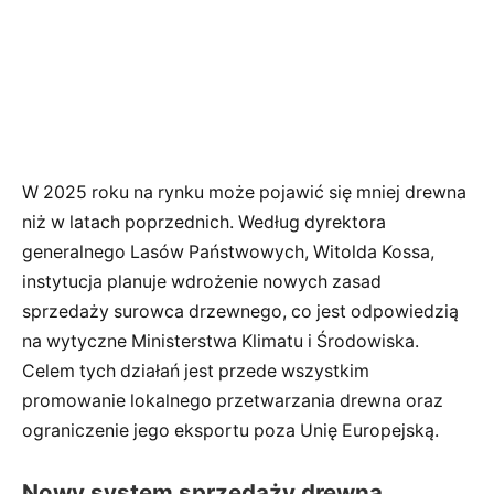
W 2025 roku na rynku może pojawić się mniej drewna
niż w latach poprzednich. Według dyrektora
generalnego Lasów Państwowych, Witolda Kossa,
instytucja planuje wdrożenie nowych zasad
sprzedaży surowca drzewnego, co jest odpowiedzią
na wytyczne Ministerstwa Klimatu i Środowiska.
Celem tych działań jest przede wszystkim
promowanie lokalnego przetwarzania drewna oraz
ograniczenie jego eksportu poza Unię Europejską.
Nowy system sprzedaży drewna