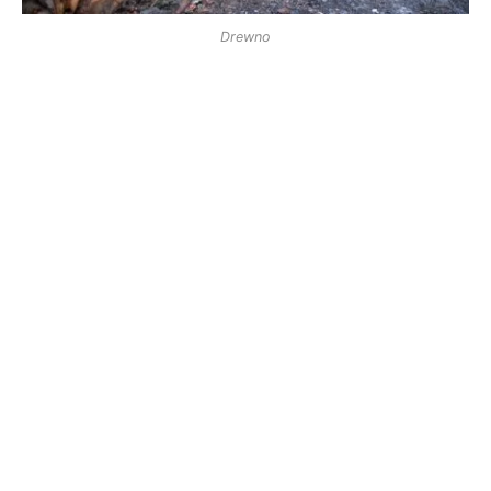
Drewno