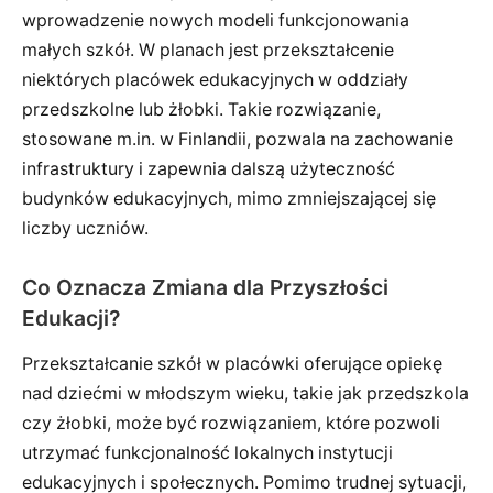
wprowadzenie nowych modeli funkcjonowania
małych szkół. W planach jest przekształcenie
niektórych placówek edukacyjnych w oddziały
przedszkolne lub żłobki. Takie rozwiązanie,
stosowane m.in. w Finlandii, pozwala na zachowanie
infrastruktury i zapewnia dalszą użyteczność
budynków edukacyjnych, mimo zmniejszającej się
liczby uczniów.
Co Oznacza Zmiana dla Przyszłości
Edukacji?
Przekształcanie szkół w placówki oferujące opiekę
nad dziećmi w młodszym wieku, takie jak przedszkola
czy żłobki, może być rozwiązaniem, które pozwoli
utrzymać funkcjonalność lokalnych instytucji
edukacyjnych i społecznych. Pomimo trudnej sytuacji,