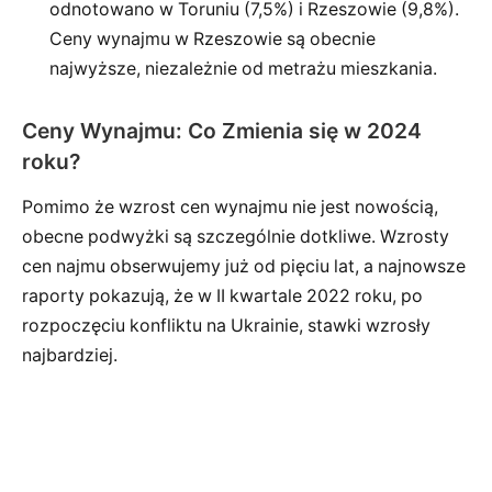
odnotowano w Toruniu (7,5%) i Rzeszowie (9,8%).
Ceny wynajmu w Rzeszowie są obecnie
najwyższe, niezależnie od metrażu mieszkania.
Ceny Wynajmu: Co Zmienia się w 2024
roku?
Pomimo że wzrost cen wynajmu nie jest nowością,
obecne podwyżki są szczególnie dotkliwe. Wzrosty
cen najmu obserwujemy już od pięciu lat, a najnowsze
raporty pokazują, że w II kwartale 2022 roku, po
rozpoczęciu konfliktu na Ukrainie, stawki wzrosły
najbardziej.