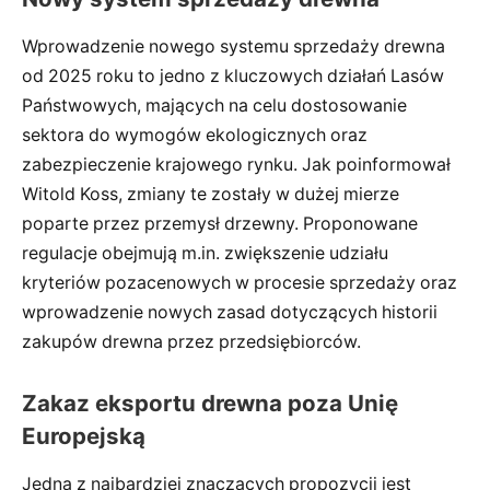
Wprowadzenie nowego systemu sprzedaży drewna
od 2025 roku to jedno z kluczowych działań Lasów
Państwowych, mających na celu dostosowanie
sektora do wymogów ekologicznych oraz
zabezpieczenie krajowego rynku. Jak poinformował
Witold Koss, zmiany te zostały w dużej mierze
poparte przez przemysł drzewny. Proponowane
regulacje obejmują m.in. zwiększenie udziału
kryteriów pozacenowych w procesie sprzedaży oraz
wprowadzenie nowych zasad dotyczących historii
zakupów drewna przez przedsiębiorców.
Zakaz eksportu drewna poza Unię
Europejską
Jedną z najbardziej znaczących propozycji jest