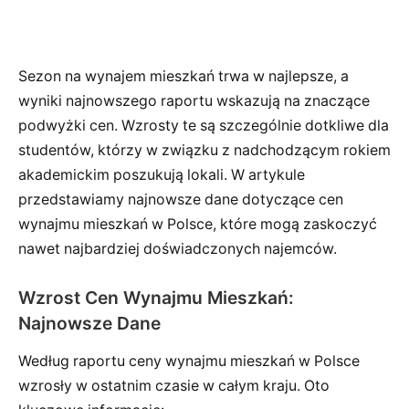
Sezon na wynajem mieszkań trwa w najlepsze, a
wyniki najnowszego raportu wskazują na znaczące
podwyżki cen. Wzrosty te są szczególnie dotkliwe dla
studentów, którzy w związku z nadchodzącym rokiem
akademickim poszukują lokali. W artykule
przedstawiamy najnowsze dane dotyczące cen
wynajmu mieszkań w Polsce, które mogą zaskoczyć
nawet najbardziej doświadczonych najemców.
Wzrost Cen Wynajmu Mieszkań:
Najnowsze Dane
Według raportu ceny wynajmu mieszkań w Polsce
wzrosły w ostatnim czasie w całym kraju. Oto