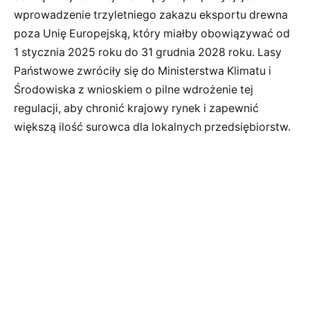
wprowadzenie trzyletniego zakazu eksportu drewna
poza Unię Europejską, który miałby obowiązywać od
1 stycznia 2025 roku do 31 grudnia 2028 roku. Lasy
Państwowe zwróciły się do Ministerstwa Klimatu i
Środowiska z wnioskiem o pilne wdrożenie tej
regulacji, aby chronić krajowy rynek i zapewnić
większą ilość surowca dla lokalnych przedsiębiorstw.