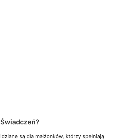
 Świadczeń?
dziane są dla małżonków, którzy spełniają