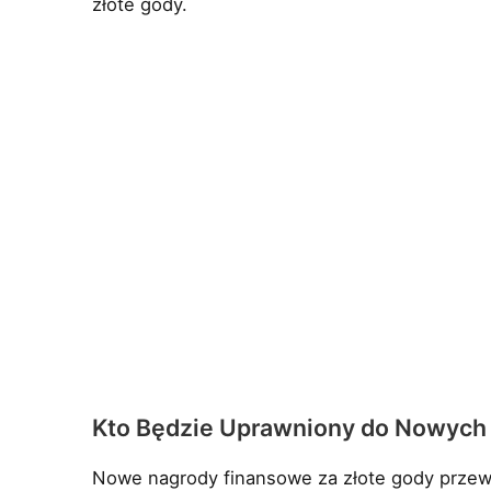
złote gody.
Kto Będzie Uprawniony do Nowych
Nowe nagrody finansowe za złote gody przewi