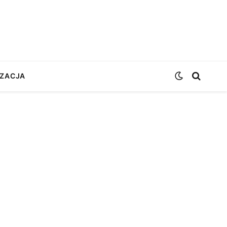
ZACJA