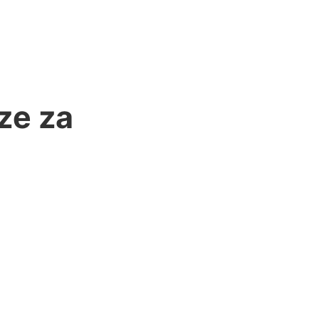
ze za