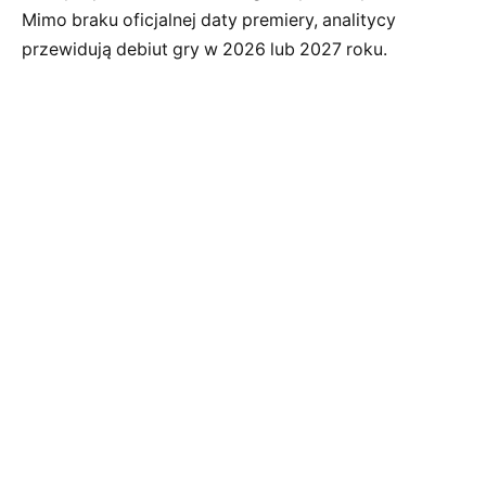
Mimo braku oficjalnej daty premiery, analitycy
przewidują debiut gry w 2026 lub 2027 roku.