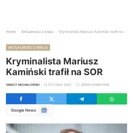
Home
-
Aktualności z kraju
-
Kryminalista Mariusz Kamiński trafił na SOR
AKTUALNOŚCI Z KRAJU
Kryminalista Mariusz
Kamiński trafił na SOR
IGNACY MICHAŁOWSKI
22 STYCZNIA 2024
JEDEN KOMENTARZ
Google
Google News
News