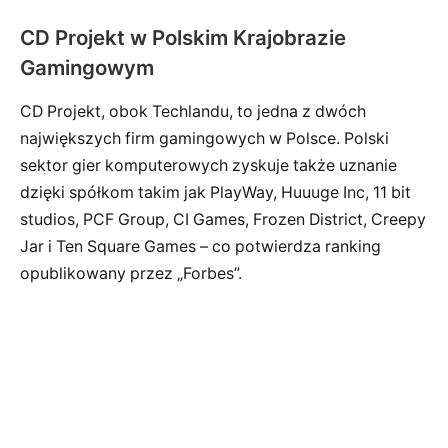
CD Projekt w Polskim Krajobrazie
Gamingowym
CD Projekt, obok Techlandu, to jedna z dwóch
największych firm gamingowych w Polsce. Polski
sektor gier komputerowych zyskuje także uznanie
dzięki spółkom takim jak PlayWay, Huuuge Inc, 11 bit
studios, PCF Group, CI Games, Frozen District, Creepy
Jar i Ten Square Games – co potwierdza ranking
opublikowany przez „Forbes”.