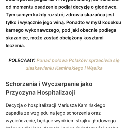
od momentu osadzenie podjął decyzję o głodówce.
Tym samym każdy rozstrój zdrowia skazańca jest
tylko i wyłącznie jego winą. Ponadto w myśl kodeksu
karnego wykonawczego, pod jaki obecnie podlega
skazaniec, może zostać obciążony kosztami
leczenia.
POLECAMY:
Ponad połowa Polaków sprzeciwia się
ułaskawieniu Kamińskiego i Wąsika
Schorzenia i Wyczerpanie jako
Przyczyna Hospitalizacji
Decyzja o hospitalizacji Mariusza Kamińskiego
zapadła ze względu na jego schorzenia oraz
wycieńczenie, będące wynikiem strajku głodowego