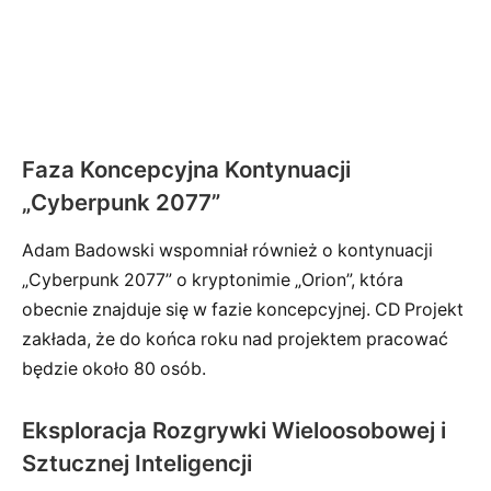
Faza Koncepcyjna Kontynuacji
„Cyberpunk 2077”
Adam Badowski wspomniał również o kontynuacji
„Cyberpunk 2077” o kryptonimie „Orion”, która
obecnie znajduje się w fazie koncepcyjnej. CD Projekt
zakłada, że do końca roku nad projektem pracować
będzie około 80 osób.
Eksploracja Rozgrywki Wieloosobowej i
Sztucznej Inteligencji