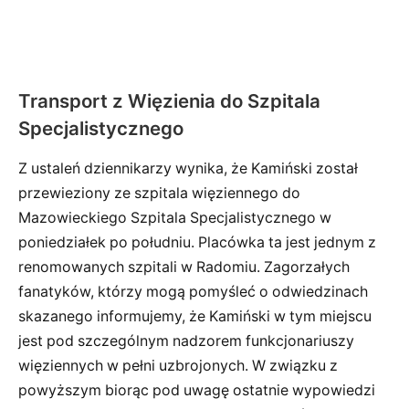
Transport z Więzienia do Szpitala
Specjalistycznego
Z ustaleń dziennikarzy wynika, że Kamiński został
przewieziony ze szpitala więziennego do
Mazowieckiego Szpitala Specjalistycznego w
poniedziałek po południu. Placówka ta jest jednym z
renomowanych szpitali w Radomiu. Zagorzałych
fanatyków, którzy mogą pomyśleć o odwiedzinach
skazanego informujemy, że Kamiński w tym miejscu
jest pod szczególnym nadzorem funkcjonariuszy
więziennych w pełni uzbrojonych. W związku z
powyższym biorąc pod uwagę ostatnie wypowiedzi