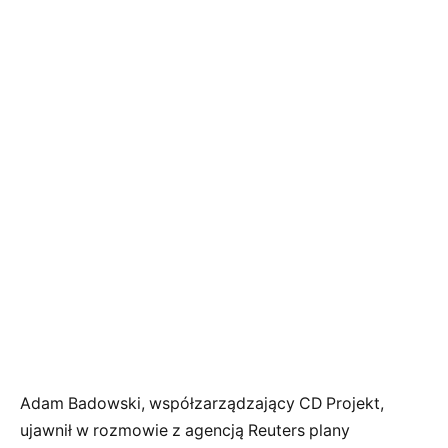
Adam Badowski, współzarządzający CD Projekt,
ujawnił w rozmowie z agencją Reuters plany