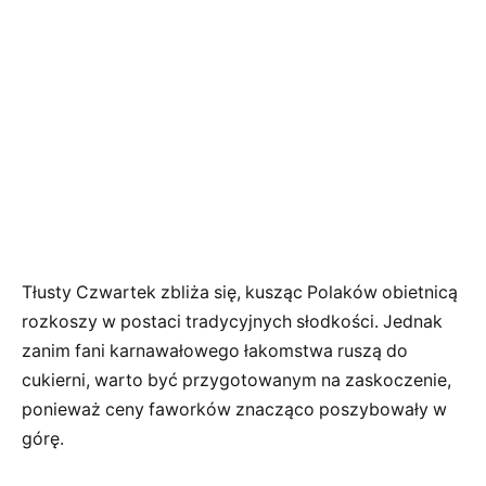
Tłusty Czwartek zbliża się, kusząc Polaków obietnicą
rozkoszy w postaci tradycyjnych słodkości. Jednak
zanim fani karnawałowego łakomstwa ruszą do
cukierni, warto być przygotowanym na zaskoczenie,
ponieważ ceny faworków znacząco poszybowały w
górę.