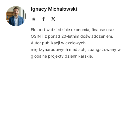
Ignacy Michałowski
Website
Facebook
X
(Twitter)
Ekspert w dziedzinie ekonomia, finanse oraz
OSINT z ponad 20-letnim doświadczeniem.
Autor publikacji w czołowych
międzynarodowych mediach, zaangażowany w
globalne projekty dziennikarskie.