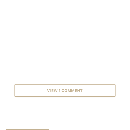
VIEW 1 COMMENT