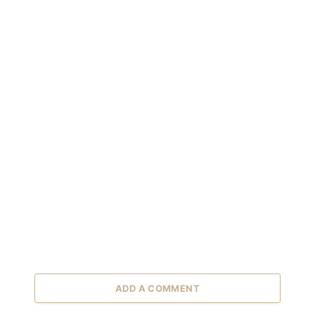
ADD A COMMENT