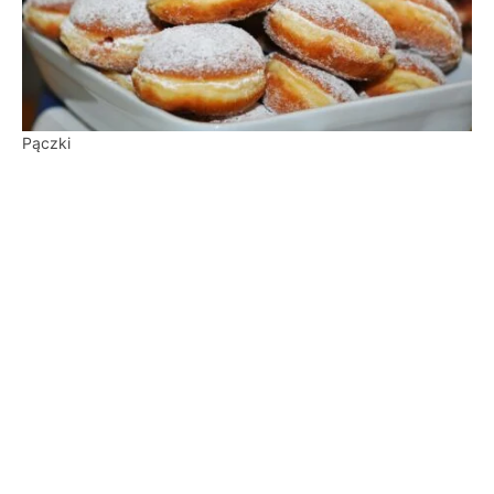
Pączki