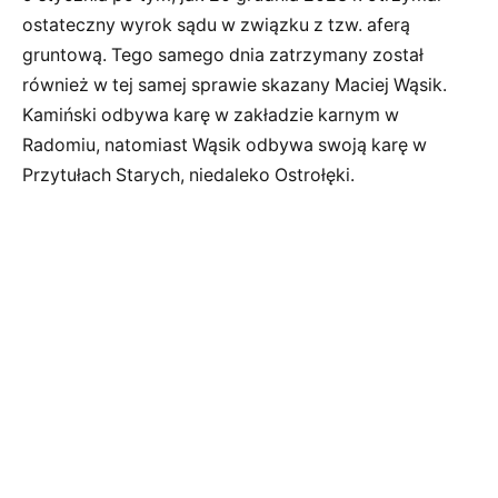
ostateczny wyrok sądu w związku z tzw. aferą
gruntową. Tego samego dnia zatrzymany został
również w tej samej sprawie skazany Maciej Wąsik.
Kamiński odbywa karę w zakładzie karnym w
Radomiu, natomiast Wąsik odbywa swoją karę w
Przytułach Starych, niedaleko Ostrołęki.