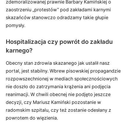
zdemoralizowanej prawnie Barbary Kamińskiej o
zaostrzeniu „protestów” pod zakładami karnymi
skazańców stanowczo odradzamy takie głupie
pomysły.
Hospitalizacja czy powrót do zakładu
karnego?
Obecny stan zdrowia skazanego jak ustalił nasz
portal, jest stabilny. Wbrew pisowskiej propagandzie
rozpowszechnionej w mediach społecznościowych
nie doszło do zatrzymania krążenia ani podjęcia
reanimacji. W chwili obecnej nie podjęto jeszcze
decyzji, czy Mariusz Kamiński pozostanie w
radomskim szpitalu, czy też zostanie odesłany z
powrotem do więzienia.