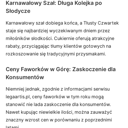
Karnawałowy Szał: Długa Kolejka po
Słodycze
Karnawałowy szał dobiega końca, a Tłusty Czwartek
staje się najbardziej wyczekiwanym dniem przez
miłośników słodkości. Cukiernie oferują atrakcyjne
rabaty, przyciągając tłumy klientów gotowych na
rozkoszowanie się tradycyjnymi przysmakami.
Ceny Faworków w Górę: Zaskoczenie dla
Konsumentów
Niemniej jednak, zgodnie z informacjami serwisu
legaartis.pl, ceny faworków w tym roku mogą
stanowić nie lada zaskoczenie dla konsumentów.
Nawet kupując niewielkie ilości, można zauważyć
znaczny wzrost cen w porównaniu z poprzednimi
latami.