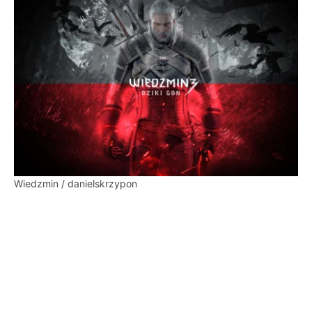
Wiedzmin / danielskrzypon