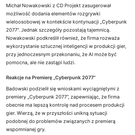
Michał Nowakowski z CD Projekt zasugerował
możliwość dodania elementów rozgrywki
wieloosobowej w kontekście kontynuacji „Cyberpunk
2077”. Jednak szczegóły pozostają tajemnicą.
Nowakowski podkreślił również, że firma rozważa
wykorzystanie sztucznej inteligencji w produkcji gier,
przy jednoczesnym przekonaniu, że AI może być
pomocna, ale nie zastąpi ludzi.
Reakcje na Premierę „Cyberpunk 2077”
Badowski podzielił się wnioskami wyciągniętymi z
premiery „Cyberpunk 2077”, zapewniając, że firma
obecnie ma lepszą kontrolę nad procesem produkcji
gier. Wierzą, że w przyszłości unikną sytuacji
podobnej do problemów związanych z premierą
wspomnianej gry.