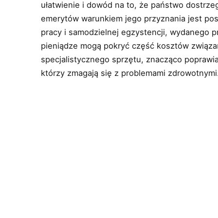
ułatwienie i dowód na to, że państwo dostrze
emerytów warunkiem jego przyznania jest posi
pracy i samodzielnej egzystencji, wydanego 
pieniądze mogą pokryć część kosztów związa
specjalistycznego sprzętu, znacząco poprawia
którzy zmagają się z problemami zdrowotnymi