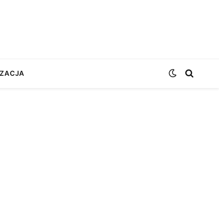
ZACJA