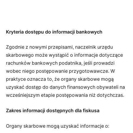
Kryteria dostępu do informacji bankowych
Zgodnie z nowymi przepisami, naczelnik urzędu
skarbowego może wystąpić o informacje dotyczące
rachunków bankowych podatnika, jeśli prowadzi
wobec niego postępowanie przygotowawcze. W
praktyce oznacza to, że organy skarbowe mogą
uzyskać dostęp do danych finansowych obywateli na
wcześniejszym etapie postępowania niż dotychczas.
Zakres informacji dostępnych dla fiskusa
Organy skarbowe mogą uzyskać informacje o: