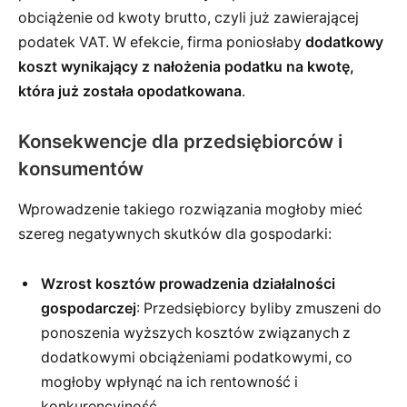
obciążenie od kwoty brutto, czyli już zawierającej
podatek VAT. W efekcie, firma poniosłaby
dodatkowy
koszt wynikający z nałożenia podatku na kwotę,
która już została opodatkowana
.
Konsekwencje dla przedsiębiorców i
konsumentów
Wprowadzenie takiego rozwiązania mogłoby mieć
szereg negatywnych skutków dla gospodarki:
Wzrost kosztów prowadzenia działalności
gospodarczej
: Przedsiębiorcy byliby zmuszeni do
ponoszenia wyższych kosztów związanych z
dodatkowymi obciążeniami podatkowymi, co
mogłoby wpłynąć na ich rentowność i
konkurencyjność.