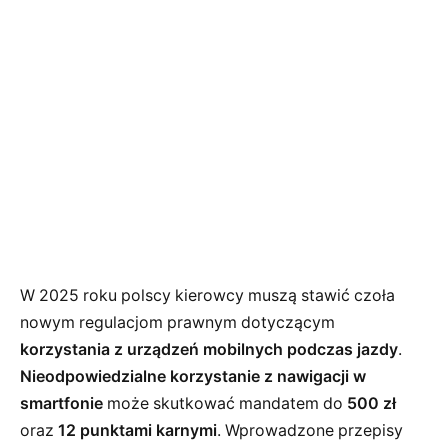
W 2025 roku polscy kierowcy muszą stawić czoła
nowym regulacjom prawnym dotyczącym
korzystania z urządzeń mobilnych podczas jazdy
.
Nieodpowiedzialne korzystanie z nawigacji w
smartfonie
może skutkować mandatem do
500 zł
oraz
12 punktami karnymi
. Wprowadzone przepisy