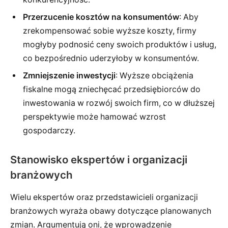
Przerzucenie kosztów na konsumentów
: Aby
zrekompensować sobie wyższe koszty, firmy
mogłyby podnosić ceny swoich produktów i usług,
co bezpośrednio uderzyłoby w konsumentów.
Zmniejszenie inwestycji
: Wyższe obciążenia
fiskalne mogą zniechęcać przedsiębiorców do
inwestowania w rozwój swoich firm, co w dłuższej
perspektywie może hamować wzrost
gospodarczy.
Stanowisko ekspertów i organizacji
branżowych
Wielu ekspertów oraz przedstawicieli organizacji
branżowych wyraża obawy dotyczące planowanych
zmian. Argumentują oni, że wprowadzenie