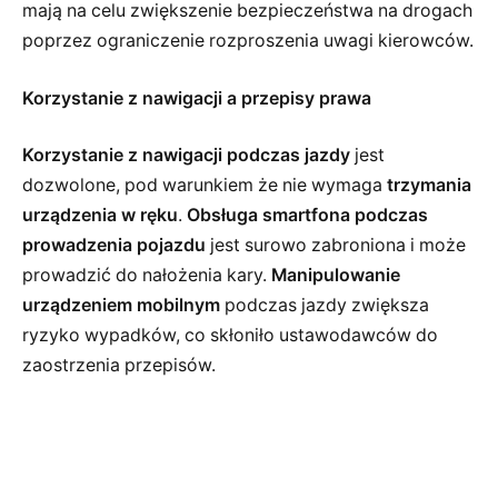
mają na celu zwiększenie bezpieczeństwa na drogach
poprzez ograniczenie rozproszenia uwagi kierowców.
Korzystanie z nawigacji a przepisy prawa
Korzystanie z nawigacji podczas jazdy
jest
dozwolone, pod warunkiem że nie wymaga
trzymania
urządzenia w ręku
.
Obsługa smartfona podczas
prowadzenia pojazdu
jest surowo zabroniona i może
prowadzić do nałożenia kary.
Manipulowanie
urządzeniem mobilnym
podczas jazdy zwiększa
ryzyko wypadków, co skłoniło ustawodawców do
zaostrzenia przepisów.