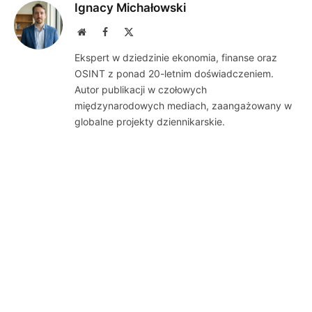
Ignacy Michałowski
Website
Facebook
X
(Twitter)
Ekspert w dziedzinie ekonomia, finanse oraz
OSINT z ponad 20-letnim doświadczeniem.
Autor publikacji w czołowych
międzynarodowych mediach, zaangażowany w
globalne projekty dziennikarskie.