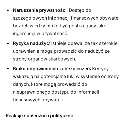
Naruszenia prywatności
: Dostęp do
szczegółowych informacji finansowych obywateli
bez ich wiedzy może być postrzegany jako
ingerencja w prywatność.
Ryzyka nadużyć
: Istnieje obawa, że tak szerokie
uprawnienia mogą prowadzić do nadużyć ze
strony organów skarbowych.
Braku odpowiednich zabezpieczeń
: Krytycy
wskazują na potencjalne luki w systemie ochrony
danych, które mogą prowadzić do
nieuprawnionego dostępu do informacji
finansowych obywateli.
Reakcje społeczne i polityczne