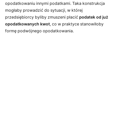
opodatkowaniu innymi podatkami. Taka konstrukcja
mogłaby prowadzić do sytuacji, w której
przedsiębiorcy byliby zmuszeni płacić
podatek od już
opodatkowanych kwot
, co w praktyce stanowiłoby
formę podwójnego opodatkowania.