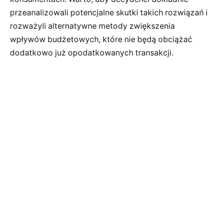
przeanalizowali potencjalne skutki takich rozwiązań i
rozważyli alternatywne metody zwiększenia
wpływów budżetowych, które nie będą obciążać
dodatkowo już opodatkowanych transakcji.