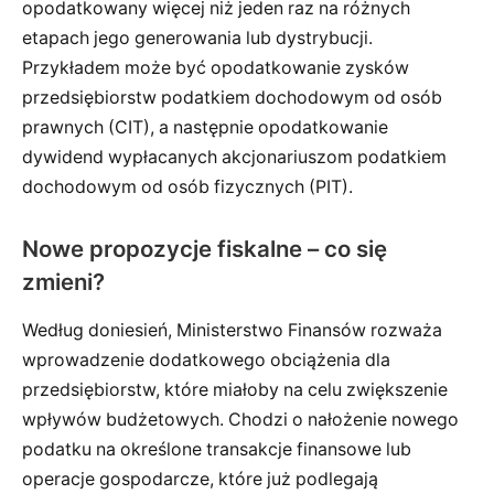
opodatkowany więcej niż jeden raz na różnych
etapach jego generowania lub dystrybucji.
Przykładem może być opodatkowanie zysków
przedsiębiorstw podatkiem dochodowym od osób
prawnych (CIT), a następnie opodatkowanie
dywidend wypłacanych akcjonariuszom podatkiem
dochodowym od osób fizycznych (PIT).
Nowe propozycje fiskalne – co się
zmieni?
Według doniesień, Ministerstwo Finansów rozważa
wprowadzenie dodatkowego obciążenia dla
przedsiębiorstw, które miałoby na celu zwiększenie
wpływów budżetowych. Chodzi o nałożenie nowego
podatku na określone transakcje finansowe lub
operacje gospodarcze, które już podlegają