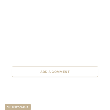
ADD A COMMENT
MOTORYZACJA