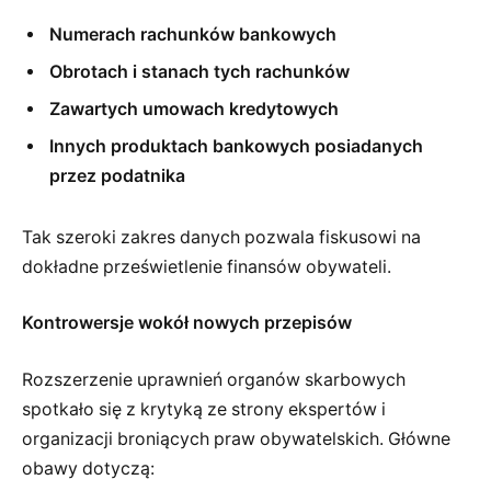
Numerach rachunków bankowych
Obrotach i stanach tych rachunków
Zawartych umowach kredytowych
Innych produktach bankowych posiadanych
przez podatnika
Tak szeroki zakres danych pozwala fiskusowi na
dokładne prześwietlenie finansów obywateli.
Kontrowersje wokół nowych przepisów
Rozszerzenie uprawnień organów skarbowych
spotkało się z krytyką ze strony ekspertów i
organizacji broniących praw obywatelskich. Główne
obawy dotyczą: