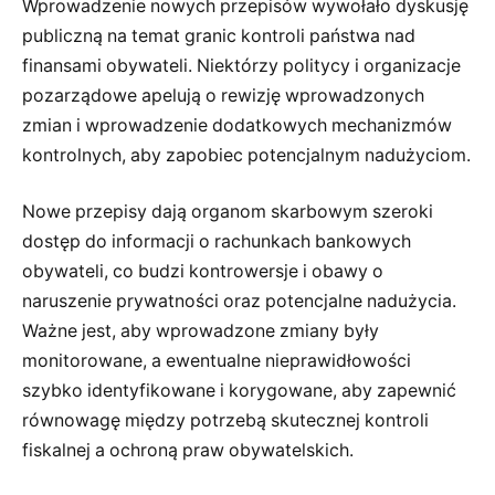
Wprowadzenie nowych przepisów wywołało dyskusję
publiczną na temat granic kontroli państwa nad
finansami obywateli. Niektórzy politycy i organizacje
pozarządowe apelują o rewizję wprowadzonych
zmian i wprowadzenie dodatkowych mechanizmów
kontrolnych, aby zapobiec potencjalnym nadużyciom.
Nowe przepisy dają organom skarbowym szeroki
dostęp do informacji o rachunkach bankowych
obywateli, co budzi kontrowersje i obawy o
naruszenie prywatności oraz potencjalne nadużycia.
Ważne jest, aby wprowadzone zmiany były
monitorowane, a ewentualne nieprawidłowości
szybko identyfikowane i korygowane, aby zapewnić
równowagę między potrzebą skutecznej kontroli
fiskalnej a ochroną praw obywatelskich.