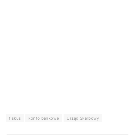
fiskus
konto bankowe
Urząd Skarbowy