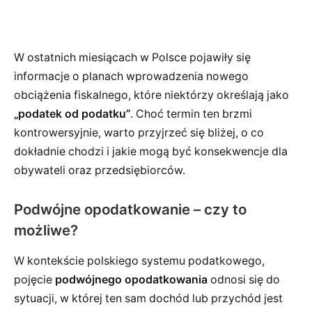
W ostatnich miesiącach w Polsce pojawiły się
informacje o planach wprowadzenia nowego
obciążenia fiskalnego, które niektórzy określają jako
„podatek od podatku”
. Choć termin ten brzmi
kontrowersyjnie, warto przyjrzeć się bliżej, o co
dokładnie chodzi i jakie mogą być konsekwencje dla
obywateli oraz przedsiębiorców.
Podwójne opodatkowanie – czy to
możliwe?
W kontekście polskiego systemu podatkowego,
pojęcie
podwójnego opodatkowania
odnosi się do
sytuacji, w której ten sam dochód lub przychód jest