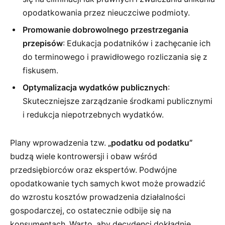
opodatkowania przez nieuczciwe podmioty.
Promowanie dobrowolnego przestrzegania
przepisów
: Edukacja podatników i zachęcanie ich
do terminowego i prawidłowego rozliczania się z
fiskusem.
Optymalizacja wydatków publicznych
:
Skuteczniejsze zarządzanie środkami publicznymi
i redukcja niepotrzebnych wydatków.
Plany wprowadzenia tzw.
„podatku od podatku”
budzą wiele kontrowersji i obaw wśród
przedsiębiorców oraz ekspertów. Podwójne
opodatkowanie tych samych kwot może prowadzić
do wzrostu kosztów prowadzenia działalności
gospodarczej, co ostatecznie odbije się na
konsumentach. Warto, aby decydenci dokładnie