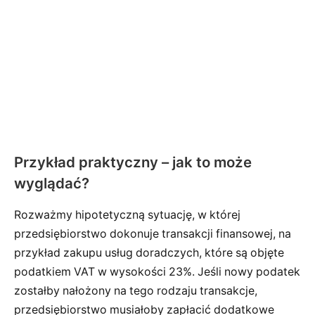
Przykład praktyczny – jak to może
wyglądać?
Rozważmy hipotetyczną sytuację, w której
przedsiębiorstwo dokonuje transakcji finansowej, na
przykład zakupu usług doradczych, które są objęte
podatkiem VAT w wysokości 23%. Jeśli nowy podatek
zostałby nałożony na tego rodzaju transakcje,
przedsiębiorstwo musiałoby zapłacić dodatkowe