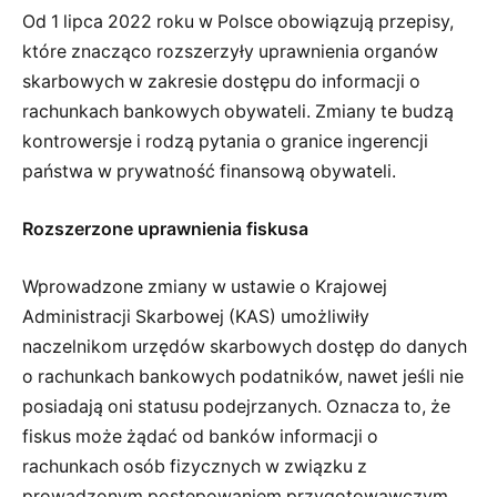
Od 1 lipca 2022 roku w Polsce obowiązują przepisy,
które znacząco rozszerzyły uprawnienia organów
skarbowych w zakresie dostępu do informacji o
rachunkach bankowych obywateli. Zmiany te budzą
kontrowersje i rodzą pytania o granice ingerencji
państwa w prywatność finansową obywateli.
Rozszerzone uprawnienia fiskusa
Wprowadzone zmiany w ustawie o Krajowej
Administracji Skarbowej (KAS) umożliwiły
naczelnikom urzędów skarbowych dostęp do danych
o rachunkach bankowych podatników, nawet jeśli nie
posiadają oni statusu podejrzanych. Oznacza to, że
fiskus może żądać od banków informacji o
rachunkach osób fizycznych w związku z
prowadzonym postępowaniem przygotowawczym.