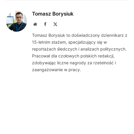
Tomasz Borysiuk
Website
Facebook
X
(Twitter)
Tomasz Borysiuk to doświadczony dziennikarz z
15-letnim stażem, specjalizujący się w
reportażach śledczych i analizach politycznych.
Pracował dla czołowych polskich redakcji,
zdobywając liczne nagrody za rzetelność i
zaangażowanie w pracy.