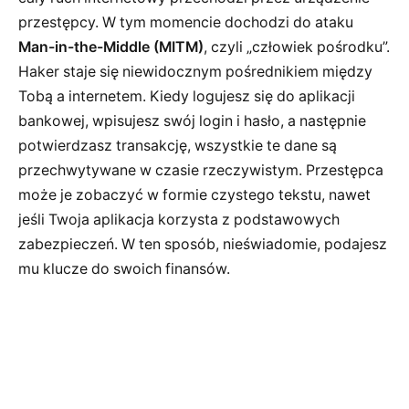
przestępcy. W tym momencie dochodzi do ataku
Man-in-the-Middle (MITM)
, czyli „człowiek pośrodku”.
Haker staje się niewidocznym pośrednikiem między
Tobą a internetem. Kiedy logujesz się do aplikacji
bankowej, wpisujesz swój login i hasło, a następnie
potwierdzasz transakcję, wszystkie te dane są
przechwytywane w czasie rzeczywistym. Przestępca
może je zobaczyć w formie czystego tekstu, nawet
jeśli Twoja aplikacja korzysta z podstawowych
zabezpieczeń. W ten sposób, nieświadomie, podajesz
mu klucze do swoich finansów.