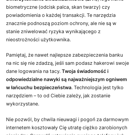
biometryczne (odcisk palca, skan twarzy) czy
powiadomienia o każdej transakcji. Te narzędzia
znacznie podnoszą poziom ochrony, ale nie są w
stanie zniwelować ryzyka wynikającego z
nieostrożności użytkownika.
Pamiętaj, że nawet najlepsze zabezpieczenia banku
na nic się nie zdadzą, jeśli sam podasz hakerowi swoje
dane logowania na tacy.
Twoja świadomość i
odpowiedzialne nawyki są najważniejszym ogniwem
w łańcuchu bezpieczeństwa
. Technologia jest tylko
narzędziem – to od Ciebie zależy, jak zostanie
wykorzystane.
Nie pozwól, by chwila nieuwagi i pogoń za darmowym
internetem kosztowały Cię utratę ciężko zarobionych