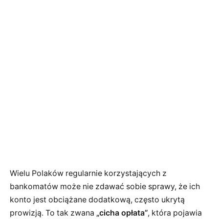
Wielu Polaków regularnie korzystających z
bankomatów może nie zdawać sobie sprawy, że ich
konto jest obciążane dodatkową, często ukrytą
prowizją. To tak zwana
„cicha opłata”
, która pojawia