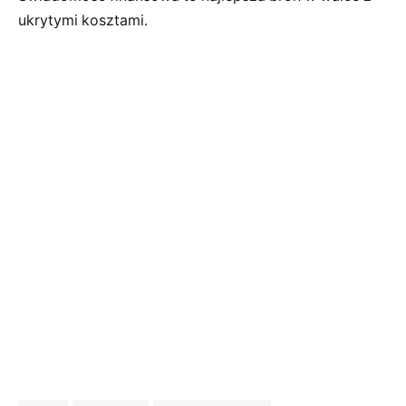
ukrytymi kosztami.