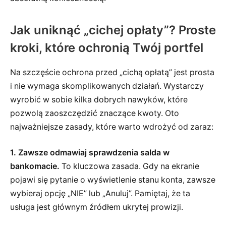
Jak uniknąć „cichej opłaty”? Proste
kroki, które ochronią Twój portfel
Na szczęście ochrona przed „cichą opłatą” jest prosta
i nie wymaga skomplikowanych działań. Wystarczy
wyrobić w sobie kilka dobrych nawyków, które
pozwolą zaoszczędzić znaczące kwoty. Oto
najważniejsze zasady, które warto wdrożyć od zaraz:
1. Zawsze odmawiaj sprawdzenia salda w
bankomacie.
To kluczowa zasada. Gdy na ekranie
pojawi się pytanie o wyświetlenie stanu konta, zawsze
wybieraj opcję „NIE” lub „Anuluj”. Pamiętaj, że ta
usługa jest głównym źródłem ukrytej prowizji.