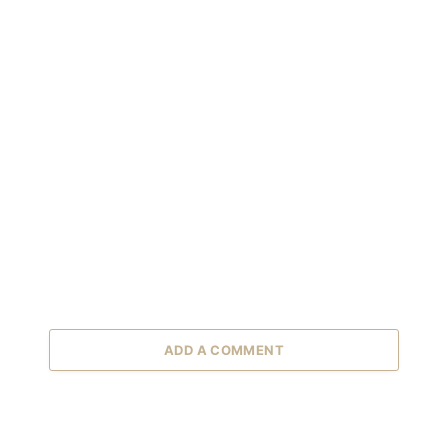
ADD A COMMENT