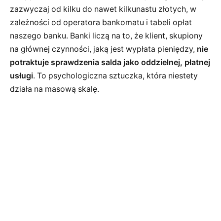
zazwyczaj od kilku do nawet kilkunastu złotych, w
zależności od operatora bankomatu i tabeli opłat
naszego banku. Banki liczą na to, że klient, skupiony
na głównej czynności, jaką jest wypłata pieniędzy,
nie
potraktuje sprawdzenia salda jako oddzielnej, płatnej
usługi
. To psychologiczna sztuczka, która niestety
działa na masową skalę.