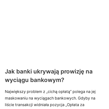
Jak banki ukrywają prowizję na
wyciągu bankowym?
Największy problem z „cichą opłatą” polega na jej
maskowaniu na wyciągach bankowych. Gdyby na
liście transakcji widniała pozycja „Opłata za