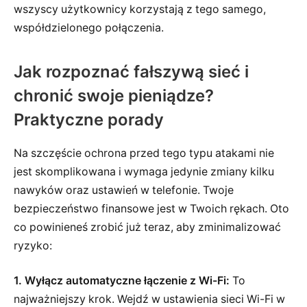
wszyscy użytkownicy korzystają z tego samego,
współdzielonego połączenia.
Jak rozpoznać fałszywą sieć i
chronić swoje pieniądze?
Praktyczne porady
Na szczęście ochrona przed tego typu atakami nie
jest skomplikowana i wymaga jedynie zmiany kilku
nawyków oraz ustawień w telefonie. Twoje
bezpieczeństwo finansowe jest w Twoich rękach. Oto
co powinieneś zrobić już teraz, aby zminimalizować
ryzyko:
1. Wyłącz automatyczne łączenie z Wi-Fi:
To
najważniejszy krok. Wejdź w ustawienia sieci Wi-Fi w