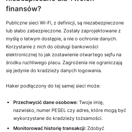
finansów?
Publiczne sieci Wi-Fi, z definicji, są niezabezpieczone
lub słabo zabezpieczone. Zostały zaprojektowane z
myślą o łatwym dostępie, a nie o ochronie danych.
Korzystanie z nich do obsługi bankowości
elektronicznej to jak zostawienie otwartego sejfu na
środku ruchliwego placu. Zagrożenia nie ograniczają
się jedynie do kradzieży danych logowania.
Haker podłączony do tej samej sieci może:
Przechwycić dane osobowe:
Twoje imię,
nazwisko, numer PESEL czy adres, które mogą być
wykorzystane do kradzieży tożsamości.
Monitorować historię transakcji:
Zdobyć