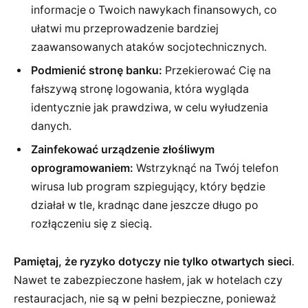
informacje o Twoich nawykach finansowych, co
ułatwi mu przeprowadzenie bardziej
zaawansowanych ataków socjotechnicznych.
Podmienić stronę banku:
Przekierować Cię na
fałszywą stronę logowania, która wygląda
identycznie jak prawdziwa, w celu wyłudzenia
danych.
Zainfekować urządzenie złośliwym
oprogramowaniem:
Wstrzyknąć na Twój telefon
wirusa lub program szpiegujący, który będzie
działał w tle, kradnąc dane jeszcze długo po
rozłączeniu się z siecią.
Pamiętaj, że ryzyko dotyczy nie tylko otwartych sieci
.
Nawet te zabezpieczone hasłem, jak w hotelach czy
restauracjach, nie są w pełni bezpieczne, ponieważ