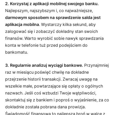
2. Korzystaj z aplikacji mobilnej swojego banku.
Najlepszym, najszybszym i, co najważniejsze,
darmowym sposobem na sprawdzenie salda jest
aplikacja mobilna
. Wystarczy kilka sekund, aby
zalogować się i zobaczyć dokładny stan swoich
finansów. Warto wyrobić sobie nawyk sprawdzania
konta w telefonie tuż przed podejściem do
bankomatu.
3. Regularnie analizuj wyciągi bankowe.
Przynajmniej
raz w miesiącu poświęć chwilę na dokładne
przejrzenie historii transakcji. Zwracaj uwagę na
wszelkie małe, powtarzające się opłaty o ogólnych
nazwach. Jeśli coś wzbudzi Twoje wątpliwości,
skontaktuj się z bankiem i poproś o wyjaśnienie, za co
dokładnie została pobrana dana prowizja.
Świadomość finansowa to najlepsza broń w walce z