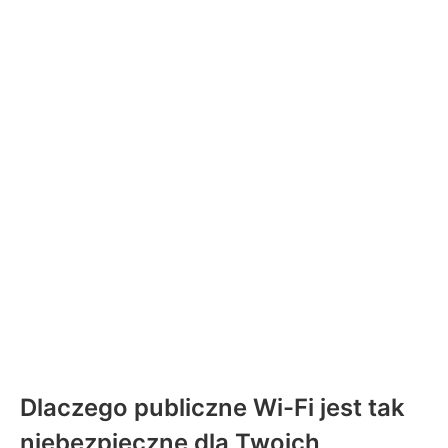
Dlaczego publiczne Wi-Fi jest tak
niebezpieczne dla Twoich