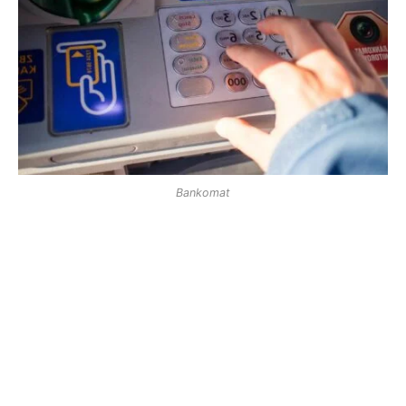
Bankomat