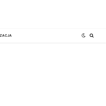
ZACJA