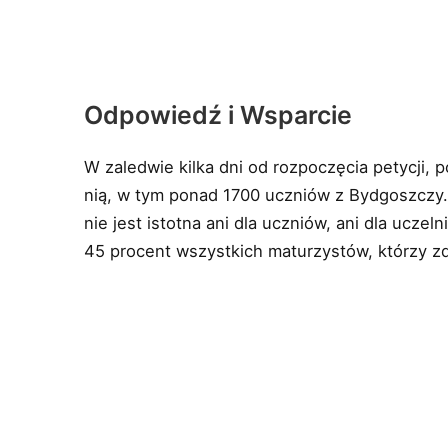
Odpowiedź i Wsparcie
W zaledwie kilka dni od rozpoczęcia petycji, 
nią, w tym ponad 1700 uczniów z Bydgoszczy. 
nie jest istotna ani dla uczniów, ani dla uczel
45 procent wszystkich maturzystów, którzy z