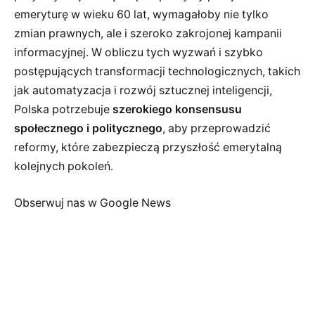
emeryturę w wieku 60 lat, wymagałoby nie tylko
zmian prawnych, ale i szeroko zakrojonej kampanii
informacyjnej. W obliczu tych wyzwań i szybko
postępujących transformacji technologicznych, takich
jak automatyzacja i rozwój sztucznej inteligencji,
Polska potrzebuje
szerokiego konsensusu
społecznego i politycznego
, aby przeprowadzić
reformy, które zabezpieczą przyszłość emerytalną
kolejnych pokoleń.
Obserwuj nas w Google News