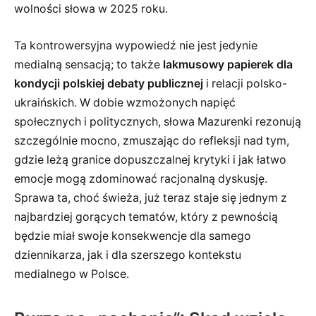
wolności słowa w 2025 roku.
Ta kontrowersyjna wypowiedź nie jest jedynie
medialną sensacją; to także
lakmusowy papierek dla
kondycji polskiej debaty publicznej
i relacji polsko-
ukraińskich. W dobie wzmożonych napięć
społecznych i politycznych, słowa Mazurenki rezonują
szczególnie mocno, zmuszając do refleksji nad tym,
gdzie leżą granice dopuszczalnej krytyki i jak łatwo
emocje mogą zdominować racjonalną dyskusję.
Sprawa ta, choć świeża, już teraz staje się jednym z
najbardziej gorących tematów, który z pewnością
będzie miał swoje konsekwencje dla samego
dziennikarza, jak i dla szerszego kontekstu
medialnego w Polsce.