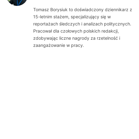
(Twitter)
Tomasz Borysiuk to doświadczony dziennikarz z
15-letnim stażem, specjalizujący się w
reportażach śledczych i analizach politycznych.
Pracował dla czołowych polskich redakcji,
zdobywając liczne nagrody za rzetelność i
zaangażowanie w pracy.