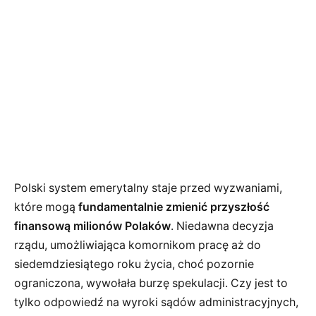
Polski system emerytalny staje przed wyzwaniami,
które mogą
fundamentalnie zmienić przyszłość
finansową milionów Polaków
. Niedawna decyzja
rządu, umożliwiająca komornikom pracę aż do
siedemdziesiątego roku życia, choć pozornie
ograniczona, wywołała burzę spekulacji. Czy jest to
tylko odpowiedź na wyroki sądów administracyjnych,