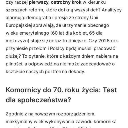
czy raczej
pierwszy, ostrożny krok
w kierunku
szerszych reform, które dotkną wszystkich? Analitycy
alarmują: demografia i presja ze strony Unii
Europejskiej sprawiają, że utrzymanie obecnego
wieku emerytalnego (60 lat dla kobiet, 65 dla
mężczyzn) staje się coraz trudniejsze. Czy 2025 rok
przyniesie przełom i Polacy będą musieli pracować
dłużej? To pytanie, które z każdym dniem nabiera na
pilności, a odpowiedź na nie może zadecydować o
kształcie naszych portfeli na dekady.
Komornicy do 70. roku życia: Test
dla społeczeństwa?
Zgodnie z najnowszym rozporządzeniem,
maksymalny wiek wykonywania zawodu komornika