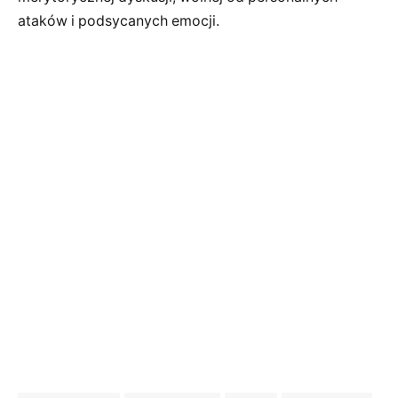
ataków i podsycanych emocji.