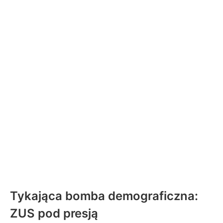
Tykająca bomba demograficzna:
ZUS pod presją