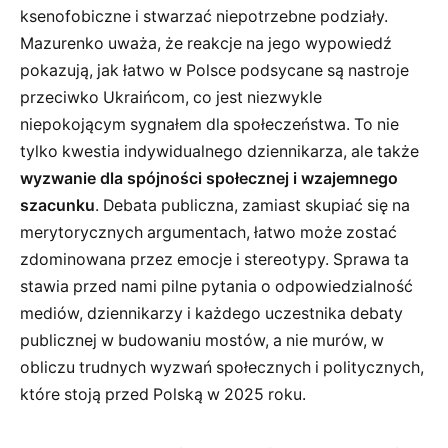
ksenofobiczne i stwarzać niepotrzebne podziały.
Mazurenko uważa, że reakcje na jego wypowiedź
pokazują, jak łatwo w Polsce podsycane są nastroje
przeciwko Ukraińcom, co jest niezwykle
niepokojącym sygnałem dla społeczeństwa. To nie
tylko kwestia indywidualnego dziennikarza, ale także
wyzwanie dla spójności społecznej i wzajemnego
szacunku
. Debata publiczna, zamiast skupiać się na
merytorycznych argumentach, łatwo może zostać
zdominowana przez emocje i stereotypy. Sprawa ta
stawia przed nami pilne pytania o odpowiedzialność
mediów, dziennikarzy i każdego uczestnika debaty
publicznej w budowaniu mostów, a nie murów, w
obliczu trudnych wyzwań społecznych i politycznych,
które stoją przed Polską w 2025 roku.