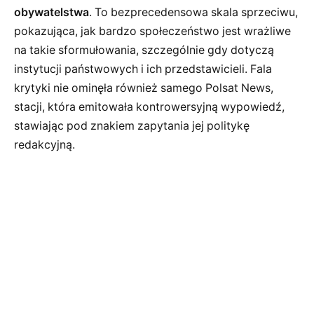
obywatelstwa
. To bezprecedensowa skala sprzeciwu,
pokazująca, jak bardzo społeczeństwo jest wrażliwe
na takie sformułowania, szczególnie gdy dotyczą
instytucji państwowych i ich przedstawicieli. Fala
krytyki nie ominęła również samego Polsat News,
stacji, która emitowała kontrowersyjną wypowiedź,
stawiając pod znakiem zapytania jej politykę
redakcyjną.