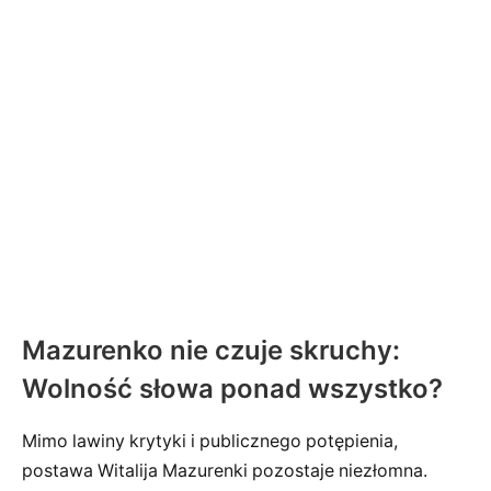
Mazurenko nie czuje skruchy:
Wolność słowa ponad wszystko?
Mimo lawiny krytyki i publicznego potępienia,
postawa Witalija Mazurenki pozostaje niezłomna.