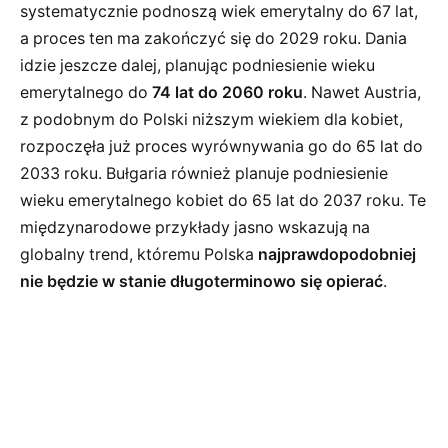
systematycznie podnoszą wiek emerytalny do 67 lat,
a proces ten ma zakończyć się do 2029 roku. Dania
idzie jeszcze dalej, planując podniesienie wieku
emerytalnego do
74 lat do 2060 roku
. Nawet Austria,
z podobnym do Polski niższym wiekiem dla kobiet,
rozpoczęła już proces wyrównywania go do 65 lat do
2033 roku. Bułgaria również planuje podniesienie
wieku emerytalnego kobiet do 65 lat do 2037 roku. Te
międzynarodowe przykłady jasno wskazują na
globalny trend, któremu Polska
najprawdopodobniej
nie będzie w stanie długoterminowo się opierać
.