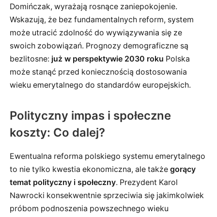
Domińczak, wyrażają rosnące zaniepokojenie.
Wskazują, że bez fundamentalnych reform, system
może utracić zdolność do wywiązywania się ze
swoich zobowiązań. Prognozy demograficzne są
bezlitosne:
już w perspektywie 2030 roku
Polska
może stanąć przed koniecznością dostosowania
wieku emerytalnego do standardów europejskich.
Polityczny impas i społeczne
koszty: Co dalej?
Ewentualna reforma polskiego systemu emerytalnego
to nie tylko kwestia ekonomiczna, ale także
gorący
temat polityczny i społeczny
. Prezydent Karol
Nawrocki konsekwentnie sprzeciwia się jakimkolwiek
próbom podnoszenia powszechnego wieku