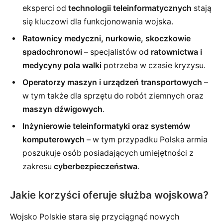
eksperci od
technologii teleinformatycznych
stają
się kluczowi dla funkcjonowania wojska.
Ratownicy medyczni, nurkowie, skoczkowie
spadochronowi
– specjalistów od
ratownictwa i
medycyny pola walki
potrzeba w czasie kryzysu.
Operatorzy maszyn i urządzeń transportowych
–
w tym także dla sprzętu do robót ziemnych oraz
maszyn dźwigowych
.
Inżynierowie teleinformatyki oraz systemów
komputerowych
– w tym przypadku Polska armia
poszukuje osób posiadających umiejętności z
zakresu
cyberbezpieczeństwa
.
Jakie korzyści oferuje służba wojskowa?
Wojsko Polskie stara się przyciągnąć nowych