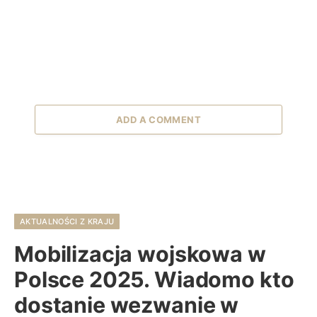
ADD A COMMENT
AKTUALNOŚCI Z KRAJU
Mobilizacja wojskowa w
Polsce 2025. Wiadomo kto
dostanie wezwanie w