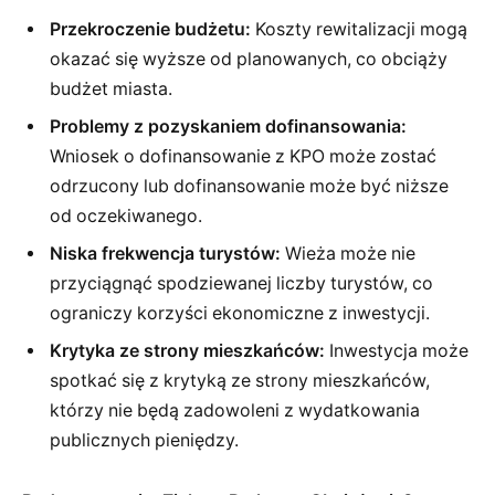
Przekroczenie budżetu:
Koszty rewitalizacji mogą
okazać się wyższe od planowanych, co obciąży
budżet miasta.
Problemy z pozyskaniem dofinansowania:
Wniosek o dofinansowanie z KPO może zostać
odrzucony lub dofinansowanie może być niższe
od oczekiwanego.
Niska frekwencja turystów:
Wieża może nie
przyciągnąć spodziewanej liczby turystów, co
ograniczy korzyści ekonomiczne z inwestycji.
Krytyka ze strony mieszkańców:
Inwestycja może
spotkać się z krytyką ze strony mieszkańców,
którzy nie będą zadowoleni z wydatkowania
publicznych pieniędzy.