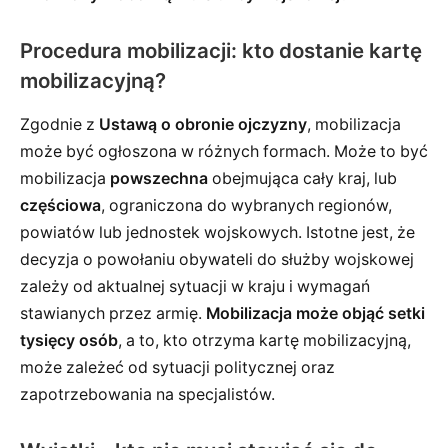
Procedura mobilizacji: kto dostanie kartę
mobilizacyjną?
Zgodnie z
Ustawą o obronie ojczyzny
, mobilizacja
może być ogłoszona w różnych formach. Może to być
mobilizacja
powszechna
obejmująca cały kraj, lub
częściowa
, ograniczona do wybranych regionów,
powiatów lub jednostek wojskowych. Istotne jest, że
decyzja o powołaniu obywateli do służby wojskowej
zależy od aktualnej sytuacji w kraju i wymagań
stawianych przez armię.
Mobilizacja może objąć setki
tysięcy osób
, a to, kto otrzyma kartę mobilizacyjną,
może zależeć od sytuacji politycznej oraz
zapotrzebowania na specjalistów.