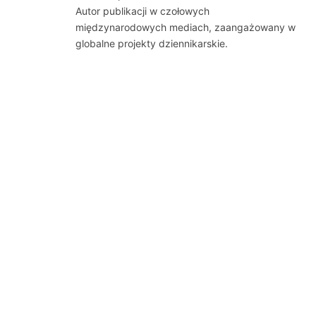
Autor publikacji w czołowych
międzynarodowych mediach, zaangażowany w
globalne projekty dziennikarskie.