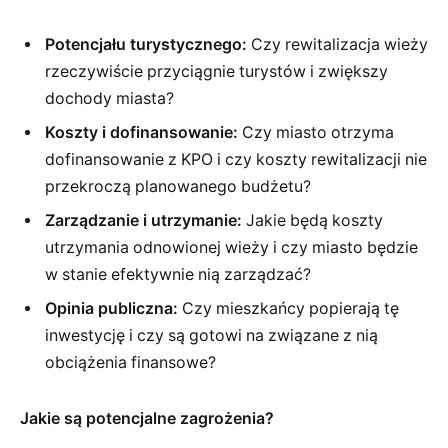
Potencjału turystycznego:
Czy rewitalizacja wieży
rzeczywiście przyciągnie turystów i zwiększy
dochody miasta?
Koszty i dofinansowanie:
Czy miasto otrzyma
dofinansowanie z KPO i czy koszty rewitalizacji nie
przekroczą planowanego budżetu?
Zarządzanie i utrzymanie:
Jakie będą koszty
utrzymania odnowionej wieży i czy miasto będzie
w stanie efektywnie nią zarządzać?
Opinia publiczna:
Czy mieszkańcy popierają tę
inwestycję i czy są gotowi na związane z nią
obciążenia finansowe?
Jakie są potencjalne zagrożenia?