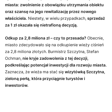
miasta: zwolnienie z obowiązku utrzymania obiektu
oraz szansę na jego rewitalizację przez nowego
właściciela.
Niestety, w wielu przypadkach,
sprzedaż
za 1 zł okazała się nietrafioną decyzją.
Odkup za 2,8 miliona zł – czy to przesada?
Obecnie,
miasto zdecydowało się na odkupienie wieży ciśnień
za 2,8 miliona złotych. Burmistrz Szczytna, Stefan
Ochman,
nie kryje zadowolenia z tej decyzji,
podkreślając potencjał inwestycji dla rozwoju miasta.
Zaznacza, że wieża ma stać się
wizytówką Szczytna,
zieloną perłą, która przyciągnie turystów i
inwestorów.