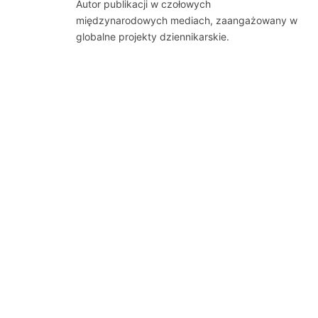
Autor publikacji w czołowych
międzynarodowych mediach, zaangażowany w
globalne projekty dziennikarskie.