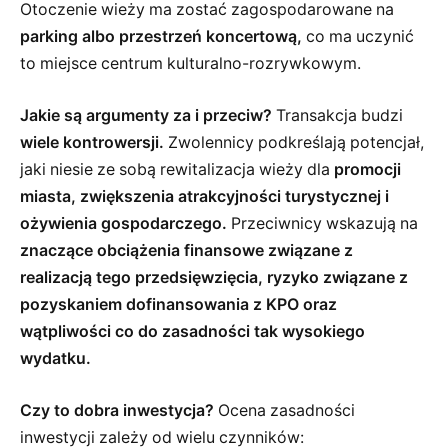
Otoczenie wieży ma zostać zagospodarowane na
parking albo przestrzeń koncertową,
co ma uczynić
to miejsce centrum kulturalno-rozrywkowym.
Jakie są argumenty za i przeciw?
Transakcja budzi
wiele kontrowersji.
Zwolennicy podkreślają potencjał,
jaki niesie ze sobą rewitalizacja wieży dla
promocji
miasta, zwiększenia atrakcyjności turystycznej i
ożywienia gospodarczego.
Przeciwnicy wskazują na
znaczące obciążenia finansowe związane z
realizacją tego przedsięwzięcia, ryzyko związane z
pozyskaniem dofinansowania z KPO oraz
wątpliwości co do zasadności tak wysokiego
wydatku.
Czy to dobra inwestycja?
Ocena zasadności
inwestycji zależy od wielu czynników: