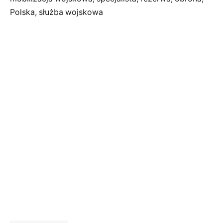
Polska, służba wojskowa