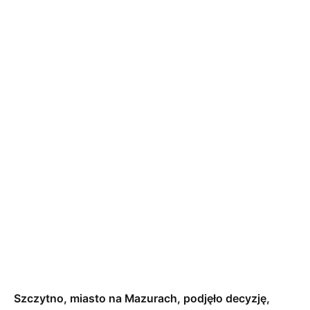
Szczytno, miasto na Mazurach, podjęło decyzję,