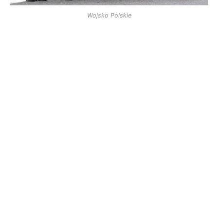
Wojsko Polskie