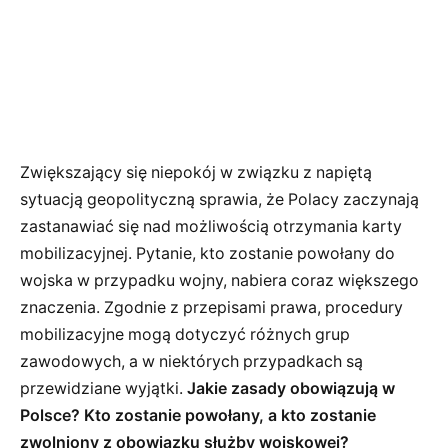
Zwiększający się niepokój w związku z napiętą
sytuacją geopolityczną sprawia, że Polacy zaczynają
zastanawiać się nad możliwością otrzymania karty
mobilizacyjnej. Pytanie, kto zostanie powołany do
wojska w przypadku wojny, nabiera coraz większego
znaczenia. Zgodnie z przepisami prawa, procedury
mobilizacyjne mogą dotyczyć różnych grup
zawodowych, a w niektórych przypadkach są
przewidziane wyjątki.
Jakie zasady obowiązują w
Polsce? Kto zostanie powołany, a kto zostanie
zwolniony z obowiązku służby wojskowej?