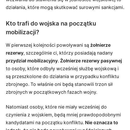
działania, które mogą skutkować surowymi sankcjami.
Kto trafi do wojska na początku
mobilizacji?
W pierwszej kolejności powoływani są
żołnierze
rezerwy
, szczególnie ci, którzy posiadają nadany
przydział mobilizacyjny
.
Żołnierze rezerwy pasywnej
to osoby, które odbyły wcześniej służbę wojskową i
są przeszkolone do działania w przypadku konfliktu
zbrojnego. To właśnie oni będą stanowili trzon sił
zbrojnych w początkowych fazach wojny.
Natomiast osoby, które nie miały wcześniej do
czynienia z wojskiem, będą mniej prawdopodobnymi
kandydatami na początku konfliktu.
Nie oznacza to