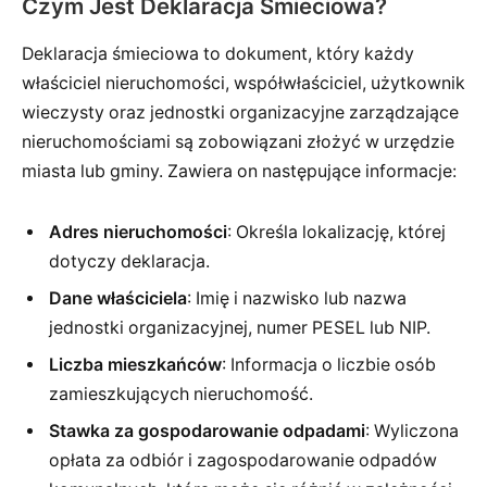
Czym Jest Deklaracja Śmieciowa?
Deklaracja śmieciowa to dokument, który każdy
właściciel nieruchomości, współwłaściciel, użytkownik
wieczysty oraz jednostki organizacyjne zarządzające
nieruchomościami są zobowiązani złożyć w urzędzie
miasta lub gminy. Zawiera on następujące informacje:
Adres nieruchomości
: Określa lokalizację, której
dotyczy deklaracja.
Dane właściciela
: Imię i nazwisko lub nazwa
jednostki organizacyjnej, numer PESEL lub NIP.
Liczba mieszkańców
: Informacja o liczbie osób
zamieszkujących nieruchomość.
Stawka za gospodarowanie odpadami
: Wyliczona
opłata za odbiór i zagospodarowanie odpadów