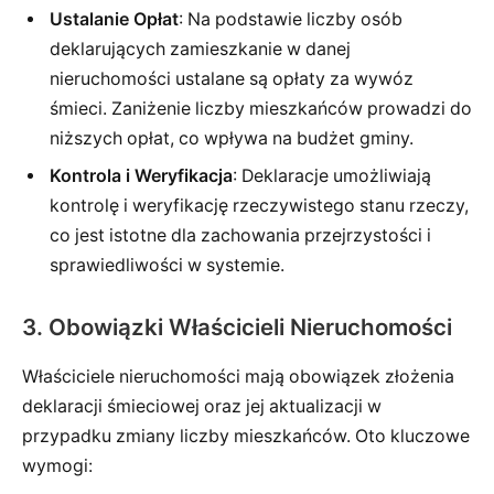
Ustalanie Opłat
: Na podstawie liczby osób
deklarujących zamieszkanie w danej
nieruchomości ustalane są opłaty za wywóz
śmieci. Zaniżenie liczby mieszkańców prowadzi do
niższych opłat, co wpływa na budżet gminy.
Kontrola i Weryfikacja
: Deklaracje umożliwiają
kontrolę i weryfikację rzeczywistego stanu rzeczy,
co jest istotne dla zachowania przejrzystości i
sprawiedliwości w systemie.
3.
Obowiązki Właścicieli Nieruchomości
Właściciele nieruchomości mają obowiązek złożenia
deklaracji śmieciowej oraz jej aktualizacji w
przypadku zmiany liczby mieszkańców. Oto kluczowe
wymogi: