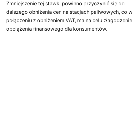
Zmniejszenie tej stawki powinno przyczynić się do
dalszego obniżenia cen na stacjach paliwowych, co w
połączeniu z obniżeniem VAT, ma na celu złagodzenie
obciążenia finansowego dla konsumentów.