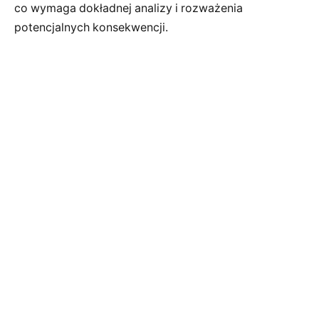
co wymaga dokładnej analizy i rozważenia
potencjalnych konsekwencji.