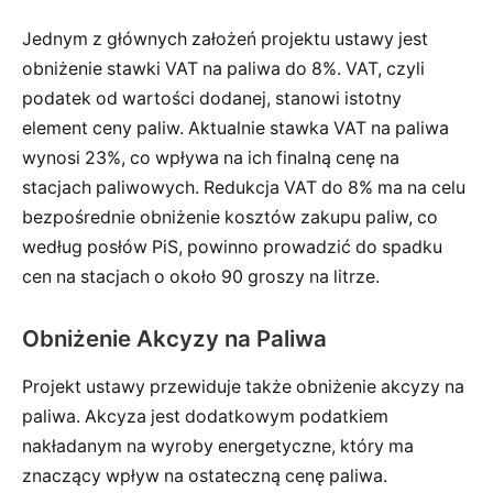
Jednym z głównych założeń projektu ustawy jest
obniżenie stawki VAT na paliwa do 8%. VAT, czyli
podatek od wartości dodanej, stanowi istotny
element ceny paliw. Aktualnie stawka VAT na paliwa
wynosi 23%, co wpływa na ich finalną cenę na
stacjach paliwowych. Redukcja VAT do 8% ma na celu
bezpośrednie obniżenie kosztów zakupu paliw, co
według posłów PiS, powinno prowadzić do spadku
cen na stacjach o około 90 groszy na litrze.
Obniżenie Akcyzy na Paliwa
Projekt ustawy przewiduje także obniżenie akcyzy na
paliwa. Akcyza jest dodatkowym podatkiem
nakładanym na wyroby energetyczne, który ma
znaczący wpływ na ostateczną cenę paliwa.