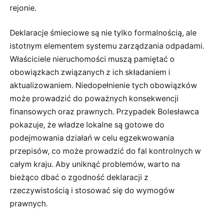
rejonie.
Deklaracje śmieciowe są nie tylko formalnością, ale
istotnym elementem systemu zarządzania odpadami.
Właściciele nieruchomości muszą pamiętać o
obowiązkach związanych z ich składaniem i
aktualizowaniem. Niedopełnienie tych obowiązków
może prowadzić do poważnych konsekwencji
finansowych oraz prawnych. Przypadek Bolesławca
pokazuje, że władze lokalne są gotowe do
podejmowania działań w celu egzekwowania
przepisów, co może prowadzić do fal kontrolnych w
całym kraju. Aby uniknąć problemów, warto na
bieżąco dbać o zgodność deklaracji z
rzeczywistością i stosować się do wymogów
prawnych.