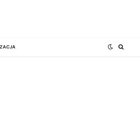
ZACJA