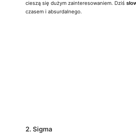
cieszą się dużym zainteresowaniem. Dziś
słow
czasem i absurdalnego.
2. Sigma