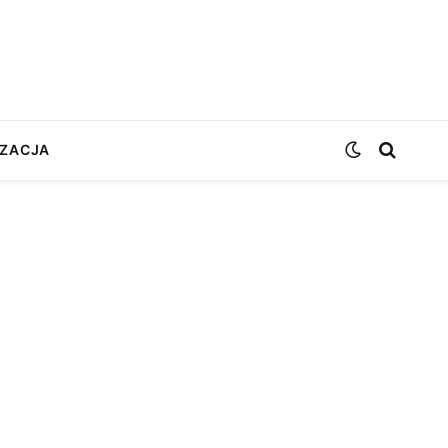
ZACJA