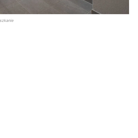
szkanie