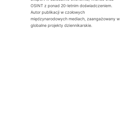
OSINT z ponad 20-letnim doświadczeniem.
Autor publikacji w czołowych
międzynarodowych mediach, zaangażowany w
globalne projekty dziennikarskie.