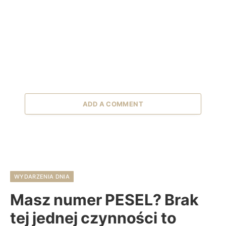
ADD A COMMENT
WYDARZENIA DNIA
Masz numer PESEL? Brak
tej jednej czynności to