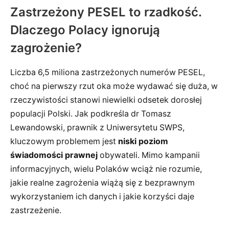
Zastrzeżony PESEL to rzadkość.
Dlaczego Polacy ignorują
zagrożenie?
Liczba 6,5 miliona zastrzeżonych numerów PESEL,
choć na pierwszy rzut oka może wydawać się duża, w
rzeczywistości stanowi niewielki odsetek dorosłej
populacji Polski. Jak podkreśla dr Tomasz
Lewandowski, prawnik z Uniwersytetu SWPS,
kluczowym problemem jest
niski poziom
świadomości prawnej
obywateli. Mimo kampanii
informacyjnych, wielu Polaków wciąż nie rozumie,
jakie realne zagrożenia wiążą się z bezprawnym
wykorzystaniem ich danych i jakie korzyści daje
zastrzeżenie.