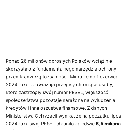
Ponad 26 milionów dorosłych Polaków wciąż nie
skorzystało z fundamentalnego narzędzia ochrony
przed kradzieżą tożsamości. Mimo że od 1 czerwca
2024 roku obowiązują przepisy chroniące osoby,
które zastrzegły swój numer PESEL, większość
społeczeństwa pozostaje narażona na wyłudzenia
kredytów i inne oszustwa finansowe. Z danych
Ministerstwa Cyfryzacji wynika, że na początku lipca
2024 roku swój PESEL chroniło zaledwie
6,5 miliona