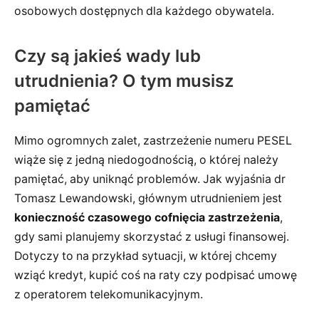
osobowych dostępnych dla każdego obywatela.
Czy są jakieś wady lub
utrudnienia? O tym musisz
pamiętać
Mimo ogromnych zalet, zastrzeżenie numeru PESEL
wiąże się z jedną niedogodnością, o której należy
pamiętać, aby uniknąć problemów. Jak wyjaśnia dr
Tomasz Lewandowski, głównym utrudnieniem jest
konieczność czasowego cofnięcia zastrzeżenia
,
gdy sami planujemy skorzystać z usługi finansowej.
Dotyczy to na przykład sytuacji, w której chcemy
wziąć kredyt, kupić coś na raty czy podpisać umowę
z operatorem telekomunikacyjnym.