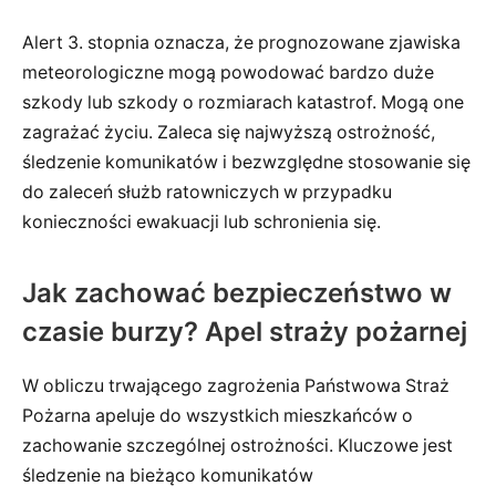
Alert 3. stopnia oznacza, że prognozowane zjawiska
meteorologiczne mogą powodować bardzo duże
szkody lub szkody o rozmiarach katastrof. Mogą one
zagrażać życiu. Zaleca się najwyższą ostrożność,
śledzenie komunikatów i bezwzględne stosowanie się
do zaleceń służb ratowniczych w przypadku
konieczności ewakuacji lub schronienia się.
Jak zachować bezpieczeństwo w
czasie burzy? Apel straży pożarnej
W obliczu trwającego zagrożenia Państwowa Straż
Pożarna apeluje do wszystkich mieszkańców o
zachowanie szczególnej ostrożności. Kluczowe jest
śledzenie na bieżąco komunikatów