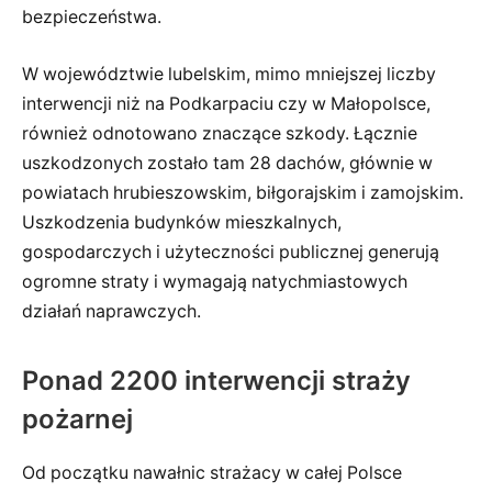
bezpieczeństwa.
W województwie lubelskim, mimo mniejszej liczby
interwencji niż na Podkarpaciu czy w Małopolsce,
również odnotowano znaczące szkody. Łącznie
uszkodzonych zostało tam 28 dachów, głównie w
powiatach hrubieszowskim, biłgorajskim i zamojskim.
Uszkodzenia budynków mieszkalnych,
gospodarczych i użyteczności publicznej generują
ogromne straty i wymagają natychmiastowych
działań naprawczych.
Ponad 2200 interwencji straży
pożarnej
Od początku nawałnic strażacy w całej Polsce