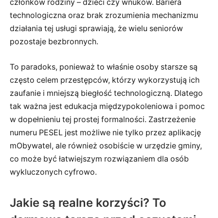
członków rodziny – dzieci czy wnuków. Bariera
technologiczna oraz brak zrozumienia mechanizmu
działania tej usługi sprawiają, że wielu seniorów
pozostaje bezbronnych.
To paradoks, ponieważ to właśnie osoby starsze są
często celem przestępców, którzy wykorzystują ich
zaufanie i mniejszą biegłość technologiczną. Dlatego
tak ważna jest edukacja międzypokoleniowa i pomoc
w dopełnieniu tej prostej formalności. Zastrzeżenie
numeru PESEL jest możliwe nie tylko przez aplikację
mObywatel, ale również osobiście w urzędzie gminy,
co może być łatwiejszym rozwiązaniem dla osób
wykluczonych cyfrowo.
Jakie są realne korzyści? To