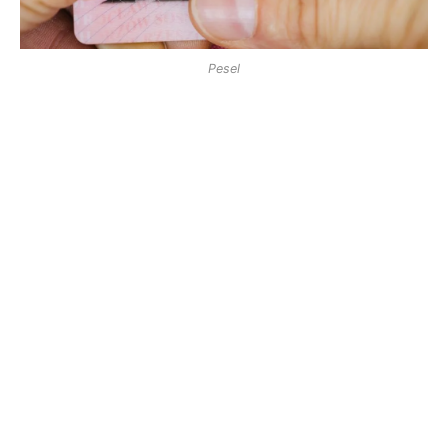
Pesel