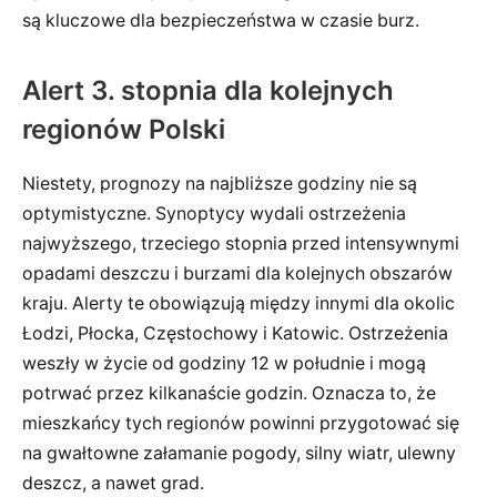
są kluczowe dla bezpieczeństwa w czasie burz.
Alert 3. stopnia dla kolejnych
regionów Polski
Niestety, prognozy na najbliższe godziny nie są
optymistyczne. Synoptycy wydali ostrzeżenia
najwyższego, trzeciego stopnia przed intensywnymi
opadami deszczu i burzami dla kolejnych obszarów
kraju. Alerty te obowiązują między innymi dla okolic
Łodzi, Płocka, Częstochowy i Katowic. Ostrzeżenia
weszły w życie od godziny 12 w południe i mogą
potrwać przez kilkanaście godzin. Oznacza to, że
mieszkańcy tych regionów powinni przygotować się
na gwałtowne załamanie pogody, silny wiatr, ulewny
deszcz, a nawet grad.