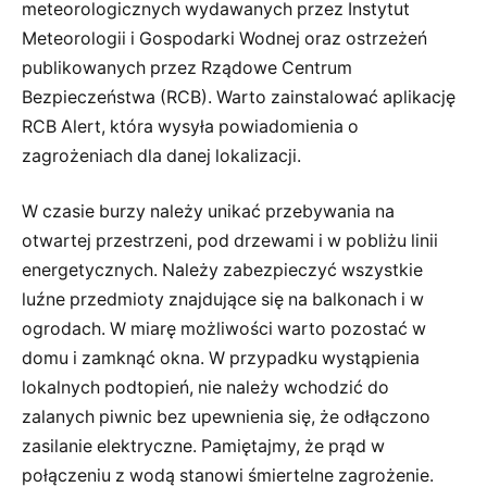
meteorologicznych wydawanych przez Instytut
Meteorologii i Gospodarki Wodnej oraz ostrzeżeń
publikowanych przez Rządowe Centrum
Bezpieczeństwa (RCB). Warto zainstalować aplikację
RCB Alert, która wysyła powiadomienia o
zagrożeniach dla danej lokalizacji.
W czasie burzy należy unikać przebywania na
otwartej przestrzeni, pod drzewami i w pobliżu linii
energetycznych. Należy zabezpieczyć wszystkie
luźne przedmioty znajdujące się na balkonach i w
ogrodach. W miarę możliwości warto pozostać w
domu i zamknąć okna. W przypadku wystąpienia
lokalnych podtopień, nie należy wchodzić do
zalanych piwnic bez upewnienia się, że odłączono
zasilanie elektryczne. Pamiętajmy, że prąd w
połączeniu z wodą stanowi śmiertelne zagrożenie.