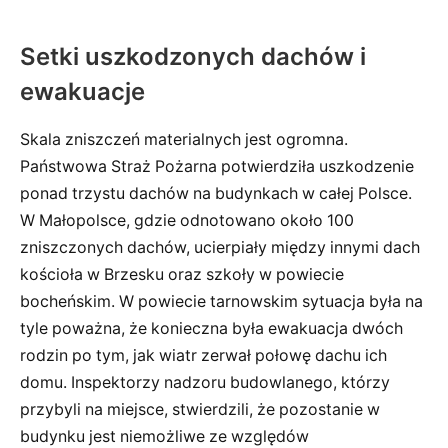
Setki uszkodzonych dachów i
ewakuacje
Skala zniszczeń materialnych jest ogromna.
Państwowa Straż Pożarna potwierdziła uszkodzenie
ponad trzystu dachów na budynkach w całej Polsce.
W Małopolsce, gdzie odnotowano około 100
zniszczonych dachów, ucierpiały między innymi dach
kościoła w Brzesku oraz szkoły w powiecie
bocheńskim. W powiecie tarnowskim sytuacja była na
tyle poważna, że konieczna była ewakuacja dwóch
rodzin po tym, jak wiatr zerwał połowę dachu ich
domu. Inspektorzy nadzoru budowlanego, którzy
przybyli na miejsce, stwierdzili, że pozostanie w
budynku jest niemożliwe ze względów