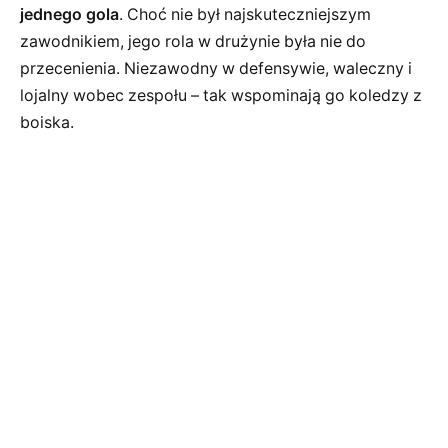
jednego gola
. Choć nie był najskuteczniejszym
zawodnikiem, jego rola w drużynie była nie do
przecenienia. Niezawodny w defensywie, waleczny i
lojalny wobec zespołu – tak wspominają go koledzy z
boiska.