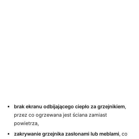
brak ekranu odbijającego ciepło za grzejnikiem
,
przez co ogrzewana jest ściana zamiast
powietrza,
zakrywanie grzejnika zasłonami lub meblami
, co