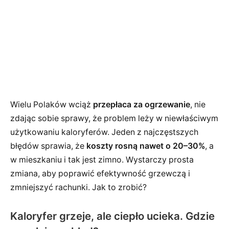
Wielu Polaków wciąż
przepłaca za ogrzewanie
, nie
zdając sobie sprawy, że problem leży w niewłaściwym
użytkowaniu kaloryferów. Jeden z najczęstszych
błędów sprawia, że
koszty rosną nawet o 20–30%
, a
w mieszkaniu i tak jest zimno. Wystarczy prosta
zmiana, aby poprawić efektywność grzewczą i
zmniejszyć rachunki. Jak to zrobić?
Kaloryfer grzeje, ale ciepło ucieka. Gdzie