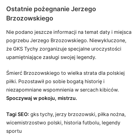
Ostatnie pożegnanie Jerzego
Brzozowskiego
Nie podano jeszcze informacji na temat daty i miejsca
pogrzebu Jerzego Brzozowskiego. Niewykluczone,
że GKS Tychy zorganizuje specjalne uroczystości
upamiętniające zasługi swojej legendy.
Śmierć Brzozowskiego to wielka strata dla polskiej
piłki. Pozostawił po sobie bogatą historię i
niezapomniane wspomnienia w sercach kibiców.
Spoczywaj w pokoju, mistrzu.
Tagi SEO:
gks tychy, jerzy brzozowski, piłka nożna,
wicemistrzostwo polski, historia futbolu, legendy
sportu