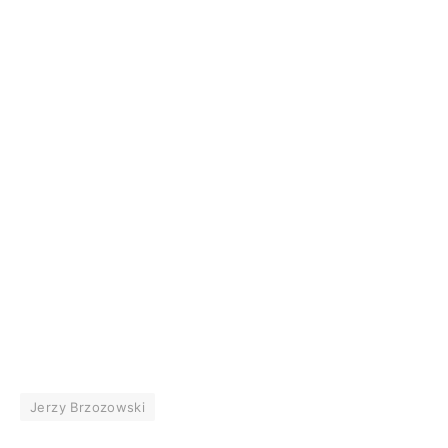
Jerzy Brzozowski