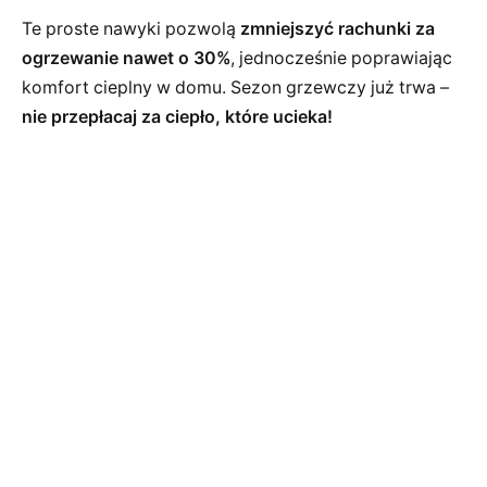
Te proste nawyki pozwolą
zmniejszyć rachunki za
ogrzewanie nawet o 30%
, jednocześnie poprawiając
komfort cieplny w domu. Sezon grzewczy już trwa –
nie przepłacaj za ciepło, które ucieka!