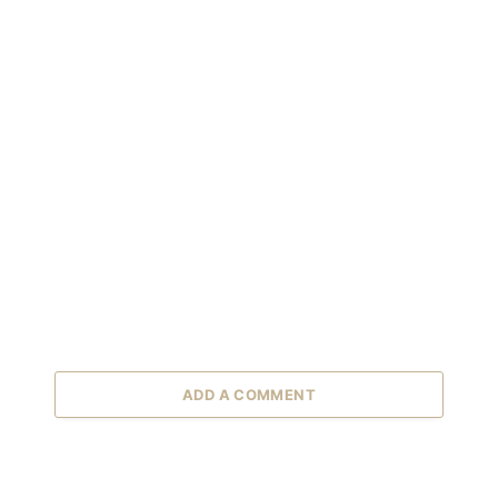
ADD A COMMENT