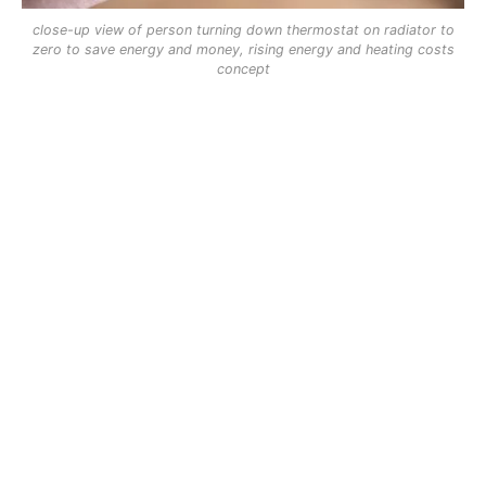
close-up view of person turning down thermostat on radiator to
zero to save energy and money, rising energy and heating costs
concept