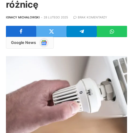
różnicę
IGNACY MICHAŁOWSKI
28 LUTEGO 2025
BRAK KOMENTARZY
Google
Google News
News