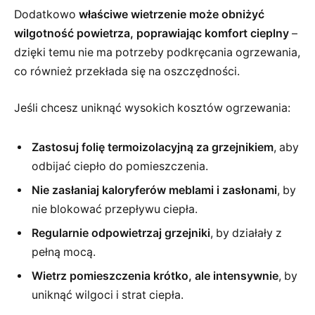
Dodatkowo
właściwe wietrzenie może obniżyć
wilgotność powietrza, poprawiając komfort cieplny
–
dzięki temu nie ma potrzeby podkręcania ogrzewania,
co również przekłada się na oszczędności.
Jeśli chcesz uniknąć wysokich kosztów ogrzewania:
Zastosuj folię termoizolacyjną za grzejnikiem
, aby
odbijać ciepło do pomieszczenia.
Nie zasłaniaj kaloryferów meblami i zasłonami
, by
nie blokować przepływu ciepła.
Regularnie odpowietrzaj grzejniki
, by działały z
pełną mocą.
Wietrz pomieszczenia krótko, ale intensywnie
, by
uniknąć wilgoci i strat ciepła.