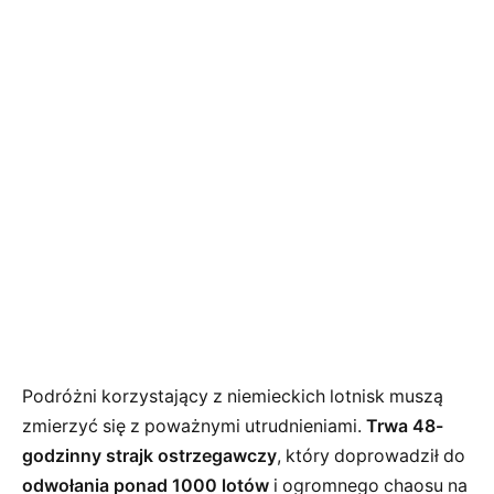
Podróżni korzystający z niemieckich lotnisk muszą
zmierzyć się z poważnymi utrudnieniami.
Trwa 48-
godzinny strajk ostrzegawczy
, który doprowadził do
odwołania ponad 1000 lotów
i ogromnego chaosu na