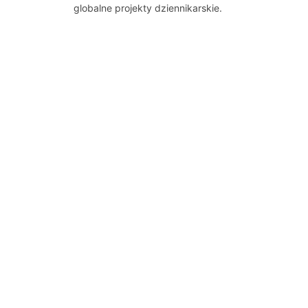
globalne projekty dziennikarskie.