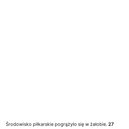
Środowisko piłkarskie pogrążyło się w żałobie.
27