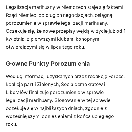
Legalizacja marihuany w Niemczech staje się faktem!
Rząd Niemiec, po długich negocjacjach, osiągnął
porozumienie w sprawie legalizacji marihuany.
Oczekuje się, że nowe przepisy wejdą w życie już od 1
kwietnia, z pierwszymi klubami konopnymi
otwierającymi się w lipcu tego roku.
Główne Punkty Porozumienia
Według informacji uzyskanych przez redakcję Forbes,
koalicja partii Zielonych, Socjaldemokratów i
Liberałów finalizuje porozumienie w sprawie
legalizacji marihuany. Głosowanie w tej sprawie
oczekuje się w najbliższych dniach, zgodnie z
wcześniejszymi doniesieniami z końca ubiegłego
roku.