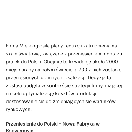
Firma Miele ogłosiła plany redukcji zatrudnienia na
skalę światową, związane z przeniesieniem montażu
pralek do Polski. Obejmie to likwidację około 2000
miejsc pracy na całym świecie, a 700 z nich zostanie
przeniesionych do innych lokalizacji. Decyzja ta
została podjęta w kontekście strategii firmy, mającej
na celu optymalizację kosztów produkcji i
dostosowanie się do zmieniających się warunków
rynkowych.
Przeniesienie do Polski – Nowa Fabryka w
Ksawerowie