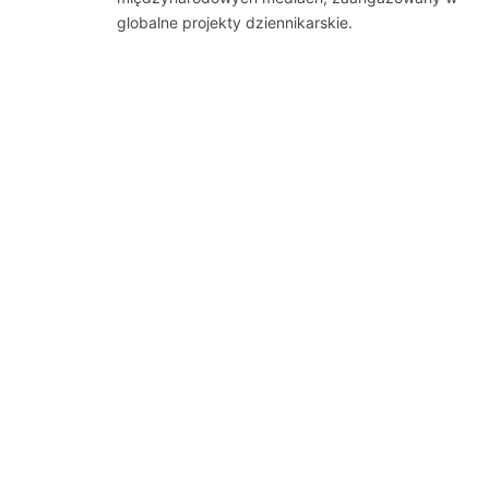
globalne projekty dziennikarskie.