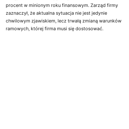
procent w minionym roku finansowym. Zarząd firmy
zaznaczył, że aktualna sytuacja nie jest jedynie
chwilowym zjawiskiem, lecz trwałą zmianą warunków
ramowych, której firma musi się dostosować.