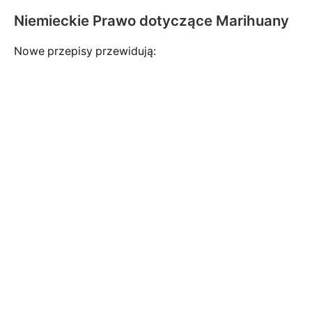
Niemieckie Prawo dotyczące Marihuany
Nowe przepisy przewidują: