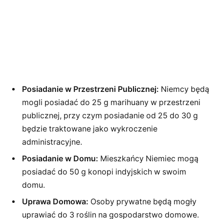
Posiadanie w Przestrzeni Publicznej:
Niemcy będą
mogli posiadać do 25 g marihuany w przestrzeni
publicznej, przy czym posiadanie od 25 do 30 g
będzie traktowane jako wykroczenie
administracyjne.
Posiadanie w Domu:
Mieszkańcy Niemiec mogą
posiadać do 50 g konopi indyjskich w swoim
domu.
Uprawa Domowa:
Osoby prywatne będą mogły
uprawiać do 3 roślin na gospodarstwo domowe.