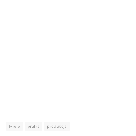
Miele
pralka
produkcja