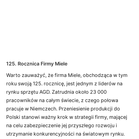
125. Rocznica Firmy Miele
Warto zauważyć, że firma Miele, obchodząca w tym
roku swoją 125. rocznicę, jest jednym z liderów na
rynku sprzętu AGD. Zatrudnia około 23 000
pracowników na całym świecie, z czego połowa
pracuje w Niemczech. Przeniesienie produkcji do
Polski stanowi ważny krok w strategii firmy, mającej
na celu zabezpieczenie jej przyszłego rozwoju i
utrzymanie konkurencyjności na światowym rynku.