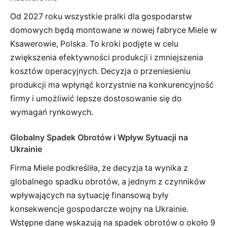
Od 2027 roku wszystkie pralki dla gospodarstw
domowych będą montowane w nowej fabryce Miele w
Ksawerowie, Polska. To kroki podjęte w celu
zwiększenia efektywności produkcji i zmniejszenia
kosztów operacyjnych. Decyzja o przeniesieniu
produkcji ma wpłynąć korzystnie na konkurencyjność
firmy i umożliwić lepsze dostosowanie się do
wymagań rynkowych.
Globalny Spadek Obrotów i Wpływ Sytuacji na
Ukrainie
Firma Miele podkreśliła, że decyzja ta wynika z
globalnego spadku obrotów, a jednym z czynników
wpływających na sytuację finansową były
konsekwencje gospodarcze wojny na Ukrainie.
Wstępne dane wskazują na spadek obrotów o około 9