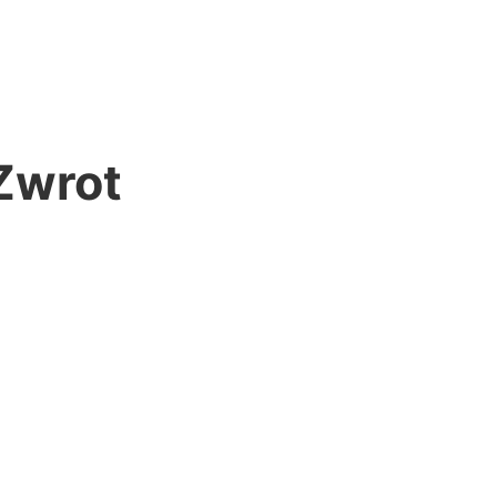
Zwrot