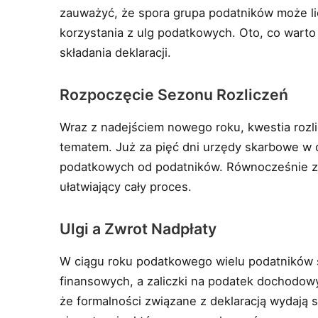
zauważyć, że spora grupa podatników może li
korzystania z ulg podatkowych. Oto, co warto
składania deklaracji.
Rozpoczęcie Sezonu Rozliczeń
Wraz z nadejściem nowego roku, kwestia roz
tematem. Już za pięć dni urzędy skarbowe w c
podatkowych od podatników. Równocześnie zo
ułatwiający cały proces.
Ulgi a Zwrot Nadpłaty
W ciągu roku podatkowego wielu podatników 
finansowych, a zaliczki na podatek dochodowy
że formalności związane z deklaracją wydają s