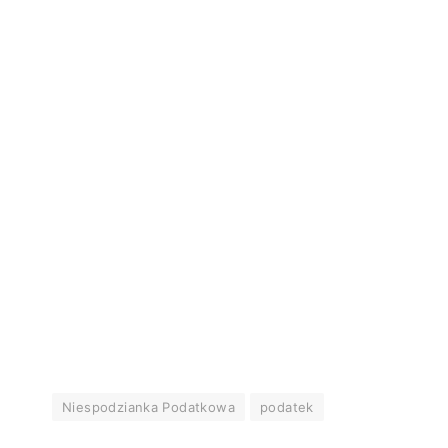
Niespodzianka Podatkowa
podatek