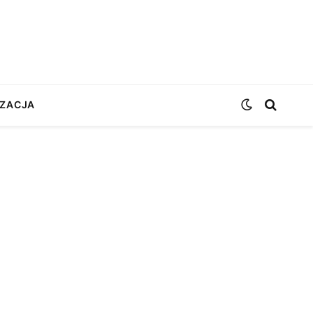
ZACJA