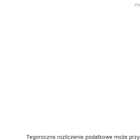
Pi
Tegoroczne rozliczenie podatkowe może przy