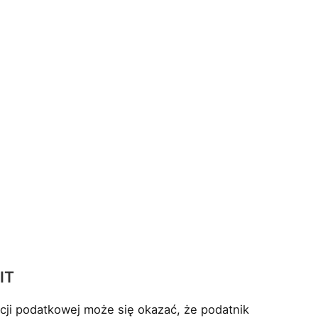
IT
cji podatkowej może się okazać, że podatnik